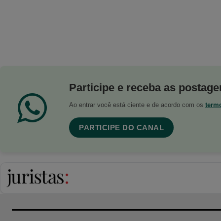
Participe e receba as postagen
Ao entrar você está ciente e de acordo com os
term
PARTICIPE DO CANAL