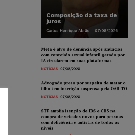
Composição da taxa de
juros
Carlos Henrique Abrão
-
07/08/2026
Meta é alvo de denúncia após anúncios
com conteúdo sexual infantil gerado por
IA circularem em suas plataformas
NOTÍCIAS
07/08/2026
Advogado preso por suspeita de matar o
filho tem inscrição suspensa pela OAB-TO
NOTÍCIAS
07/08/2026
STF amplia isenção de IBS e CBS na
compra de veículos novos para pessoas
com deficiência e autistas de todos os
níveis