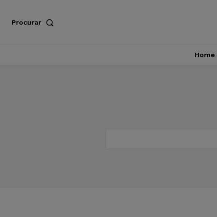
Procurar
Home