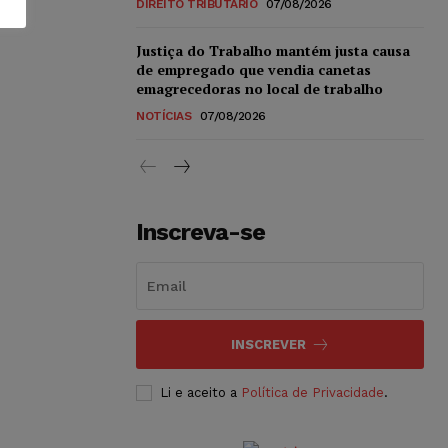
DIREITO TRIBUTÁRIO
07/08/2026
Justiça do Trabalho mantém justa causa
de empregado que vendia canetas
emagrecedoras no local de trabalho
NOTÍCIAS
07/08/2026
Inscreva-se
INSCREVER
Li e aceito a
Política de Privacidade
.