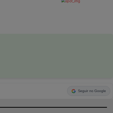
Seguir no Google