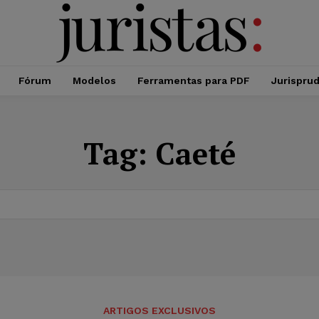
Fórum
Modelos
Ferramentas para PDF
Jurispru
Tag:
Caeté
ARTIGOS EXCLUSIVOS