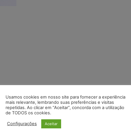
Usamos cookies em nosso site para fornecer a experiência
mais relevante, lembrando suas preferências e visitas
repetidas. Ao clicar em “Aceitar”, concorda com a utilização
de TODOS os cookies.
Configurações
Aceitar