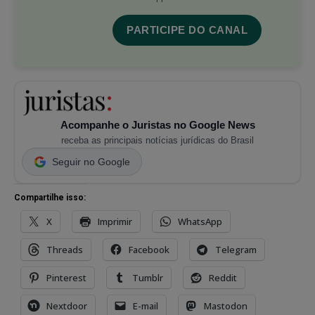
PARTICIPE DO CANAL
Acompanhe o Juristas no Google News
receba as principais notícias jurídicas do Brasil
Seguir no Google
Compartilhe isso:
X
Imprimir
WhatsApp
Threads
Facebook
Telegram
Pinterest
Tumblr
Reddit
Nextdoor
E-mail
Mastodon