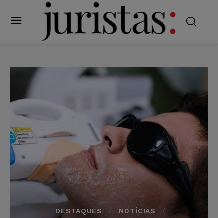
DESTAQUES
NOTÍCIAS