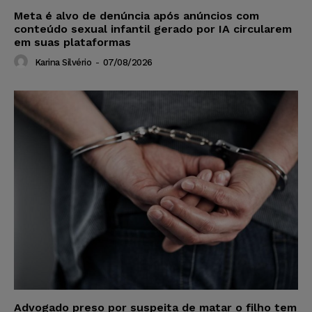
Meta é alvo de denúncia após anúncios com
conteúdo sexual infantil gerado por IA circularem
em suas plataformas
Karina Silvério
-
07/08/2026
Advogado preso por suspeita de matar o filho tem