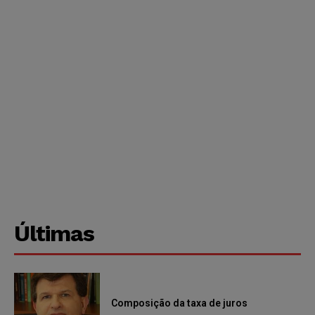
Últimas
Composição da taxa de juros