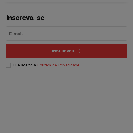
Inscreva-se
INSCREVER
Li e aceito a
Política de Privacidade
.