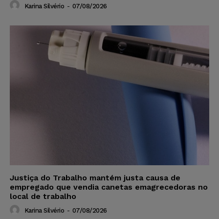
Karina Silvério
-
07/08/2026
Justiça do Trabalho mantém justa causa de
empregado que vendia canetas emagrecedoras no
local de trabalho
Karina Silvério
-
07/08/2026