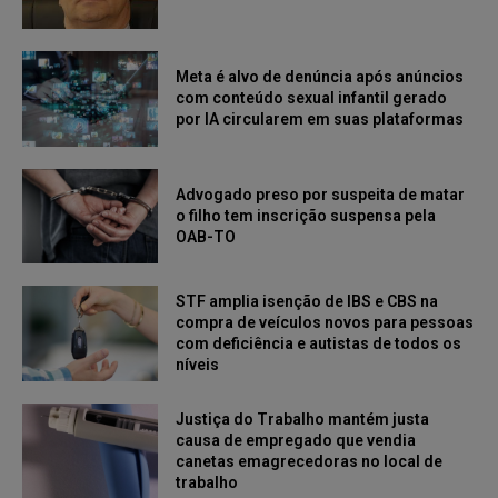
Meta é alvo de denúncia após anúncios
com conteúdo sexual infantil gerado
por IA circularem em suas plataformas
Advogado preso por suspeita de matar
o filho tem inscrição suspensa pela
OAB-TO
STF amplia isenção de IBS e CBS na
compra de veículos novos para pessoas
com deficiência e autistas de todos os
níveis
Justiça do Trabalho mantém justa
causa de empregado que vendia
canetas emagrecedoras no local de
trabalho