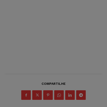
COMPARTILHE