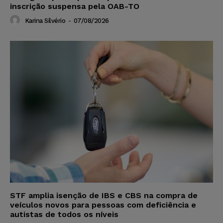
inscrição suspensa pela OAB-TO
Karina Silvério
-
07/08/2026
STF amplia isenção de IBS e CBS na compra de
veículos novos para pessoas com deficiência e
autistas de todos os níveis