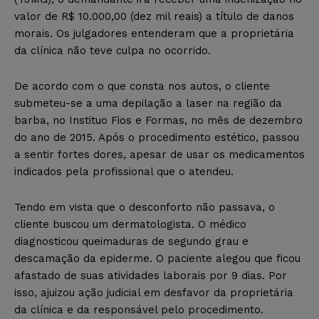
valor de R$ 10.000,00 (dez mil reais) a título de danos
morais. Os julgadores entenderam que a proprietária
da clínica não teve culpa no ocorrido.
De acordo com o que consta nos autos, o cliente
submeteu-se a uma depilação a laser na região da
barba, no Instituo Fios e Formas, no mês de dezembro
do ano de 2015. Após o procedimento estético, passou
a sentir fortes dores, apesar de usar os medicamentos
indicados pela profissional que o atendeu.
Tendo em vista que o desconforto não passava, o
cliente buscou um dermatologista. O médico
diagnosticou queimaduras de segundo grau e
descamação da epiderme. O paciente alegou que ficou
afastado de suas atividades laborais por 9 dias. Por
isso, ajuizou ação judicial em desfavor da proprietária
da clínica e da responsável pelo procedimento.