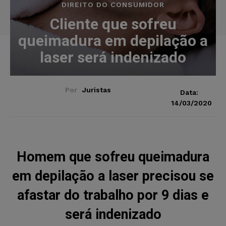
DIREITO DO CONSUMIDOR
Cliente que sofreu
queimadura em depilação a
laser será indenizado
Por
Juristas
Data:
14/03/2020
Homem que sofreu queimadura
em depilação a laser precisou se
afastar do trabalho por 9 dias e
será indenizado