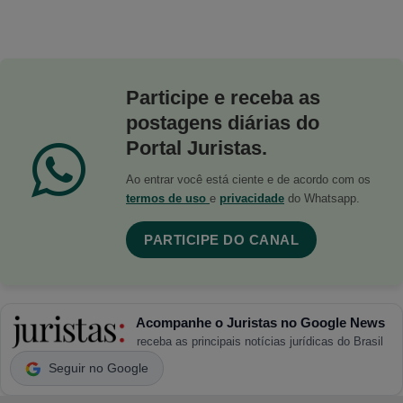
Participe e receba as
postagens diárias do
Portal Juristas.
Ao entrar você está ciente e de acordo com os
termos de uso
e
privacidade
do Whatsapp.
PARTICIPE DO CANAL
Acompanhe o Juristas no Google News
receba as principais notícias jurídicas do Brasil
Seguir no Google