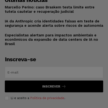
Últimas notícias
Marcello Perino: caso Braskem testa limite entre
tutela cautelar e recuperação judicial
IA da Anthropic cria identidades falsas em teste de
segurança e acende alerta sobre riscos de autonomia
Especialistas alertam para impactos ambientais e
econômicos da expansão de data centers de IA no
Brasil
Inscreva-se
INSCREVER
Li e aceito a
Política de privacidade
.