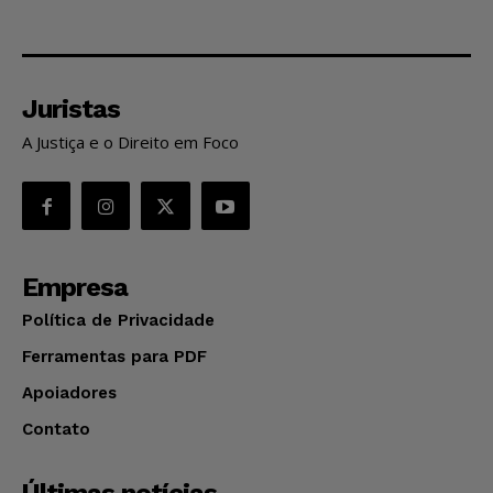
Juristas
A Justiça e o Direito em Foco
Empresa
Política de Privacidade
Ferramentas para PDF
Apoiadores
Contato