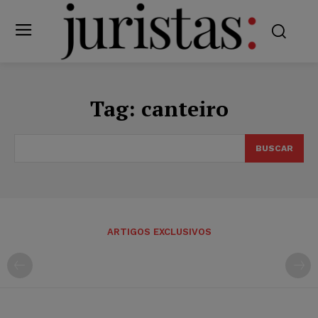
Tag:
canteiro
BUSCAR
ARTIGOS EXCLUSIVOS