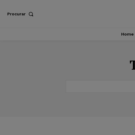
Procurar
Home