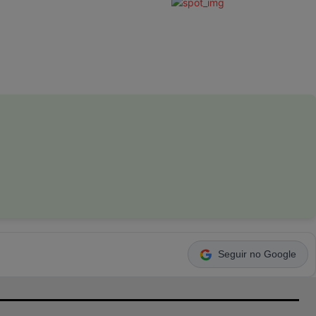
Seguir no Google