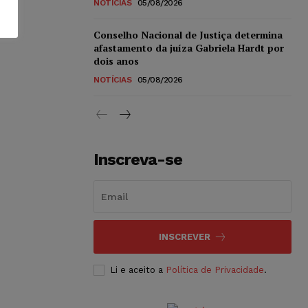
NOTÍCIAS
05/08/2026
Conselho Nacional de Justiça determina
afastamento da juíza Gabriela Hardt por
dois anos
NOTÍCIAS
05/08/2026
Inscreva-se
INSCREVER
Li e aceito a
Política de Privacidade
.