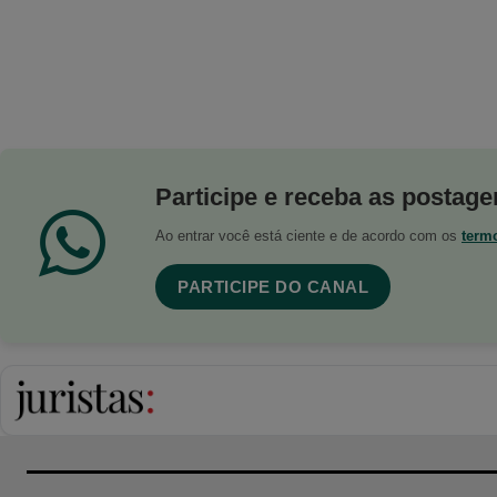
Participe e receba as postagen
Ao entrar você está ciente e de acordo com os
term
PARTICIPE DO CANAL