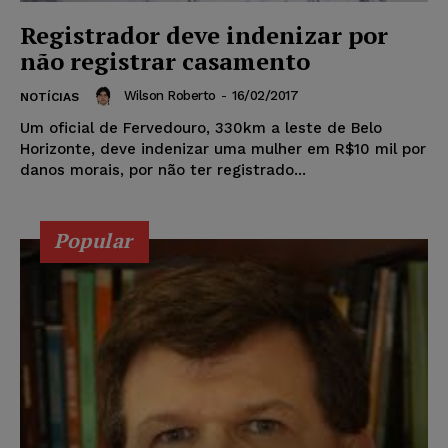
Registrador deve indenizar por
não registrar casamento
Wilson Roberto
-
16/02/2017
NOTÍCIAS
Um oficial de Fervedouro, 330km a leste de Belo
Horizonte, deve indenizar uma mulher em R$10 mil por
danos morais, por não ter registrado...
Popular