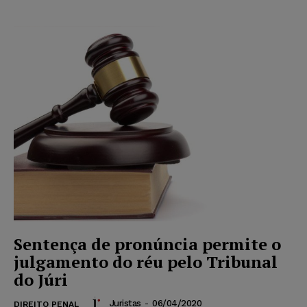
Sentença de pronúncia permite o
julgamento do réu pelo Tribunal
do Júri
Juristas
-
06/04/2020
DIREITO PENAL