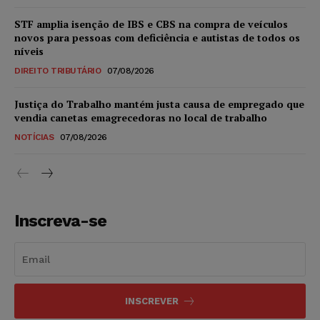
STF amplia isenção de IBS e CBS na compra de veículos
novos para pessoas com deficiência e autistas de todos os
níveis
DIREITO TRIBUTÁRIO
07/08/2026
Justiça do Trabalho mantém justa causa de empregado que
vendia canetas emagrecedoras no local de trabalho
NOTÍCIAS
07/08/2026
Inscreva-se
INSCREVER