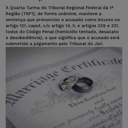
A Quarta Turma do Tribunal Regional Federal da 1ª
Região (TRF1), de forma unânime, manteve a
sentença que pronunciou o acusado como incurso no
artigo 121, caput, c/c artigo 14, II, e artigos 329 e 331,
todos do Código Penal (homicídio tentado, desacato
e desobediência), o que significa que o acusado será
submetido a julgamento pelo Tribunal do Júri.