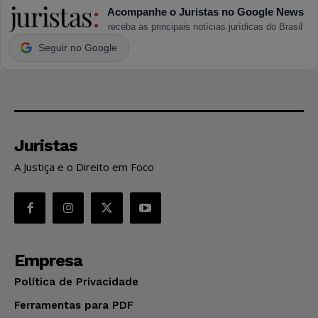
Acompanhe o Juristas no Google News
receba as principais notícias jurídicas do Brasil
Seguir no Google
Juristas
A Justiça e o Direito em Foco
Empresa
Política de Privacidade
Ferramentas para PDF