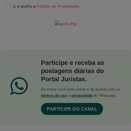
Li e aceito a
Política de Privacidade
.
Participe e receba as
postagens diárias do
Portal Juristas.
Ao entrar você está ciente e de acordo com os
termos de uso
e
privacidade
do Whatsapp.
PARTICIPE DO CANAL