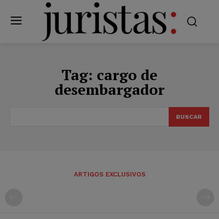
Tag:
cargo de
desembargador
BUSCAR
ARTIGOS EXCLUSIVOS