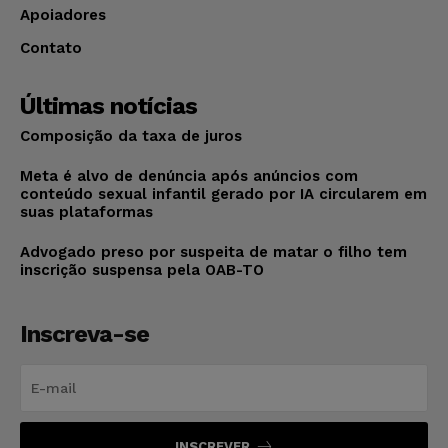
Apoiadores
Contato
Últimas notícias
Composição da taxa de juros
Meta é alvo de denúncia após anúncios com
conteúdo sexual infantil gerado por IA circularem em
suas plataformas
Advogado preso por suspeita de matar o filho tem
inscrição suspensa pela OAB-TO
Inscreva-se
INSCREVER