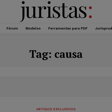
Fórum
Modelos
Ferramentas para PDF
Jurispru
Tag:
causa
ARTIGOS EXCLUSIVOS