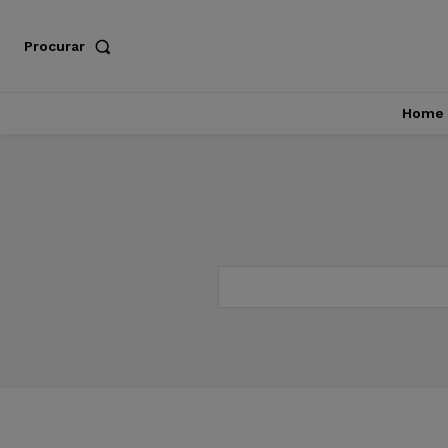
Procurar
Home