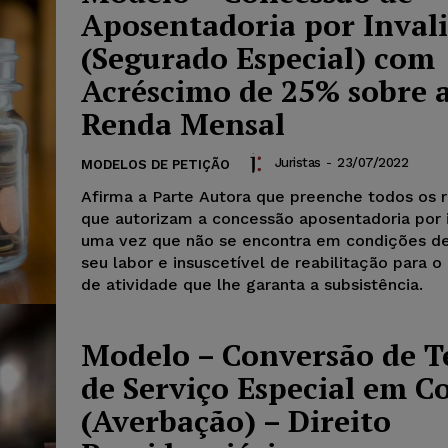
Aposentadoria por Inval
(Segurado Especial) com
Acréscimo de 25% sobre 
Renda Mensal
Juristas
-
23/07/2022
MODELOS DE PETIÇÃO
Afirma a Parte Autora que preenche todos os r
que autorizam a concessão aposentadoria por i
uma vez que não se encontra em condições de
seu labor e insuscetível de reabilitação para o
de atividade que lhe garanta a subsistência.
Modelo – Conversão de 
de Serviço Especial em 
(Averbação) – Direito