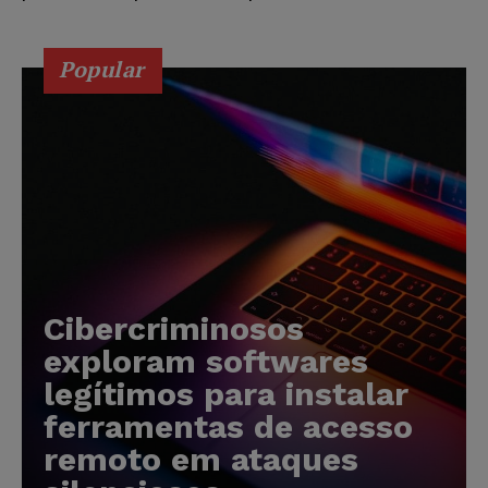
Popular
Cibercriminosos
exploram softwares
legítimos para instalar
ferramentas de acesso
remoto em ataques