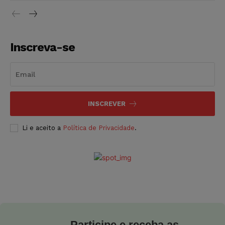
Inscreva-se
INSCREVER
Li e aceito a
Política de Privacidade
.
Participe e receba as