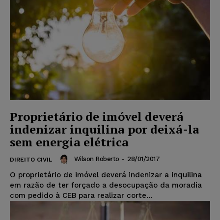
Proprietário de imóvel deverá
indenizar inquilina por deixá-la
sem energia elétrica
Wilson Roberto
-
28/01/2017
DIREITO CIVIL
O proprietário de imóvel deverá indenizar a inquilina
em razão de ter forçado a desocupação da moradia
com pedido à CEB para realizar corte...