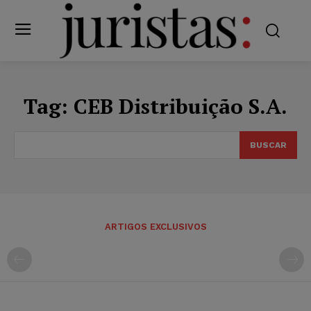
Tag:
CEB Distribuição S.A.
BUSCAR
ARTIGOS EXCLUSIVOS