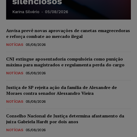
silenciosos
Karina Silvério
-
05/08/2026
Anvisa prevê novas aprovações de canetas emagrecedoras
e reforça combate ao mercado ilegal
NOTÍCIAS
05/08/2026
CNJ extingue aposentadoria compulsória como punição
máxima para magistrados e regulamenta perda do cargo
NOTÍCIAS
05/08/2026
Justiça de SP rejeita ação da família de Alexandre de
Moraes contra senador Alessandro Vieira
NOTÍCIAS
05/08/2026
Conselho Nacional de Justiça determina afastamento da
juíza Gabriela Hardt por dois anos
NOTÍCIAS
05/08/2026