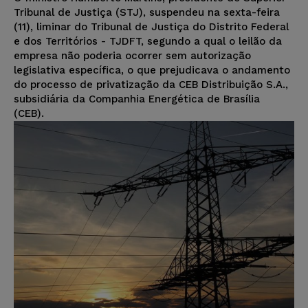
Tribunal de Justiça (STJ), suspendeu na sexta-feira
(11), liminar do Tribunal de Justiça do Distrito Federal
e dos Territórios - TJDFT, segundo a qual o leilão da
empresa não poderia ocorrer sem autorização
legislativa específica, o que prejudicava o andamento
do processo de privatização da CEB Distribuição S.A.,
subsidiária da Companhia Energética de Brasília
(CEB).