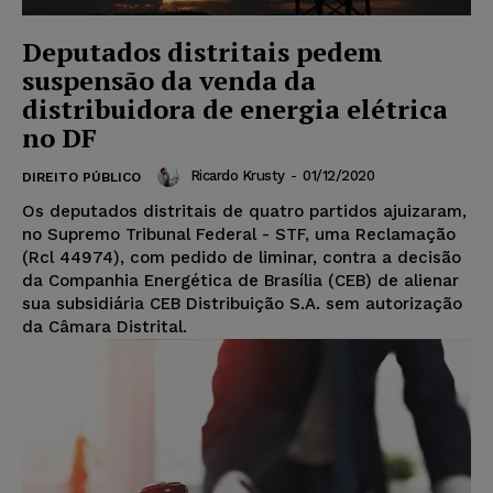
Deputados distritais pedem
suspensão da venda da
distribuidora de energia elétrica
no DF
Ricardo Krusty
-
01/12/2020
DIREITO PÚBLICO
Os deputados distritais de quatro partidos ajuizaram,
no Supremo Tribunal Federal - STF, uma Reclamação
(Rcl 44974), com pedido de liminar, contra a decisão
da Companhia Energética de Brasília (CEB) de alienar
sua subsidiária CEB Distribuição S.A. sem autorização
da Câmara Distrital.