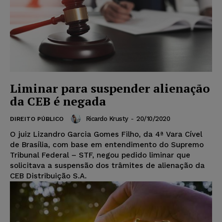
Liminar para suspender alienação
da CEB é negada
Ricardo Krusty
-
20/10/2020
DIREITO PÚBLICO
O juiz Lizandro Garcia Gomes Filho, da 4ª Vara Cível
de Brasília, com base em entendimento do Supremo
Tribunal Federal – STF, negou pedido liminar que
solicitava a suspensão dos trâmites de alienação da
CEB Distribuição S.A.