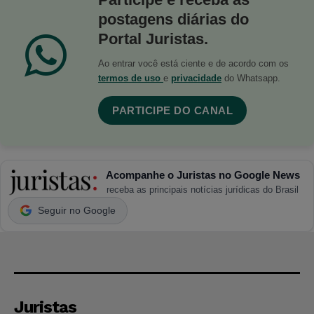
postagens diárias do
Portal Juristas.
Ao entrar você está ciente e de acordo com os
termos de uso
e
privacidade
do Whatsapp.
PARTICIPE DO CANAL
Acompanhe o Juristas no Google News
receba as principais notícias jurídicas do Brasil
Seguir no Google
Juristas