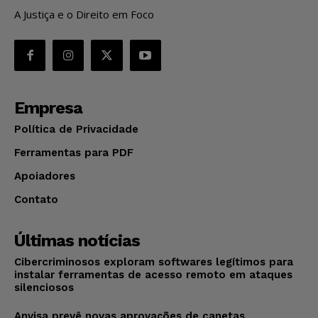
A Justiça e o Direito em Foco
Empresa
Política de Privacidade
Ferramentas para PDF
Apoiadores
Contato
Últimas notícias
Cibercriminosos exploram softwares legítimos para
instalar ferramentas de acesso remoto em ataques
silenciosos
Anvisa prevê novas aprovações de canetas