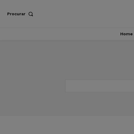
Procurar
Home