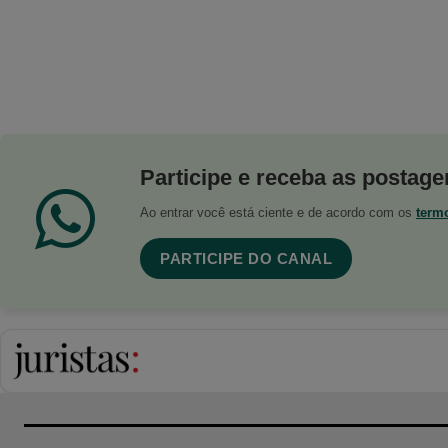
Participe e receba as postagen
Ao entrar você está ciente e de acordo com os
term
PARTICIPE DO CANAL