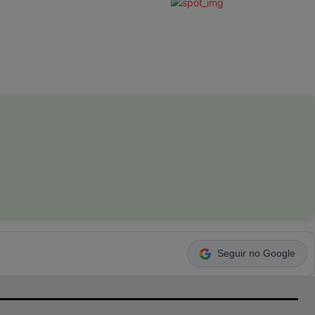
Seguir no Google