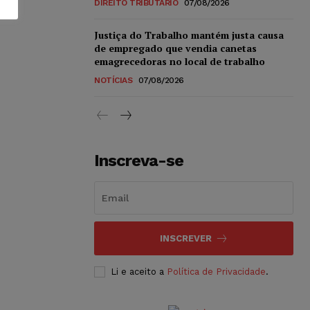
DIREITO TRIBUTÁRIO
07/08/2026
Justiça do Trabalho mantém justa causa
de empregado que vendia canetas
emagrecedoras no local de trabalho
NOTÍCIAS
07/08/2026
Inscreva-se
INSCREVER
Li e aceito a
Política de Privacidade
.