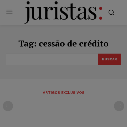
Tag:
cessão de crédito
BUSCAR
ARTIGOS EXCLUSIVOS