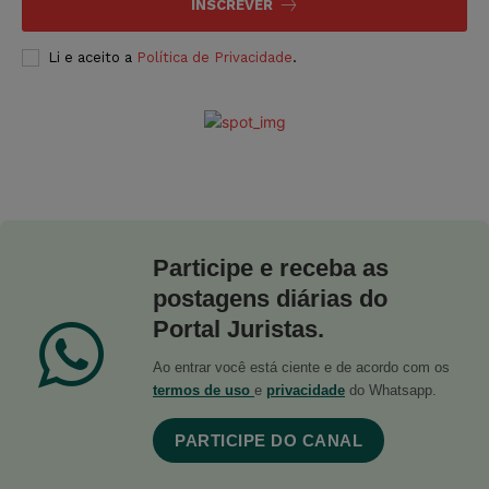
INSCREVER
Li e aceito a
Política de Privacidade
.
Participe e receba as
postagens diárias do
Portal Juristas.
Ao entrar você está ciente e de acordo com os
termos de uso
e
privacidade
do Whatsapp.
PARTICIPE DO CANAL