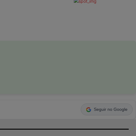
Seguir no Google