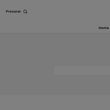
Procurar
Home