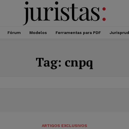
Fórum
Modelos
Ferramentas para PDF
Jurispru
Tag:
cnpq
ARTIGOS EXCLUSIVOS