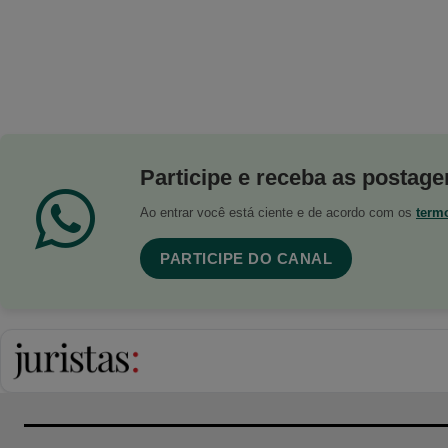
Participe e receba as postagen
Ao entrar você está ciente e de acordo com os
term
PARTICIPE DO CANAL