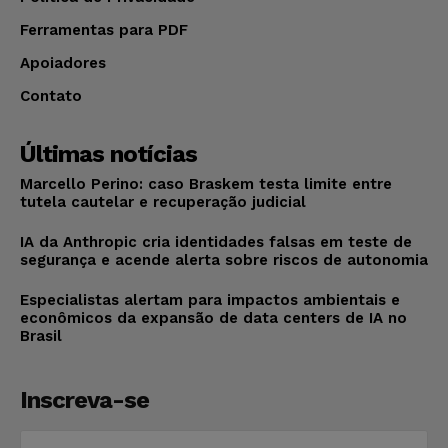
Ferramentas para PDF
Apoiadores
Contato
Últimas notícias
Marcello Perino: caso Braskem testa limite entre
tutela cautelar e recuperação judicial
IA da Anthropic cria identidades falsas em teste de
segurança e acende alerta sobre riscos de autonomia
Especialistas alertam para impactos ambientais e
econômicos da expansão de data centers de IA no
Brasil
Inscreva-se