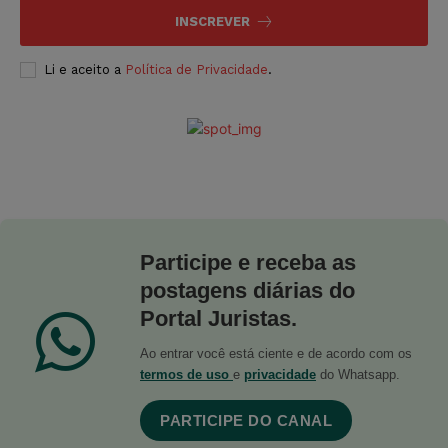
INSCREVER
Li e aceito a
Política de Privacidade
.
Participe e receba as
postagens diárias do
Portal Juristas.
Ao entrar você está ciente e de acordo com os
termos de uso
e
privacidade
do Whatsapp.
PARTICIPE DO CANAL