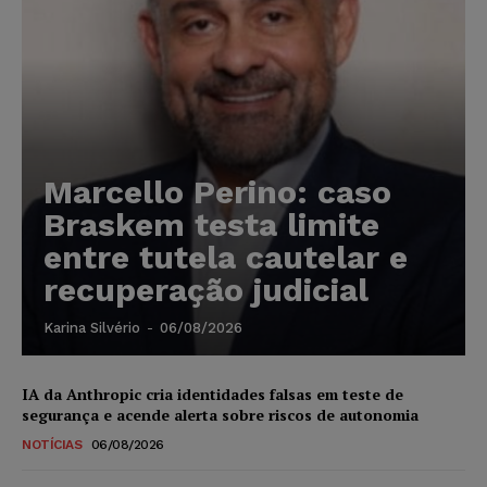
Marcello Perino: caso
Braskem testa limite
entre tutela cautelar e
recuperação judicial
Karina Silvério
-
06/08/2026
IA da Anthropic cria identidades falsas em teste de
segurança e acende alerta sobre riscos de autonomia
NOTÍCIAS
06/08/2026