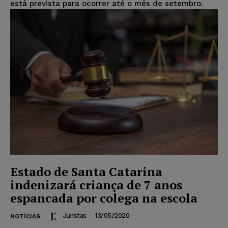
está prevista para ocorrer até o mês de setembro.
Estado de Santa Catarina
indenizará criança de 7 anos
espancada por colega na escola
Juristas
-
13/05/2020
NOTÍCIAS