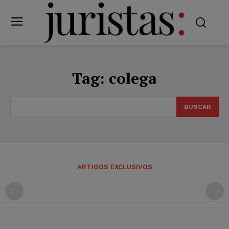
Tag:
colega
BUSCAR
ARTIGOS EXCLUSIVOS