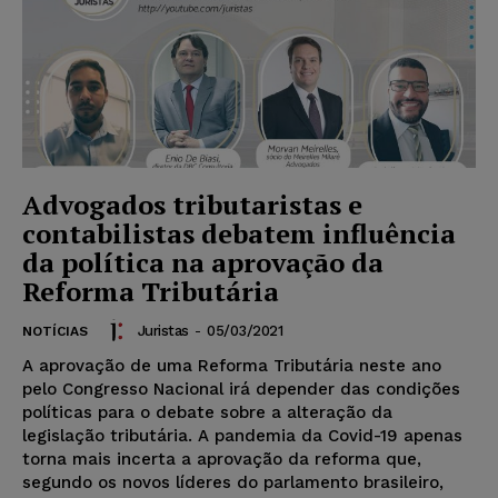
Advogados tributaristas e
contabilistas debatem influência
da política na aprovação da
Reforma Tributária
Juristas
-
05/03/2021
NOTÍCIAS
A aprovação de uma Reforma Tributária neste ano
pelo Congresso Nacional irá depender das condições
políticas para o debate sobre a alteração da
legislação tributária. A pandemia da Covid-19 apenas
torna mais incerta a aprovação da reforma que,
segundo os novos líderes do parlamento brasileiro,