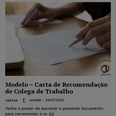
Modelo – Carta de Recomendação
de Colega de Trabalho
Juristas
-
29/07/2022
CARTAS
Tenho o prazer de escrever o presente documento
para recomendar o sr. (a)