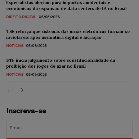
Especialistas alertam para impactos ambientais e
econômicos da expansão de data centers de IA no Brasil
DIREITO DIGITAL
06/08/2026
TSE reforça que sistemas das urnas eletrônicas tornam-se
invioláveis após assinatura digital e lacração
NOTÍCIAS
06/08/2026
STF inicia julgamento sobre constitucionalidade da
proibição dos jogos de azar no Brasil
NOTÍCIAS
06/08/2026
Inscreva-se