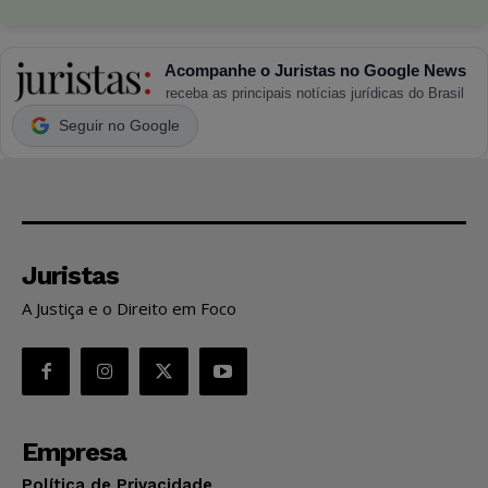
Acompanhe o Juristas no Google News
receba as principais notícias jurídicas do Brasil
Seguir no Google
Juristas
A Justiça e o Direito em Foco
Empresa
Política de Privacidade