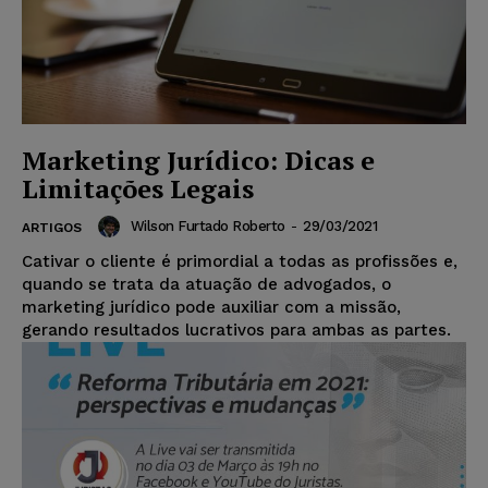
Marketing Jurídico: Dicas e
Limitações Legais
Wilson Furtado Roberto
-
29/03/2021
ARTIGOS
Cativar o cliente é primordial a todas as profissões e,
quando se trata da atuação de advogados, o
marketing jurídico pode auxiliar com a missão,
gerando resultados lucrativos para ambas as partes.