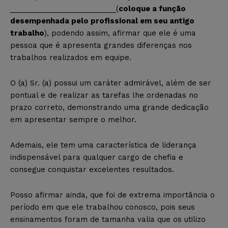
__________________________(
coloque a função
desempenhada pelo profissional em seu antigo
trabalho
), podendo assim, afirmar que ele é uma
pessoa que é apresenta grandes diferenças nos
trabalhos realizados em equipe.
O (a) Sr. (a) possui um caráter admirável, além de ser
pontual e de realizar as tarefas lhe ordenadas no
prazo correto, demonstrando uma grande dedicação
em apresentar sempre o melhor.
Ademais, ele tem uma característica de liderança
indispensável para qualquer cargo de chefia e
consegue conquistar excelentes resultados.
Posso afirmar ainda, que foi de extrema importância o
período em que ele trabalhou conosco, pois seus
ensinamentos foram de tamanha valia que os utilizo