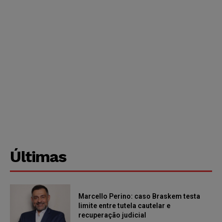
Últimas
Marcello Perino: caso Braskem testa
limite entre tutela cautelar e
recuperação judicial