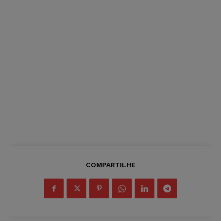
COMPARTILHE