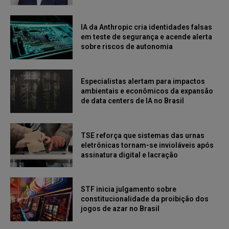
IA da Anthropic cria identidades falsas
em teste de segurança e acende alerta
sobre riscos de autonomia
Especialistas alertam para impactos
ambientais e econômicos da expansão
de data centers de IA no Brasil
TSE reforça que sistemas das urnas
eletrônicas tornam-se invioláveis após
assinatura digital e lacração
STF inicia julgamento sobre
constitucionalidade da proibição dos
jogos de azar no Brasil