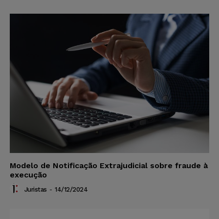
Modelo de Notificação Extrajudicial sobre fraude à
execução
Juristas
-
14/12/2024