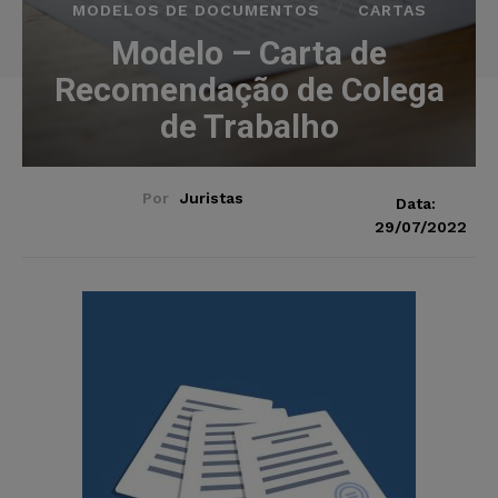
MODELOS DE DOCUMENTOS
CARTAS
Modelo – Carta de
Recomendação de Colega
de Trabalho
Por
Juristas
Data:
29/07/2022