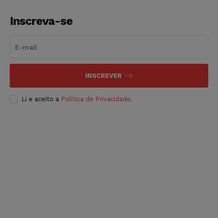
Inscreva-se
INSCREVER
Li e aceito a
Política de Privacidade
.