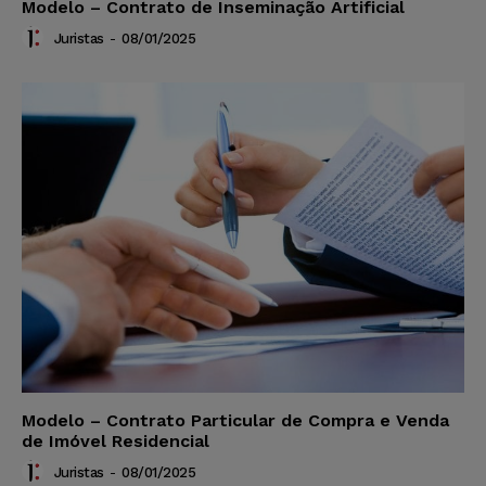
Modelo – Contrato de Inseminação Artificial
Juristas
-
08/01/2025
Modelo – Contrato Particular de Compra e Venda
de Imóvel Residencial
Juristas
-
08/01/2025