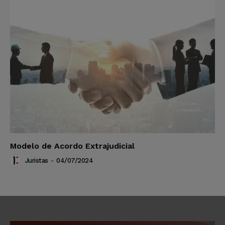
Modelo de Acordo Extrajudicial
Juristas
-
04/07/2024