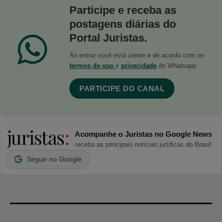
Participe e receba as
postagens diárias do
Portal Juristas.
Ao entrar você está ciente e de acordo com os
termos de uso
e
privacidade
do Whatsapp.
PARTICIPE DO CANAL
Acompanhe o Juristas no Google News
receba as principais notícias jurídicas do Brasil
Seguir no Google