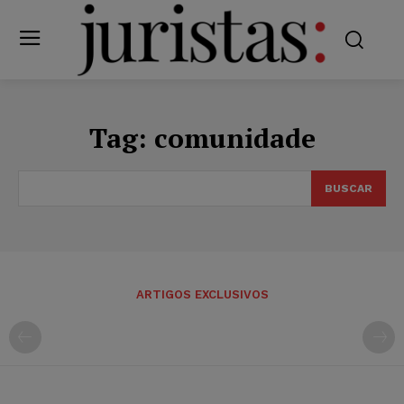
Tag:
comunidade
BUSCAR
ARTIGOS EXCLUSIVOS