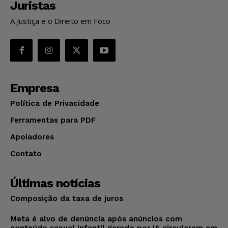
Juristas
A Justiça e o Direito em Foco
Empresa
Política de Privacidade
Ferramentas para PDF
Apoiadores
Contato
Últimas notícias
Composição da taxa de juros
Meta é alvo de denúncia após anúncios com
conteúdo sexual infantil gerado por IA circularem em