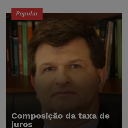
Popular
Composição da taxa de
juros