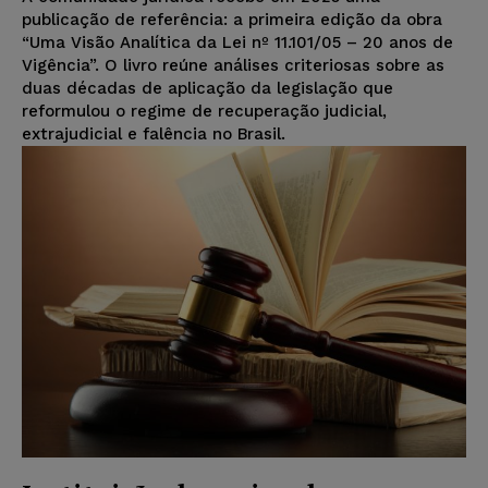
publicação de referência: a primeira edição da obra
“Uma Visão Analítica da Lei nº 11.101/05 – 20 anos de
Vigência”. O livro reúne análises criteriosas sobre as
duas décadas de aplicação da legislação que
reformulou o regime de recuperação judicial,
extrajudicial e falência no Brasil.