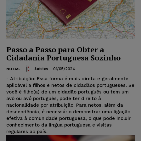
Passo a Passo para Obter a
Cidadania Portuguesa Sozinho
Juristas
-
01/05/2024
NOTAS
- Atribuição: Essa forma é mais direta e geralmente
aplicável a filhos e netos de cidadãos portugueses. Se
você é filho(a) de um cidadão português ou tem um
avô ou avó português, pode ter direito à
nacionalidade por atribuição. Para netos, além da
descendência, é necessário demonstrar uma ligação
efetiva à comunidade portuguesa, o que pode incluir
conhecimento da língua portuguesa e visitas
regulares ao país.