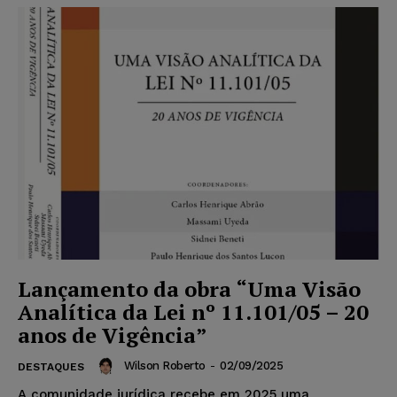
Lançamento da obra “Uma Visão
Analítica da Lei nº 11.101/05 – 20
anos de Vigência”
Wilson Roberto
-
02/09/2025
DESTAQUES
A comunidade jurídica recebe em 2025 uma