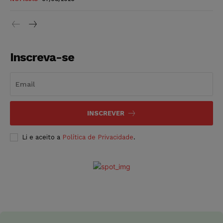
Inscreva-se
INSCREVER
Li e aceito a
Política de Privacidade
.