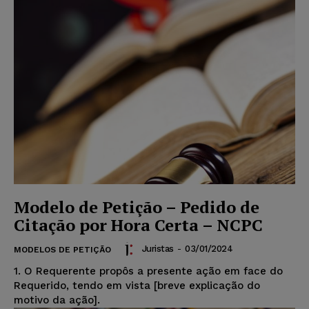
Modelo de Petição – Pedido de
Citação por Hora Certa – NCPC
Juristas
-
03/01/2024
MODELOS DE PETIÇÃO
1. O Requerente propôs a presente ação em face do
Requerido, tendo em vista [breve explicação do
motivo da ação].