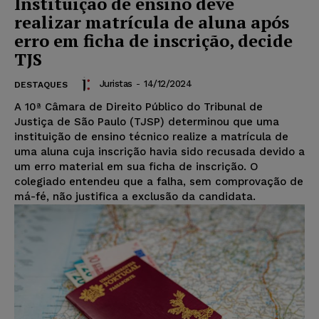
Instituição de ensino deve
realizar matrícula de aluna após
erro em ficha de inscrição, decide
TJS
Juristas
-
14/12/2024
DESTAQUES
A 10ª Câmara de Direito Público do Tribunal de
Justiça de São Paulo (TJSP) determinou que uma
instituição de ensino técnico realize a matrícula de
uma aluna cuja inscrição havia sido recusada devido a
um erro material em sua ficha de inscrição. O
colegiado entendeu que a falha, sem comprovação de
má-fé, não justifica a exclusão da candidata.