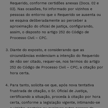
Requerido, conforme certidões anexas (Docs. 02 e
03). Nas ocasiões, foi informado por vizinhos e
pessoas do entorno que o Requerido se ausenta ou
se esquiva deliberadamente ao perceber a
aproximação do oficial de justiça, configurando,
assim, o disposto no artigo 252 do Código de
Processo Civil – CPC.
Diante do exposto, e considerando que as
circunstâncias evidenciam a intenção do Requerido
de não ser citado, requer-se, nos termos do artigo
252 do Código de Processo Civil – CPC, a citação por
hora certa.
Para tanto, solicita-se que, após nova tentativa
frustrada de citação, o Sr. Oficial de Justiça,
certificando a situação, proceda à citação por hora
certa, conforme a legislação vigente, intimando-se