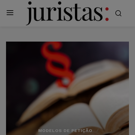
MODELOS DE PETIÇÃO