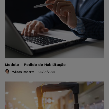
Modelo – Pedido de Habilitação
Wilson Roberto
-
08/01/2025