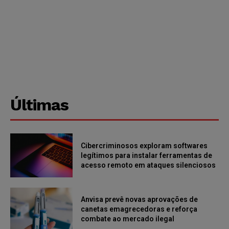
Últimas
Cibercriminosos exploram softwares
legítimos para instalar ferramentas de
acesso remoto em ataques silenciosos
Anvisa prevê novas aprovações de
canetas emagrecedoras e reforça
combate ao mercado ilegal