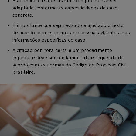
Este modelo é apenas um exemplo e deve ser
adaptado conforme as especificidades do caso
concreto.
É importante que seja revisado e ajustado o texto
de acordo com as normas processuais vigentes e as
informações específicas do caso.
A citação por hora certa é um procedimento
especial e deve ser fundamentada e requerida de
acordo com as normas do Código de Processo Civil
brasileiro.