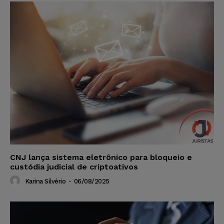
CNJ lança sistema eletrônico para bloqueio e
custódia judicial de criptoativos
Karina Silvério
-
06/08/2025