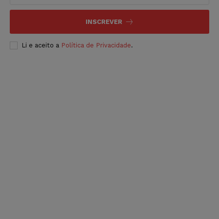
INSCREVER
Li e aceito a
Política de Privacidade
.