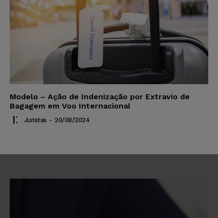
Modelo – Ação de Indenização por Extravio de
Bagagem em Voo Internacional
Juristas
-
20/08/2024