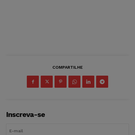
COMPARTILHE
Inscreva-se