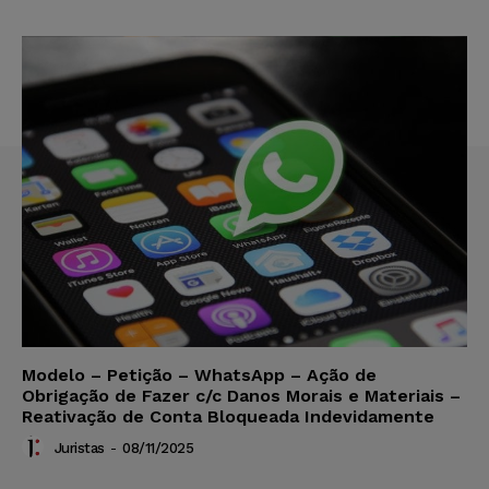
Modelo – Petição – WhatsApp – Ação de
Obrigação de Fazer c/c Danos Morais e Materiais –
Reativação de Conta Bloqueada Indevidamente
Juristas
-
08/11/2025