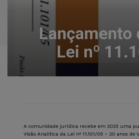
Lançamento d
Lei nº 11.
A comunidade jurídica recebe em 2025 uma pub
Visão Analítica da Lei nº 11.101/05 – 20 anos de 