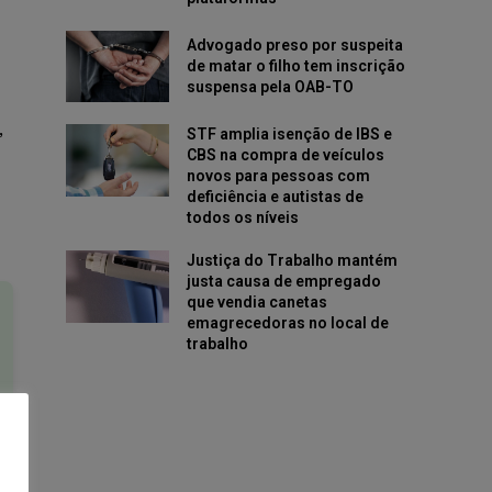
Advogado preso por suspeita
de matar o filho tem inscrição
suspensa pela OAB-TO
,
STF amplia isenção de IBS e
CBS na compra de veículos
novos para pessoas com
deficiência e autistas de
todos os níveis
Justiça do Trabalho mantém
justa causa de empregado
que vendia canetas
emagrecedoras no local de
trabalho