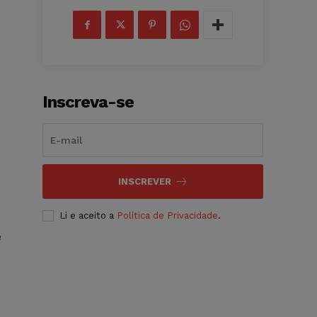
Inscreva-se
INSCREVER
Li e aceito a
Política de Privacidade
.
e