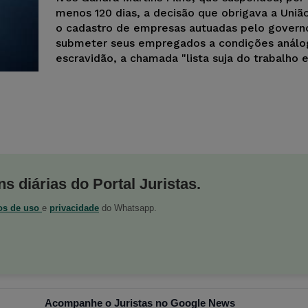
menos 120 dias, a decisão que obrigava a União
o cadastro de empresas autuadas pelo govern
submeter seus empregados a condições análo
escravidão, a chamada "lista suja do trabalho e
s diárias do Portal Juristas.
os de uso
e
privacidade
do Whatsapp.
Acompanhe o Juristas no Google News