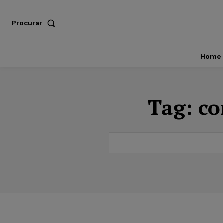
Procurar
Home
Tag:
co