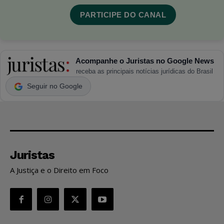
PARTICIPE DO CANAL
Acompanhe o Juristas no Google News
receba as principais notícias jurídicas do Brasil
Seguir no Google
Juristas
A Justiça e o Direito em Foco