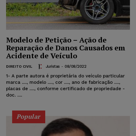
Modelo de Petição – Ação de
Reparação de Danos Causados em
Acidente de Veículo
Juristas
-
08/08/2022
DIREITO CIVIL
1- A parte autora é proprietária do veículo particular
marca ...., modelo ...., cor ...., ano de fabricação ....,
placas de ...., conforme certificado de propriedade -
doc. ....
Popular