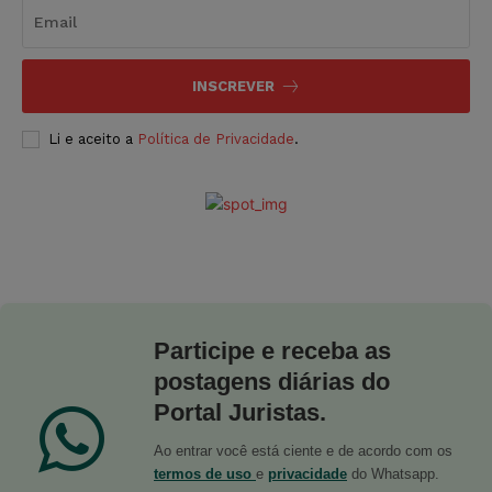
INSCREVER
Li e aceito a
Política de Privacidade
.
Participe e receba as
postagens diárias do
Portal Juristas.
Ao entrar você está ciente e de acordo com os
termos de uso
e
privacidade
do Whatsapp.