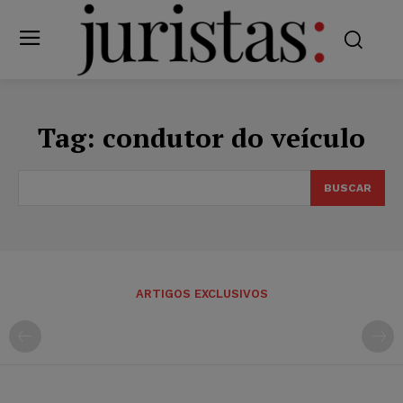
Tag:
condutor do veículo
BUSCAR
ARTIGOS EXCLUSIVOS