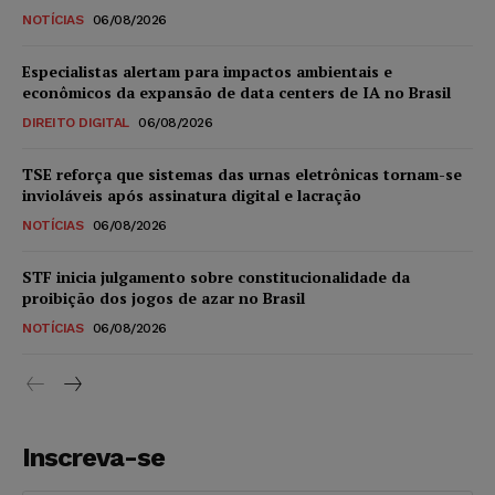
NOTÍCIAS
06/08/2026
Especialistas alertam para impactos ambientais e
econômicos da expansão de data centers de IA no Brasil
DIREITO DIGITAL
06/08/2026
TSE reforça que sistemas das urnas eletrônicas tornam-se
invioláveis após assinatura digital e lacração
NOTÍCIAS
06/08/2026
STF inicia julgamento sobre constitucionalidade da
proibição dos jogos de azar no Brasil
NOTÍCIAS
06/08/2026
Inscreva-se