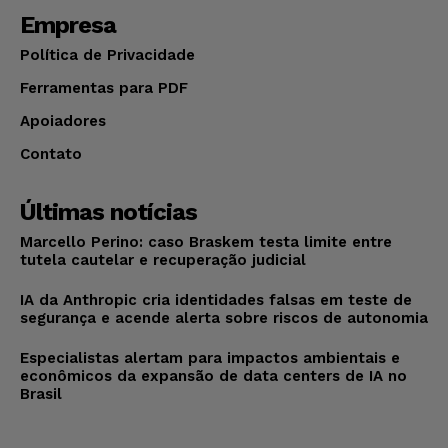
Empresa
Política de Privacidade
Ferramentas para PDF
Apoiadores
Contato
Últimas notícias
Marcello Perino: caso Braskem testa limite entre
tutela cautelar e recuperação judicial
IA da Anthropic cria identidades falsas em teste de
segurança e acende alerta sobre riscos de autonomia
Especialistas alertam para impactos ambientais e
econômicos da expansão de data centers de IA no
Brasil