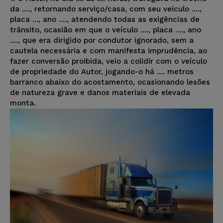
da ...., retornando serviço/casa, com seu veículo ....,
placa ..., ano ...., atendendo todas as exigências de
trânsito, ocasião em que o veículo ...., placa ...., ano
...., que era dirigido por condutor ignorado, sem a
cautela necessária e com manifesta imprudência, ao
fazer conversão proibida, veio a colidir com o veículo
de propriedade do Autor, jogando-o há .... metros
barranco abaixo do acostamento, ocasionando lesões
de natureza grave e danos materiais de elevada
monta.