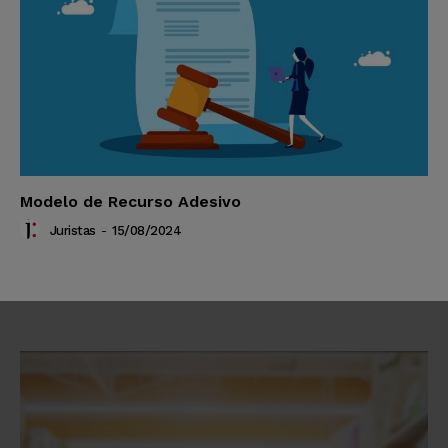
Modelo de Recurso Adesivo
Juristas
-
15/08/2024