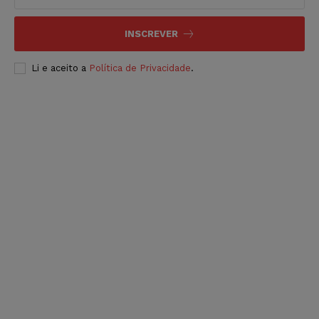
INSCREVER
Li e aceito a
Política de Privacidade
.