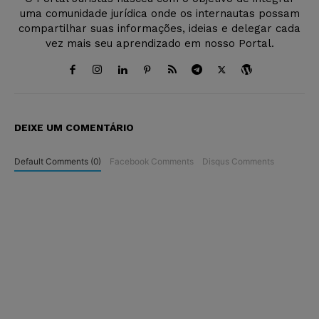
uma comunidade jurídica onde os internautas possam
compartilhar suas informações, ideias e delegar cada
vez mais seu aprendizado em nosso Portal.
DEIXE UM COMENTÁRIO
Default Comments (0)
Facebook Comments
Disqus Comments