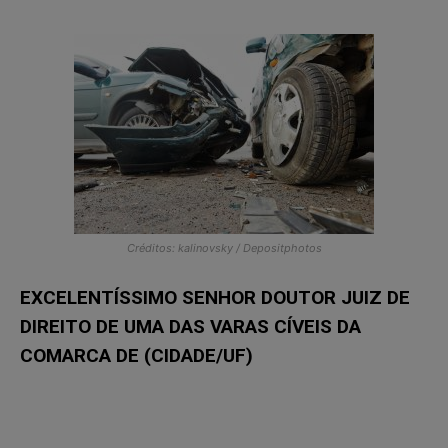
Créditos: kalinovsky / Depositphotos
EXCELENTÍSSIMO SENHOR DOUTOR JUIZ DE
DIREITO DE UMA DAS VARAS CÍVEIS DA
COMARCA DE (CIDADE/UF)