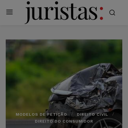
MODELOS DE PETIÇÃO
DIREITO CIVIL
DIREITO DO CONSUMIDOR