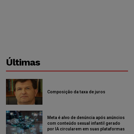
Últimas
Composição da taxa de juros
Meta é alvo de denúncia após anúncios
com conteúdo sexual infantil gerado
por IA circularem em suas plataformas