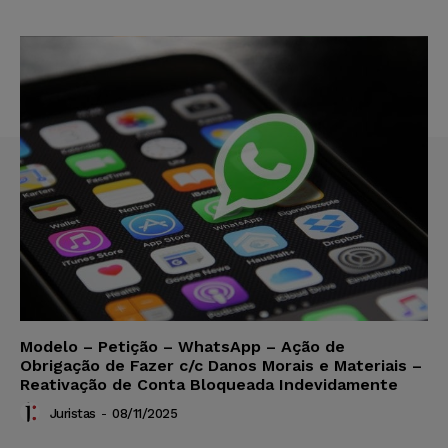
Modelo – Petição – WhatsApp – Ação de
Obrigação de Fazer c/c Danos Morais e Materiais –
Reativação de Conta Bloqueada Indevidamente
Juristas
-
08/11/2025