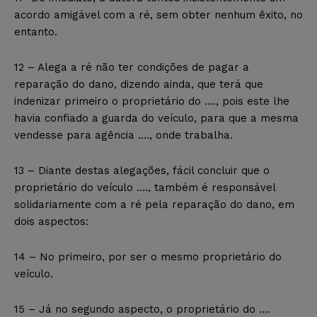
acordo amigável com a ré, sem obter nenhum êxito, no
entanto.
12 – Alega a ré não ter condições de pagar a
reparação do dano, dizendo ainda, que terá que
indenizar primeiro o proprietário do …., pois este lhe
havia confiado a guarda do veículo, para que a mesma
vendesse para agência …., onde trabalha.
13 – Diante destas alegações, fácil concluir que o
proprietário do veículo …., também é responsável
solidariamente com a ré pela reparação do dano, em
dois aspectos:
14 – No primeiro, por ser o mesmo proprietário do
veículo.
15 – Já no segundo aspecto, o proprietário do ….