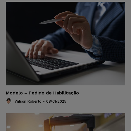
Modelo – Pedido de Habilitação
Wilson Roberto
-
08/01/2025