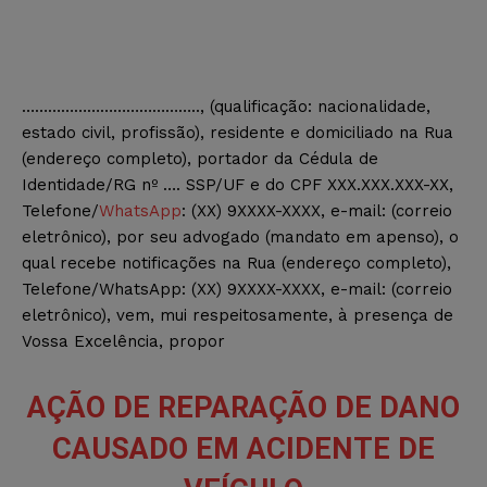
………………………………….., (qualificação: nacionalidade,
estado civil, profissão), residente e domiciliado na Rua
(endereço completo), portador da Cédula de
Identidade/RG nº …. SSP/UF e do CPF XXX.XXX.XXX-XX,
Telefone/
WhatsApp
: (XX) 9XXXX-XXXX, e-mail: (correio
eletrônico), por seu advogado (mandato em apenso), o
qual recebe notificações na Rua (endereço completo),
Telefone/WhatsApp: (XX) 9XXXX-XXXX, e-mail: (correio
eletrônico), vem, mui respeitosamente, à presença de
Vossa Excelência, propor
AÇÃO DE REPARAÇÃO DE DANO
CAUSADO EM ACIDENTE DE