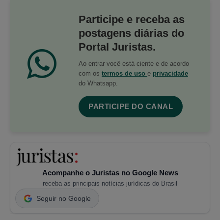
Participe e receba as
postagens diárias do
Portal Juristas.
Ao entrar você está ciente e de acordo
com os
termos de uso
e
privacidade
do Whatsapp.
PARTICIPE DO CANAL
Acompanhe o Juristas no Google News
receba as principais notícias jurídicas do Brasil
Seguir no Google