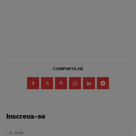
COMPARTILHE
Inscreva-se