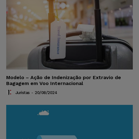
Modelo – Ação de Indenização por Extravio de
Bagagem em Voo Internacional
Juristas
-
20/08/2024