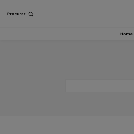
Procurar
Home