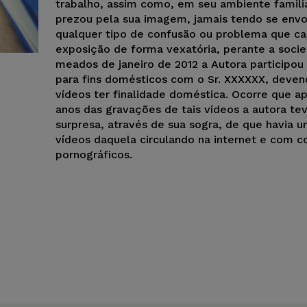
trabalho, assim como, em seu ambiente famili
prezou pela sua imagem, jamais tendo se env
qualquer tipo de confusão ou problema que ca
exposição de forma vexatória, perante a soc
meados de janeiro de 2012 a Autora participou
para fins domésticos com o Sr. XXXXXX, deven
vídeos ter finalidade doméstica. Ocorre que a
anos das gravações de tais vídeos a autora tev
surpresa, através de sua sogra, de que havia u
vídeos daquela circulando na internet e com 
pornográficos.