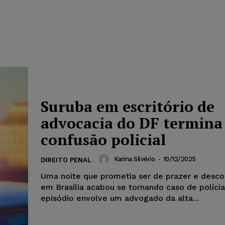
Suruba em escritório de
advocacia do DF termina
confusão policial
Karina Silvério
-
10/12/2025
DIREITO PENAL
Uma noite que prometia ser de prazer e desc
em Brasília acabou se tornando caso de polícia
episódio envolve um advogado da alta...