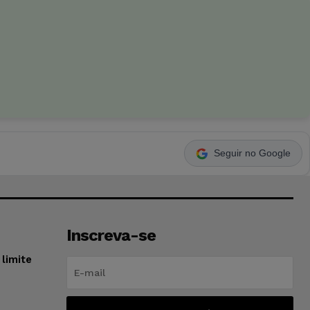
Seguir no Google
Inscreva-se
limite