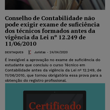
Conselho de Contabilidade não
pode exigir exame de suficiência
dos técnicos formados antes da
vigência da Lei nº 12.249 de
11/06/2010
Juristas
-
24/04/2020
DESTAQUES
É inexigível a aprovação no exame de suficiência do
estudante que concluiu o curso Técnico em
Contabilidade antes da vigência da Lei nº 12.249, de
11/06/2010, que tornou obrigatória essa prova para a
obtenção do registro profissional.