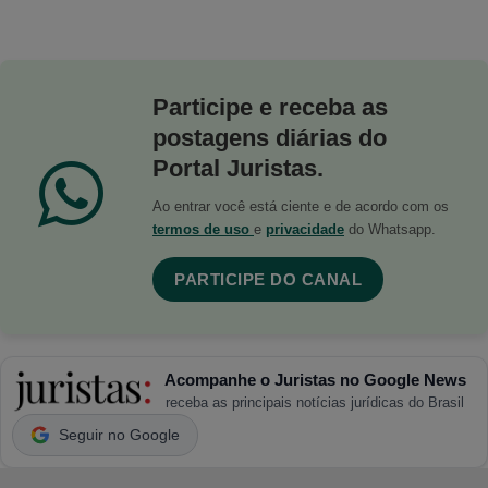
Participe e receba as
postagens diárias do
Portal Juristas.
Ao entrar você está ciente e de acordo com os
termos de uso
e
privacidade
do Whatsapp.
PARTICIPE DO CANAL
Acompanhe o Juristas no Google News
receba as principais notícias jurídicas do Brasil
Seguir no Google