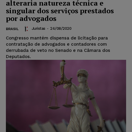
alteraria natureza técnica e
singular dos serviços prestados
por advogados
Juristas
-
24/08/2020
BRASIL
Congresso mantém dispensa de licitação para
contratação de advogados e contadores com
derrubada de veto no Senado e na Câmara dos
Deputados.