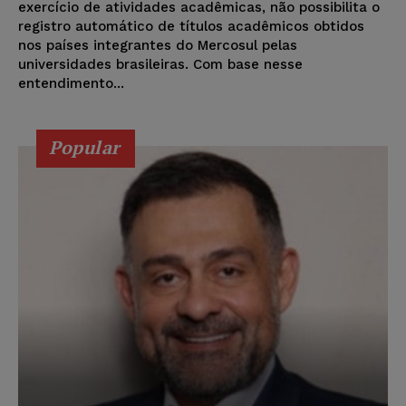
exercício de atividades acadêmicas, não possibilita o
registro automático de títulos acadêmicos obtidos
nos países integrantes do Mercosul pelas
universidades brasileiras. Com base nesse
entendimento...
Popular