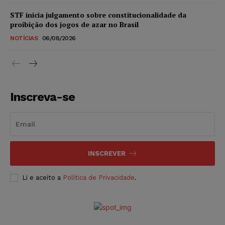
STF inicia julgamento sobre constitucionalidade da
proibição dos jogos de azar no Brasil
NOTÍCIAS
06/08/2026
Inscreva-se
INSCREVER
Li e aceito a
Política de Privacidade
.