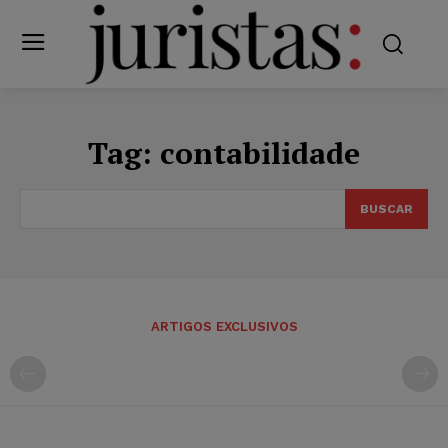
Tag:
contabilidade
BUSCAR
ARTIGOS EXCLUSIVOS