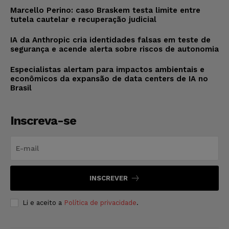
Marcello Perino: caso Braskem testa limite entre
tutela cautelar e recuperação judicial
IA da Anthropic cria identidades falsas em teste de
segurança e acende alerta sobre riscos de autonomia
Especialistas alertam para impactos ambientais e
econômicos da expansão de data centers de IA no
Brasil
Inscreva-se
INSCREVER
Li e aceito a
Política de privacidade
.