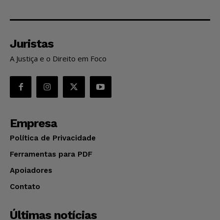
Juristas
A Justiça e o Direito em Foco
Empresa
Política de Privacidade
Ferramentas para PDF
Apoiadores
Contato
Últimas notícias