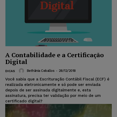
A Contabilidade e a Certificação
Digital
Bethânia Ceballos
-
28/12/2018
DICAS
Você sabia que a Escrituração Contábil Fiscal (ECF) é
realizada eletronicamente e só pode ser enviada
depois de ser assinada digitalmente e, esta
assinatura, precisa ter validação por meio de um
certificado digital?