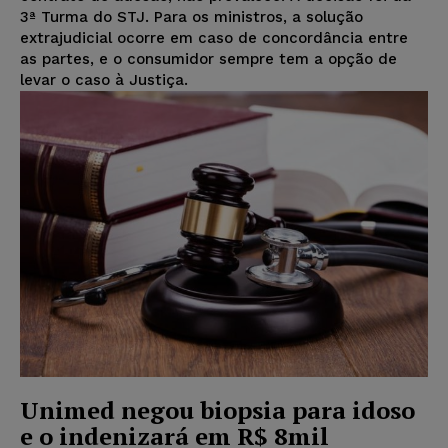
3ª Turma do STJ. Para os ministros, a solução
extrajudicial ocorre em caso de concordância entre
as partes, e o consumidor sempre tem a opção de
levar o caso à Justiça.
Unimed negou biopsia para idoso
e o indenizará em R$ 8mil