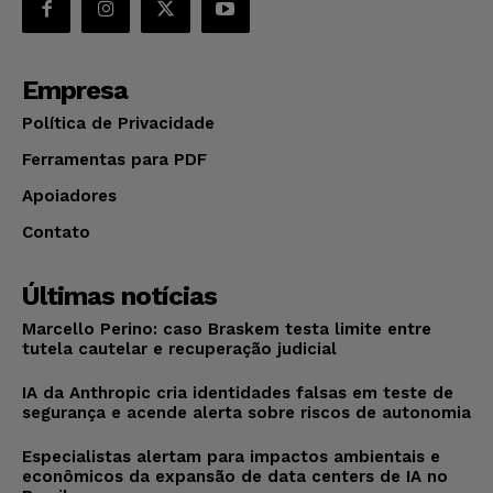
Empresa
Política de Privacidade
Ferramentas para PDF
Apoiadores
Contato
Últimas notícias
Marcello Perino: caso Braskem testa limite entre
tutela cautelar e recuperação judicial
IA da Anthropic cria identidades falsas em teste de
segurança e acende alerta sobre riscos de autonomia
Especialistas alertam para impactos ambientais e
econômicos da expansão de data centers de IA no