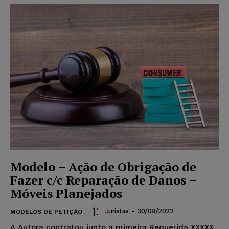
Modelo – Ação de Obrigação de
Fazer c/c Reparação de Danos –
Móveis Planejados
Juristas
-
30/08/2022
MODELOS DE PETIÇÃO
A Autora contratou junto a primeira Requerida XXXXX