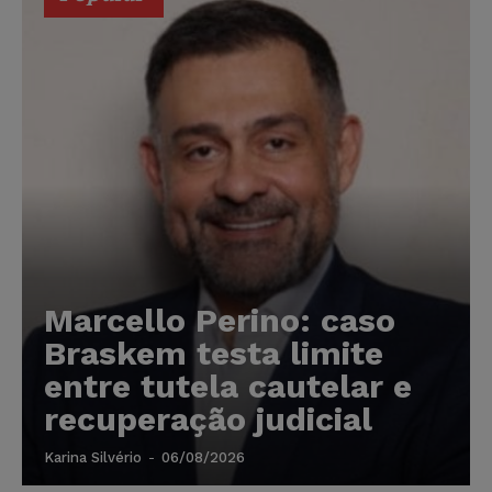
Marcello Perino: caso
Braskem testa limite
entre tutela cautelar e
recuperação judicial
Karina Silvério
-
06/08/2026