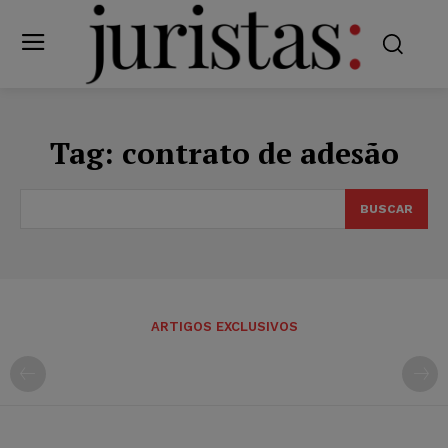
Tag:
contrato de adesão
BUSCAR
ARTIGOS EXCLUSIVOS