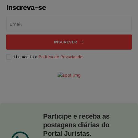
Inscreva-se
INSCREVER
Li e aceito a
Política de Privacidade
.
Participe e receba as
postagens diárias do
Portal Juristas.