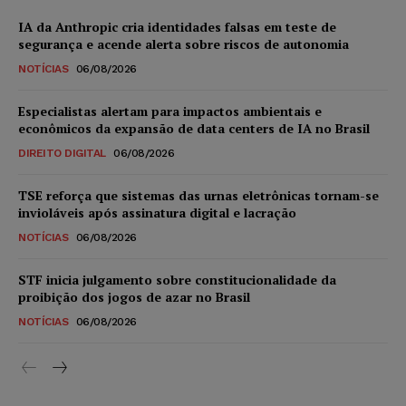
IA da Anthropic cria identidades falsas em teste de
segurança e acende alerta sobre riscos de autonomia
NOTÍCIAS
06/08/2026
Especialistas alertam para impactos ambientais e
econômicos da expansão de data centers de IA no Brasil
DIREITO DIGITAL
06/08/2026
TSE reforça que sistemas das urnas eletrônicas tornam-se
invioláveis após assinatura digital e lacração
NOTÍCIAS
06/08/2026
STF inicia julgamento sobre constitucionalidade da
proibição dos jogos de azar no Brasil
NOTÍCIAS
06/08/2026