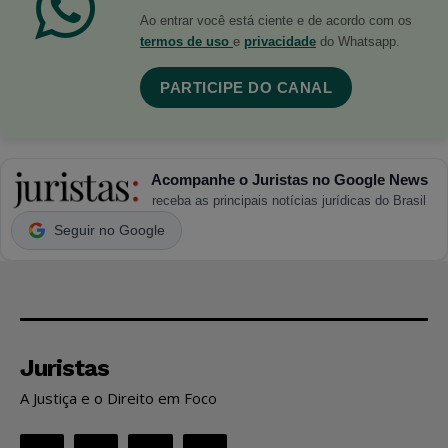
Ao entrar você está ciente e de acordo com os
termos de uso
e
privacidade
do Whatsapp.
PARTICIPE DO CANAL
Acompanhe o Juristas no Google News
receba as principais notícias jurídicas do Brasil
Seguir no Google
Juristas
A Justiça e o Direito em Foco