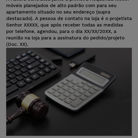
móveis planejados de alto padrão com para seu
apartamento situado no seu endereço (supra
destacado). A pessoa de contato na loja é o projetista
Senhor XXXXX, que após receber todas as medidas
por telefone, agendou, para o dia XX/XX/20XX, a
reunião na loja para a assinatura do pedido/projeto
(Doc. XX).