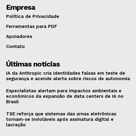
Empresa
Política de Privacidade
Ferramentas para PDF
Apoiadores
Contato
Últimas notícias
IA da Anthropic cria identidades falsas em teste de
segurança e acende alerta sobre riscos de autonomia
Especialistas alertam para impactos ambientais e
econômicos da expansão de data centers de IA no
Brasil
TSE reforça que sistemas das urnas eletrônicas
tornam-se invioláveis após assinatura digital e
lacração