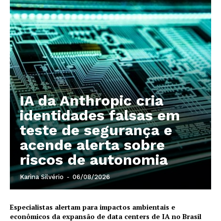
IA da Anthropic cria
identidades falsas em
teste de segurança e
acende alerta sobre
riscos de autonomia
Karina Silvério
-
06/08/2026
Especialistas alertam para impactos ambientais e
econômicos da expansão de data centers de IA no Brasil