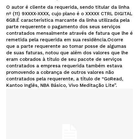
O autor é cliente da requerida, sendo titular da linha
nº (11) 9XXXX-XXXX, cujo plano é o XXXXX CTRL DIGITAL
6GB.É característica marcante da linha utilizada pela
parte requerente o pagamento dos seus serviços
contratados mensalmente através de fatura que lhe é
remetida pela requerida em sua residência.Ocorre
que a parte requerente ao tomar posse de algumas
de suas faturas, notou que além dos valores que lhe
eram cobrados à título de seu pacote de serviços
contratados a empresa requerida também estava
promovendo a cobrança de outros valores não
contratados pela requerente, a título de “GoRead,
Kantoo Inglês, NBA Básico, Vivo Meditação Lite”.