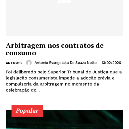
Arbitragem nos contratos de
consumo
Antonio Evangelista De Souza Netto
-
13/02/2020
ARTIGOS
Foi deliberado pelo Superior Tribunal de Justiça que a
legislação consumerista impede a adoção prévia e
compulsória da arbitragem no momento da
celebração do...
Popular