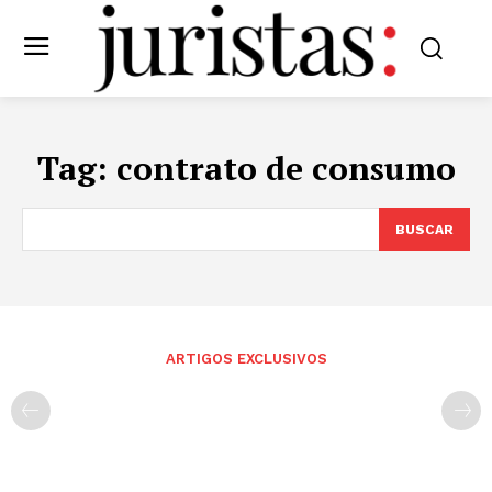
Tag:
contrato de consumo
BUSCAR
ARTIGOS EXCLUSIVOS