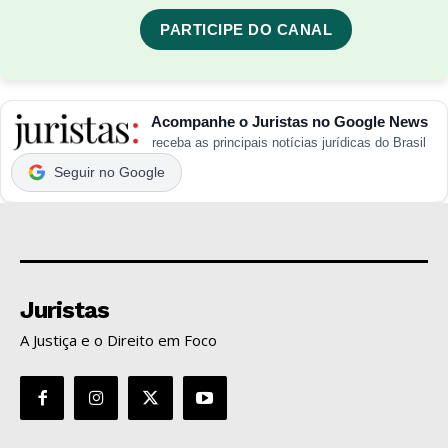
PARTICIPE DO CANAL
Acompanhe o Juristas no Google News
receba as principais notícias jurídicas do Brasil
Seguir no Google
Juristas
A Justiça e o Direito em Foco