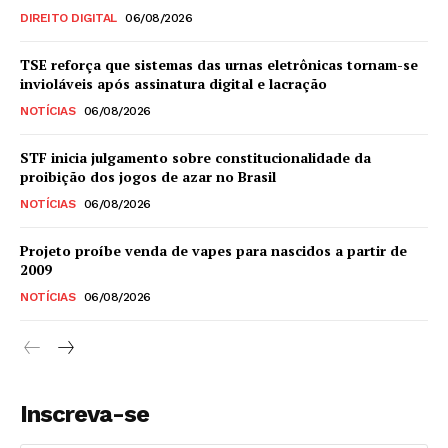
DIREITO DIGITAL
06/08/2026
TSE reforça que sistemas das urnas eletrônicas tornam-se
invioláveis após assinatura digital e lacração
NOTÍCIAS
06/08/2026
STF inicia julgamento sobre constitucionalidade da
proibição dos jogos de azar no Brasil
NOTÍCIAS
06/08/2026
Projeto proíbe venda de vapes para nascidos a partir de
2009
NOTÍCIAS
06/08/2026
Inscreva-se