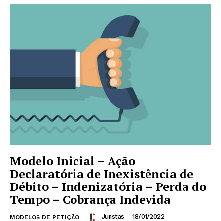
Modelo Inicial – Ação
Declaratória de Inexistência de
Débito – Indenizatória – Perda do
Tempo – Cobrança Indevida
Juristas
-
18/01/2022
MODELOS DE PETIÇÃO