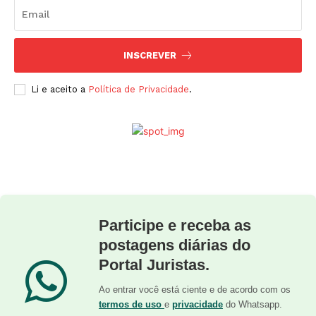
INSCREVER
Li e aceito a
Política de Privacidade
.
Participe e receba as
postagens diárias do
Portal Juristas.
Ao entrar você está ciente e de acordo com os
termos de uso
e
privacidade
do Whatsapp.