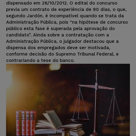
dispensado em 26/10/2012. O edital do concurso
previa um contrato de experiência de 90 dias, o que,
segundo Jardón, é incompatível quando se trata da
Administração Pública, pois “na hipótese de concurso
público esta fase é superada pela aprovação do
candidato”. Ainda sobre a contratação com a
Administração Pública, o julgador destacou que a
dispensa dos empregados deve ser motivada,
conforme decisão do Supremo Tribunal Federal, e
contrariando a tese do banco.