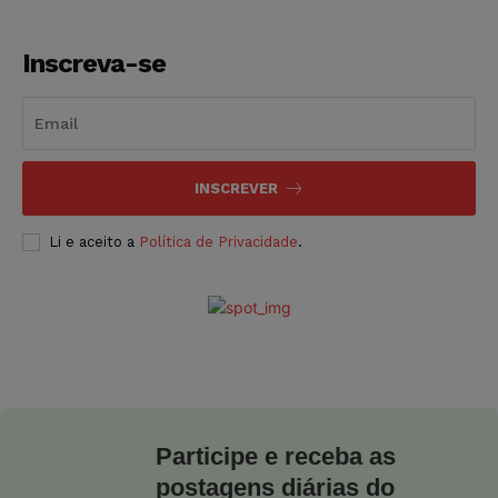
Inscreva-se
INSCREVER
Li e aceito a
Política de Privacidade
.
Participe e receba as
postagens diárias do