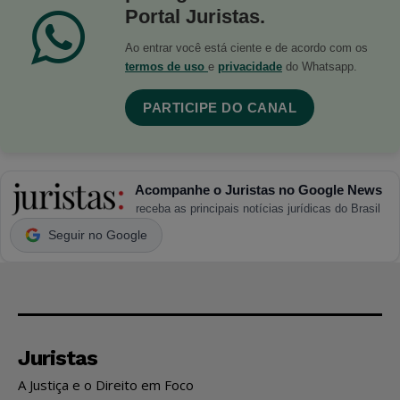
Portal Juristas.
Ao entrar você está ciente e de acordo com os
termos de uso
e
privacidade
do Whatsapp.
PARTICIPE DO CANAL
Acompanhe o Juristas no Google News
receba as principais notícias jurídicas do Brasil
Seguir no Google
Juristas
A Justiça e o Direito em Foco