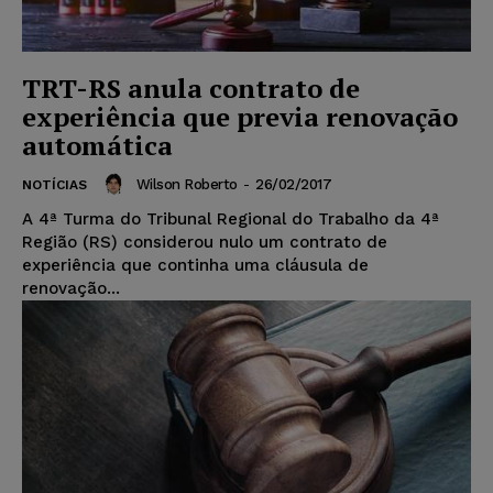
TRT-RS anula contrato de
experiência que previa renovação
automática
Wilson Roberto
-
26/02/2017
NOTÍCIAS
A 4ª Turma do Tribunal Regional do Trabalho da 4ª
Região (RS) considerou nulo um contrato de
experiência que continha uma cláusula de
renovação...