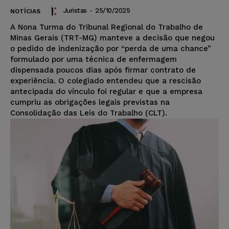
Juristas
-
25/10/2025
NOTÍCIAS
A Nona Turma do Tribunal Regional do Trabalho de
Minas Gerais (TRT-MG) manteve a decisão que negou
o pedido de indenização por “perda de uma chance”
formulado por uma técnica de enfermagem
dispensada poucos dias após firmar contrato de
experiência. O colegiado entendeu que a rescisão
antecipada do vínculo foi regular e que a empresa
cumpriu as obrigações legais previstas na
Consolidação das Leis do Trabalho (CLT).