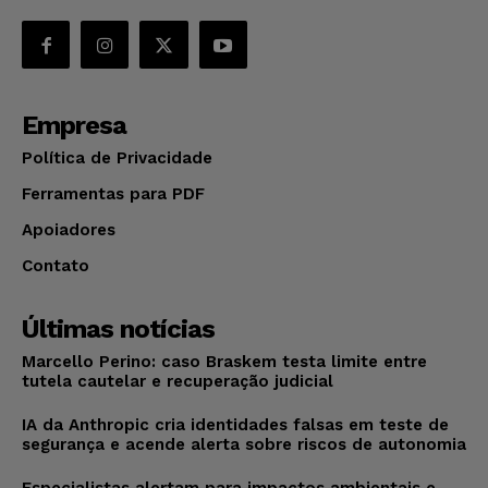
Empresa
Política de Privacidade
Ferramentas para PDF
Apoiadores
Contato
Últimas notícias
Marcello Perino: caso Braskem testa limite entre
tutela cautelar e recuperação judicial
IA da Anthropic cria identidades falsas em teste de
segurança e acende alerta sobre riscos de autonomia