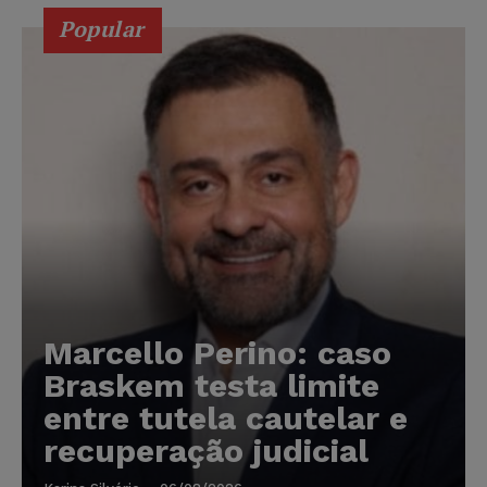
Popular
Marcello Perino: caso
Braskem testa limite
entre tutela cautelar e
recuperação judicial