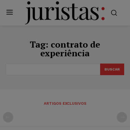
Tag:
contrato de
experiência
BUSCAR
ARTIGOS EXCLUSIVOS