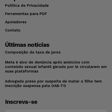
Política de Privacidade
Ferramentas para PDF
Apoiadores
Contato
Últimas notícias
Composição da taxa de juros
Meta é alvo de denúncia após anúncios com
conteúdo sexual infantil gerado por IA circularem em
suas plataformas
Advogado preso por suspeita de matar o filho tem
inscrição suspensa pela OAB-TO
Inscreva-se