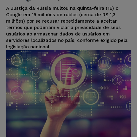
A Justiça da Rússia multou na quinta-feira (16) o
Google em 15 milhões de rublos (cerca de R$ 1,3
milhões) por se recusar repetidamente a aceitar
termos que poderiam violar a privacidade de seus
usuários ao armazenar dados de usuários em
servidores localizados no país, conforme exigido pela
legislação nacional