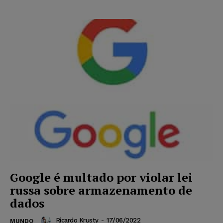
Google é multado por violar lei
russa sobre armazenamento de
dados
Ricardo Krusty
-
17/06/2022
MUNDO