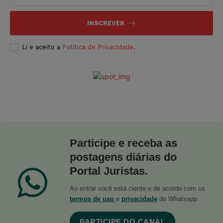
INSCREVER
Li e aceito a
Política de Privacidade
.
Participe e receba as
postagens diárias do
Portal Juristas.
Ao entrar você está ciente e de acordo com os
termos de uso
e
privacidade
do Whatsapp.
PARTICIPE DO CANAL