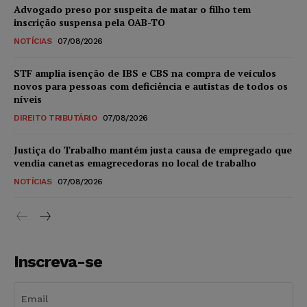
Advogado preso por suspeita de matar o filho tem
inscrição suspensa pela OAB-TO
NOTÍCIAS
07/08/2026
STF amplia isenção de IBS e CBS na compra de veículos
novos para pessoas com deficiência e autistas de todos os
níveis
DIREITO TRIBUTÁRIO
07/08/2026
Justiça do Trabalho mantém justa causa de empregado que
vendia canetas emagrecedoras no local de trabalho
NOTÍCIAS
07/08/2026
Inscreva-se