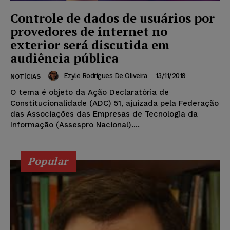
Controle de dados de usuários por
provedores de internet no
exterior será discutida em
audiência pública
Ezyle Rodrigues De Oliveira
-
13/11/2019
NOTÍCIAS
O tema é objeto da Ação Declaratória de
Constitucionalidade (ADC) 51, ajuizada pela Federação
das Associações das Empresas de Tecnologia da
Informação (Assespro Nacional)....
Popular