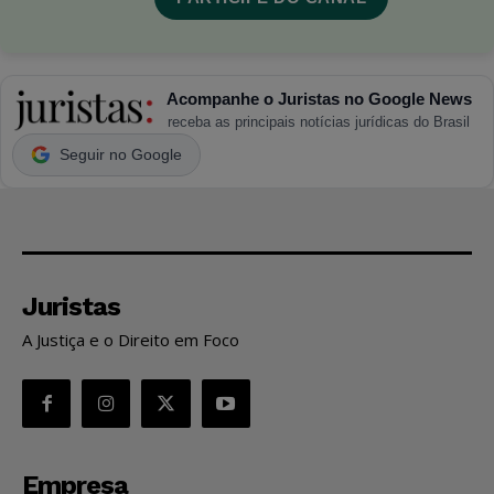
Acompanhe o Juristas no Google News
receba as principais notícias jurídicas do Brasil
Seguir no Google
Juristas
A Justiça e o Direito em Foco
Empresa