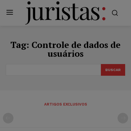
Tag:
Controle de dados de
usuários
BUSCAR
ARTIGOS EXCLUSIVOS