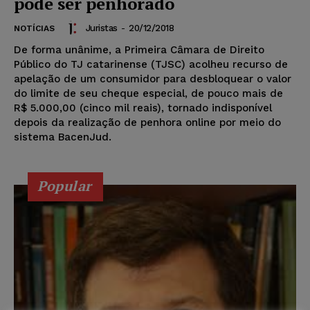
pode ser penhorado
Juristas
-
20/12/2018
NOTÍCIAS
De forma unânime, a Primeira Câmara de Direito
Público do TJ catarinense (TJSC) acolheu recurso de
apelação de um consumidor para desbloquear o valor
do limite de seu cheque especial, de pouco mais de
R$ 5.000,00 (cinco mil reais), tornado indisponível
depois da realização de penhora online por meio do
sistema BacenJud.
Popular