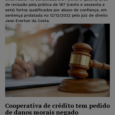
de reclusão pela prática de 167 (cento e sessenta e
sete) furtos qualificados por abuso de confiança, em
sentença prolatada no 12/12/2022 pelo juiz de direito
Jean Everton da Costa.
Cooperativa de crédito tem pedido
de danos morais negado