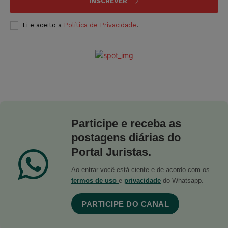
INSCREVER
Li e aceito a
Política de Privacidade
.
Participe e receba as
postagens diárias do
Portal Juristas.
Ao entrar você está ciente e de acordo com os
termos de uso
e
privacidade
do Whatsapp.
PARTICIPE DO CANAL