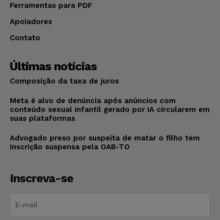
Ferramentas para PDF
Apoiadores
Contato
Últimas notícias
Composição da taxa de juros
Meta é alvo de denúncia após anúncios com
conteúdo sexual infantil gerado por IA circularem em
suas plataformas
Advogado preso por suspeita de matar o filho tem
inscrição suspensa pela OAB-TO
Inscreva-se