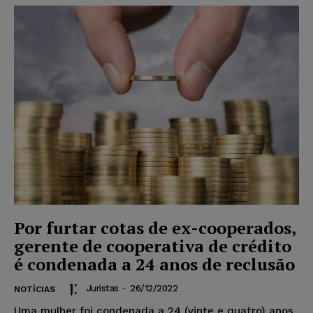
Por furtar cotas de ex-cooperados,
gerente de cooperativa de crédito
é condenada a 24 anos de reclusão
Juristas
-
26/12/2022
NOTÍCIAS
Uma mulher foi condenada a 24 (vinte e quatro) anos