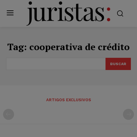
Tag:
cooperativa de crédito
BUSCAR
ARTIGOS EXCLUSIVOS