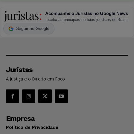
Acompanhe o Juristas no Google News
receba as principais notícias jurídicas do Brasil
Seguir no Google
Juristas
A Justiça e o Direito em Foco
Empresa
Política de Privacidade