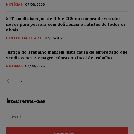
NOTÍCIAS
07/08/2026
STF amplia isenção de IBS e CBS na compra de veículos
novos para pessoas com deficiência e autistas de todos os
níveis
DIREITO TRIBUTÁRIO
07/08/2026
Justiça do Trabalho mantém justa causa de empregado que
vendia canetas emagrecedoras no local de trabalho
NOTÍCIAS
07/08/2026
Inscreva-se