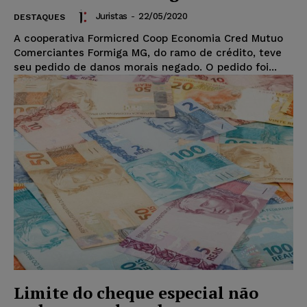
Juristas
-
22/05/2020
DESTAQUES
A cooperativa Formicred Coop Economia Cred Mutuo
Comerciantes Formiga MG, do ramo de crédito, teve
seu pedido de danos morais negado. O pedido foi...
Limite do cheque especial não