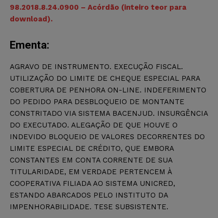
98.2018.8.24.0900 – Acórdão (inteiro teor para
download).
Ementa:
AGRAVO DE INSTRUMENTO. EXECUÇÃO FISCAL.
UTILIZAÇÃO DO LIMITE DE CHEQUE ESPECIAL PARA
COBERTURA DE PENHORA ON-LINE. INDEFERIMENTO
DO PEDIDO PARA DESBLOQUEIO DE MONTANTE
CONSTRITADO VIA SISTEMA BACENJUD. INSURGÊNCIA
DO EXECUTADO. ALEGAÇÃO DE QUE HOUVE O
INDEVIDO BLOQUEIO DE VALORES DECORRENTES DO
LIMITE ESPECIAL DE CRÉDITO, QUE EMBORA
CONSTANTES EM CONTA CORRENTE DE SUA
TITULARIDADE, EM VERDADE PERTENCEM À
COOPERATIVA FILIADA AO SISTEMA UNICRED,
ESTANDO ABARCADOS PELO INSTITUTO DA
IMPENHORABILIDADE. TESE SUBSISTENTE.