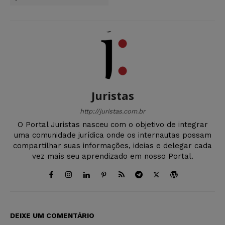
Juristas
http://juristas.com.br
O Portal Juristas nasceu com o objetivo de integrar
uma comunidade jurídica onde os internautas possam
compartilhar suas informações, ideias e delegar cada
vez mais seu aprendizado em nosso Portal.
DEIXE UM COMENTÁRIO