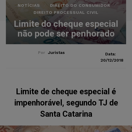
NOTÍCIAS
DIREITO DO CONSUMIDOR
DIREITO PROCESSUAL CIVIL
Limite do cheque especial
não pode ser penhorado
Por
Juristas
Data:
20/12/2018
Limite de cheque especial é
impenhorável, segundo TJ de
Santa Catarina