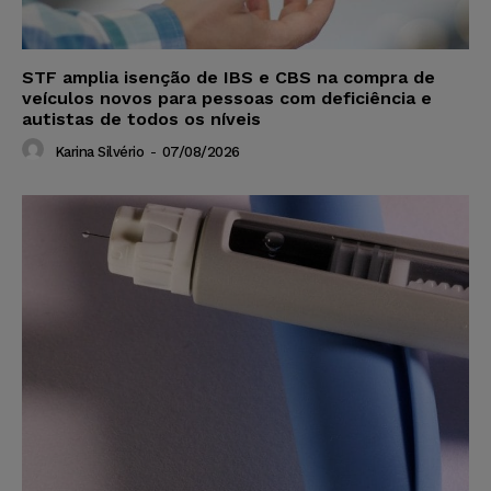
STF amplia isenção de IBS e CBS na compra de
veículos novos para pessoas com deficiência e
autistas de todos os níveis
Karina Silvério
-
07/08/2026