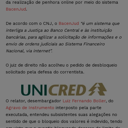
da realização de penhora online por meio do sistema
BacenJud
.
De acordo com o CNJ, o
BacenJud
“é um sistema que
interliga a Justiça ao Banco Central e às instituição
bancárias, para agilizar a solicitação de informações e o
envio de ordens judiciais ao Sistema Financeiro
Nacional, via internet”.
O juiz de direito não acolheu o pedido de desbloqueio
solicitado pela defesa do correntista.
O relator, desembargador
Luiz Fernando Boller
, do
Agravo de Instrumento
interposto pela parte
executada, entendeu subsistentes suas alegações no
sentido de que o bloqueio dos valores é indevido, tendo