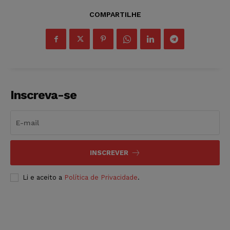
COMPARTILHE
Inscreva-se
INSCREVER
Li e aceito a
Política de Privacidade
.