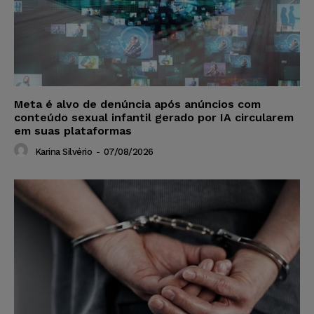
Meta é alvo de denúncia após anúncios com
conteúdo sexual infantil gerado por IA circularem
em suas plataformas
Karina Silvério
-
07/08/2026