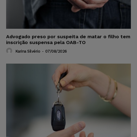
Advogado preso por suspeita de matar o filho tem
inscrição suspensa pela OAB-TO
Karina Silvério
-
07/08/2026