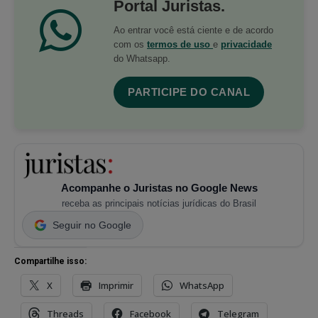
Portal Juristas.
Ao entrar você está ciente e de acordo
com os
termos de uso
e
privacidade
do Whatsapp.
PARTICIPE DO CANAL
Acompanhe o Juristas no Google News
receba as principais notícias jurídicas do Brasil
Seguir no Google
Compartilhe isso:
X
Imprimir
WhatsApp
Threads
Facebook
Telegram