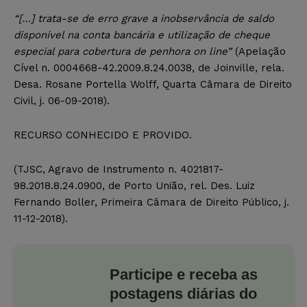
“[…] trata-se de erro grave a inobservância de saldo
disponível na conta bancária e utilização de cheque
especial para cobertura de penhora on line”
(Apelação
Cível n. 0004668-42.2009.8.24.0038, de Joinville, rela.
Desa. Rosane Portella Wolff, Quarta Câmara de Direito
Civil, j. 06-09-2018).
RECURSO CONHECIDO E PROVIDO.
(TJSC, Agravo de Instrumento n. 4021817-
98.2018.8.24.0900, de Porto União, rel. Des. Luiz
Fernando Boller, Primeira Câmara de Direito Público, j.
11-12-2018).
Participe e receba as
postagens diárias do