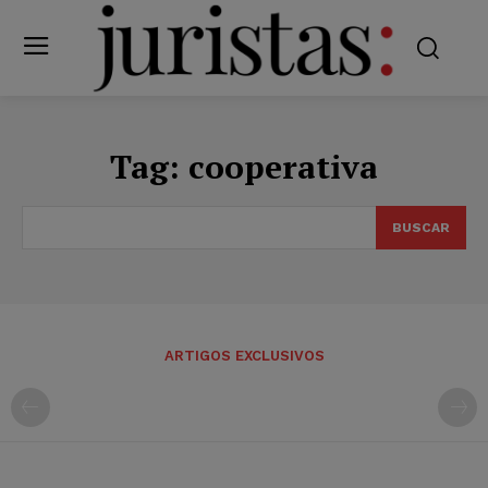
Tag:
cooperativa
BUSCAR
ARTIGOS EXCLUSIVOS