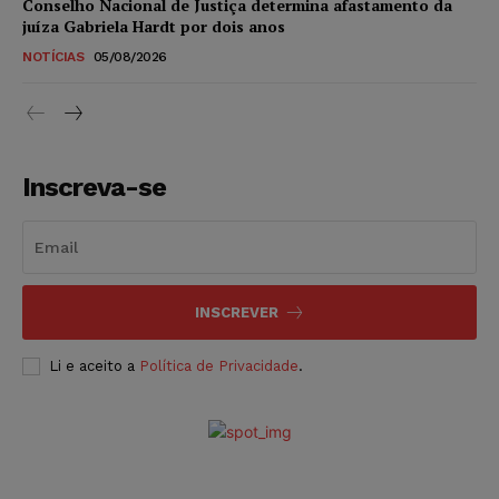
Conselho Nacional de Justiça determina afastamento da
juíza Gabriela Hardt por dois anos
NOTÍCIAS
05/08/2026
Inscreva-se
INSCREVER
Li e aceito a
Política de Privacidade
.