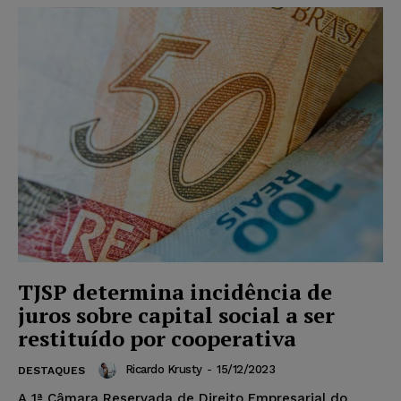
TJSP determina incidência de
juros sobre capital social a ser
restituído por cooperativa
Ricardo Krusty
-
15/12/2023
DESTAQUES
A 1ª Câmara Reservada de Direito Empresarial do