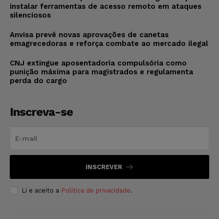
instalar ferramentas de acesso remoto em ataques
silenciosos
Anvisa prevê novas aprovações de canetas
emagrecedoras e reforça combate ao mercado ilegal
CNJ extingue aposentadoria compulsória como
punição máxima para magistrados e regulamenta
perda do cargo
Inscreva-se
INSCREVER
Li e aceito a
Política de privacidade
.