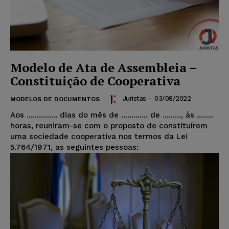
Modelo de Ata de Assembleia –
Constituição de Cooperativa
Juristas
-
03/08/2022
MODELOS DE DOCUMENTOS
Aos ............... dias do mês de ............. de ........., ás ........
horas, reuniram-se com o proposto de constituírem
uma sociedade cooperativa nos termos da Lei
5.764/1971, as seguintes pessoas: