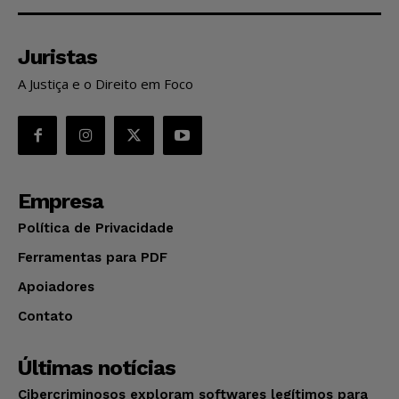
Juristas
A Justiça e o Direito em Foco
Empresa
Política de Privacidade
Ferramentas para PDF
Apoiadores
Contato
Últimas notícias
Cibercriminosos exploram softwares legítimos para