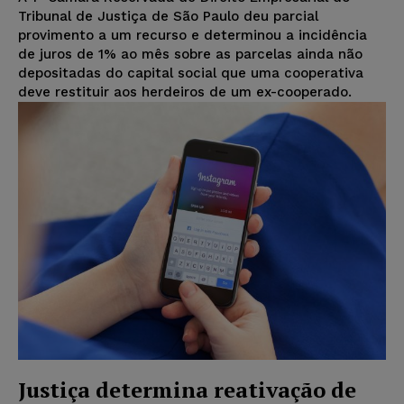
Tribunal de Justiça de São Paulo deu parcial
provimento a um recurso e determinou a incidência
de juros de 1% ao mês sobre as parcelas ainda não
depositadas do capital social que uma cooperativa
deve restituir aos herdeiros de um ex-cooperado.
Justiça determina reativação de