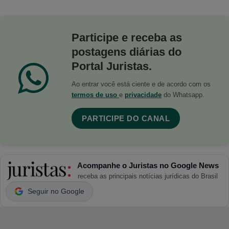
Participe e receba as
postagens diárias do
Portal Juristas.
Ao entrar você está ciente e de acordo com os
termos de uso
e
privacidade
do Whatsapp.
PARTICIPE DO CANAL
Acompanhe o Juristas no Google News
receba as principais notícias jurídicas do Brasil
Seguir no Google