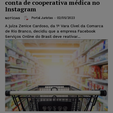
conta de cooperativa médica no
Instagram
Portal Juristas
-
02/05/2023
NOTÍCIAS
A juíza Zenice Cardoso, da 1ª Vara Cível da Comarca
de Rio Branco, decidiu que a empresa Facebook
Serviços Online do Brasil deve reativar...