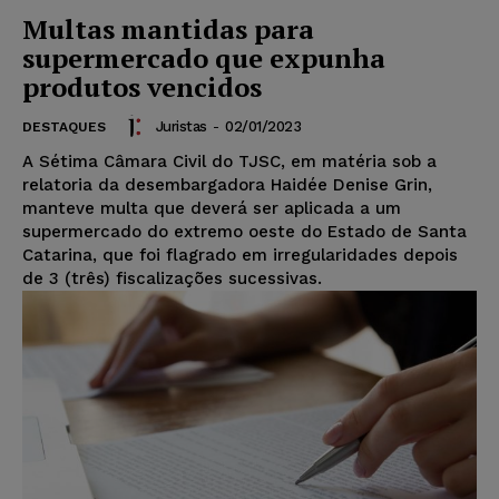
Multas mantidas para
supermercado que expunha
produtos vencidos
Juristas
-
02/01/2023
DESTAQUES
A Sétima Câmara Civil do TJSC, em matéria sob a
relatoria da desembargadora Haidée Denise Grin,
manteve multa que deverá ser aplicada a um
supermercado do extremo oeste do Estado de Santa
Catarina, que foi flagrado em irregularidades depois
de 3 (três) fiscalizações sucessivas.