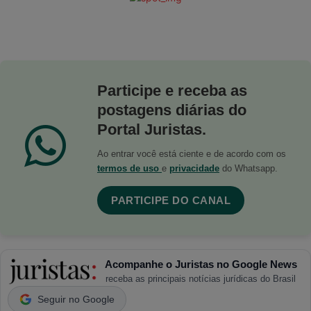
Participe e receba as
postagens diárias do
Portal Juristas.
Ao entrar você está ciente e de acordo com os
termos de uso
e
privacidade
do Whatsapp.
PARTICIPE DO CANAL
Acompanhe o Juristas no Google News
receba as principais notícias jurídicas do Brasil
Seguir no Google