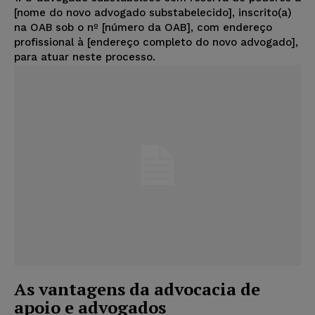
[nome do novo advogado substabelecido], inscrito(a)
na OAB sob o nº [número da OAB], com endereço
profissional à [endereço completo do novo advogado],
para atuar neste processo.
As vantagens da advocacia de
apoio e advogados