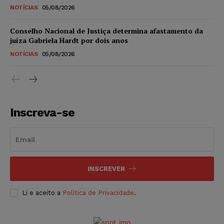
NOTÍCIAS
05/08/2026
Conselho Nacional de Justiça determina afastamento da
juíza Gabriela Hardt por dois anos
NOTÍCIAS
05/08/2026
Inscreva-se
INSCREVER
Li e aceito a
Política de Privacidade
.