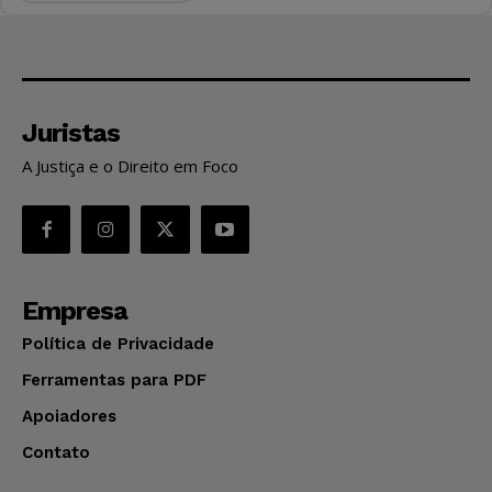
Juristas
A Justiça e o Direito em Foco
Empresa
Política de Privacidade
Ferramentas para PDF
Apoiadores
Contato