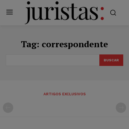
Tag:
correspondente
BUSCAR
ARTIGOS EXCLUSIVOS