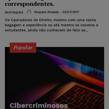
correspondentes.
Rosyane Almeida
-
03/07/2017
DESTAQUES
Os Operadores do Direito, mesmo com uma vasta
bagagem e experiência ou até mesmo os novatos e
estudantes, ainda não conhecem de fato as...
Popular
Cibercriminosos