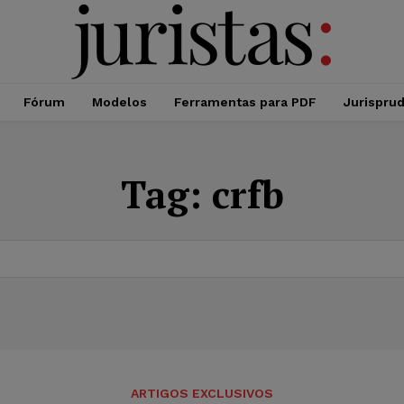
Fórum
Modelos
Ferramentas para PDF
Jurispru
Tag:
crfb
ARTIGOS EXCLUSIVOS