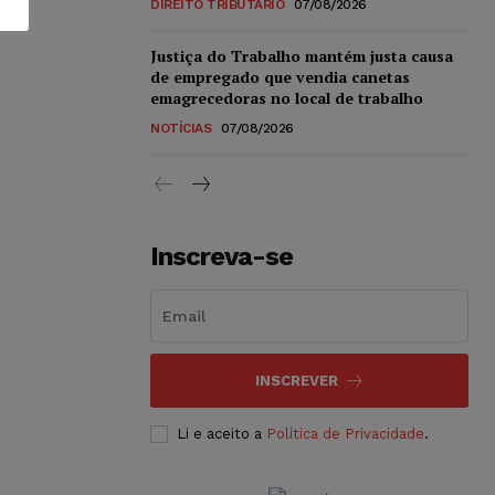
DIREITO TRIBUTÁRIO
07/08/2026
Justiça do Trabalho mantém justa causa
de empregado que vendia canetas
emagrecedoras no local de trabalho
NOTÍCIAS
07/08/2026
Inscreva-se
INSCREVER
Li e aceito a
Política de Privacidade
.