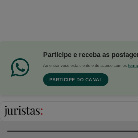
Participe e receba as postagen
Ao entrar você está ciente e de acordo com os
term
PARTICIPE DO CANAL