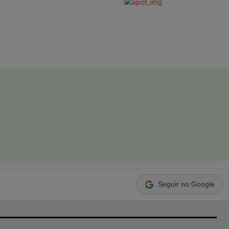
Seguir no Google