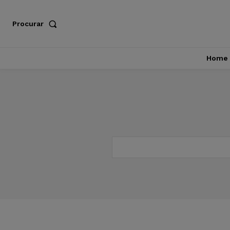
Procurar
Home