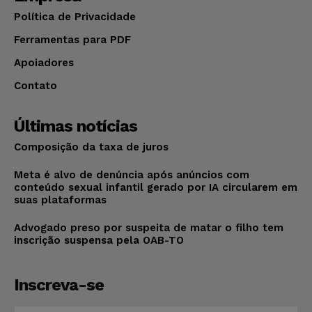
Política de Privacidade
Ferramentas para PDF
Apoiadores
Contato
Últimas notícias
Composição da taxa de juros
Meta é alvo de denúncia após anúncios com
conteúdo sexual infantil gerado por IA circularem em
suas plataformas
Advogado preso por suspeita de matar o filho tem
inscrição suspensa pela OAB-TO
Inscreva-se