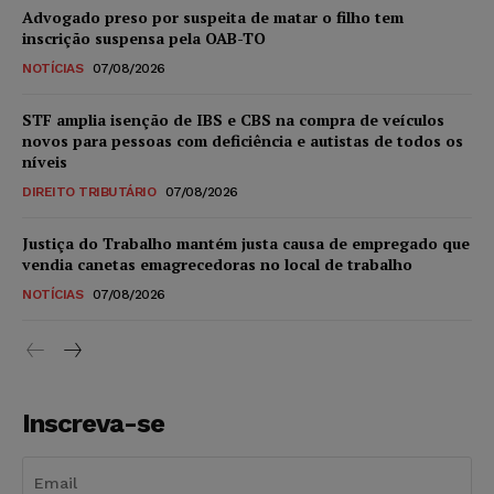
Advogado preso por suspeita de matar o filho tem
inscrição suspensa pela OAB-TO
NOTÍCIAS
07/08/2026
STF amplia isenção de IBS e CBS na compra de veículos
novos para pessoas com deficiência e autistas de todos os
níveis
DIREITO TRIBUTÁRIO
07/08/2026
Justiça do Trabalho mantém justa causa de empregado que
vendia canetas emagrecedoras no local de trabalho
NOTÍCIAS
07/08/2026
Inscreva-se