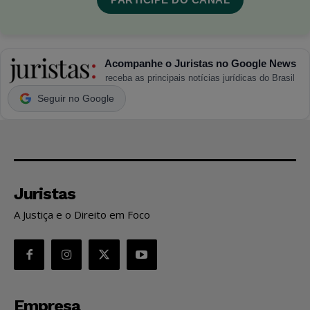
Acompanhe o Juristas no Google News
receba as principais notícias jurídicas do Brasil
Seguir no Google
Juristas
A Justiça e o Direito em Foco
Empresa