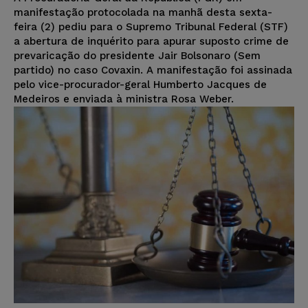
manifestação protocolada na manhã desta sexta-
feira (2) pediu para o Supremo Tribunal Federal (STF)
a abertura de inquérito para apurar suposto crime de
prevaricação do presidente Jair Bolsonaro (Sem
partido) no caso Covaxin. A manifestação foi assinada
pelo vice-procurador-geral Humberto Jacques de
Medeiros e enviada à ministra Rosa Weber.