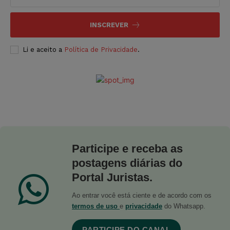
INSCREVER
Li e aceito a
Política de Privacidade
.
Participe e receba as
postagens diárias do
Portal Juristas.
Ao entrar você está ciente e de acordo com os
termos de uso
e
privacidade
do Whatsapp.
PARTICIPE DO CANAL