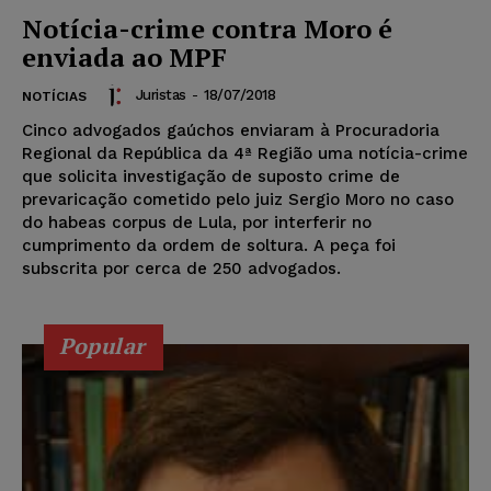
Notícia-crime contra Moro é
enviada ao MPF
Juristas
-
18/07/2018
NOTÍCIAS
Cinco advogados gaúchos enviaram à Procuradoria
Regional da República da 4ª Região uma notícia-crime
que solicita investigação de suposto crime de
prevaricação cometido pelo juiz Sergio Moro no caso
do habeas corpus de Lula, por interferir no
cumprimento da ordem de soltura. A peça foi
subscrita por cerca de 250 advogados.
Popular