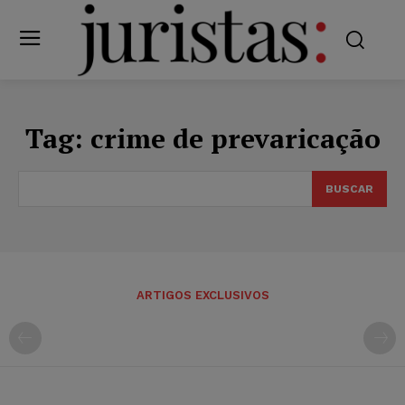
Tag:
crime de prevaricação
BUSCAR
ARTIGOS EXCLUSIVOS