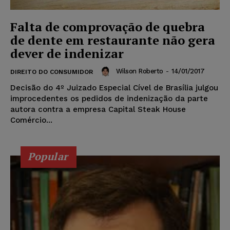
Falta de comprovação de quebra
de dente em restaurante não gera
dever de indenizar
Wilson Roberto
-
14/01/2017
DIREITO DO CONSUMIDOR
Decisão do 4º Juizado Especial Cível de Brasília julgou
improcedentes os pedidos de indenização da parte
autora contra a empresa Capital Steak House
Comércio...
Popular