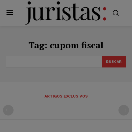
Tag:
cupom fiscal
BUSCAR
ARTIGOS EXCLUSIVOS