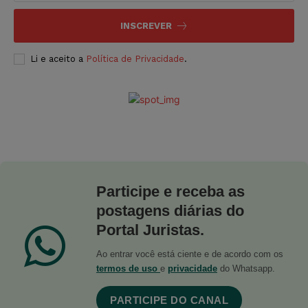
INSCREVER
Li e aceito a
Política de Privacidade
.
Participe e receba as
postagens diárias do
Portal Juristas.
Ao entrar você está ciente e de acordo com os
termos de uso
e
privacidade
do Whatsapp.
PARTICIPE DO CANAL