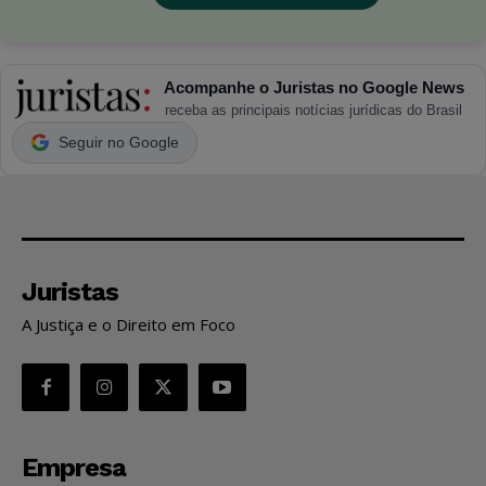
Acompanhe o Juristas no Google News
receba as principais notícias jurídicas do Brasil
Seguir no Google
Juristas
A Justiça e o Direito em Foco
Empresa