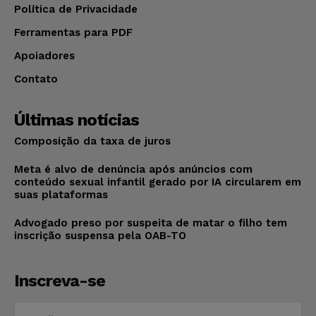
Política de Privacidade
Ferramentas para PDF
Apoiadores
Contato
Últimas notícias
Composição da taxa de juros
Meta é alvo de denúncia após anúncios com
conteúdo sexual infantil gerado por IA circularem em
suas plataformas
Advogado preso por suspeita de matar o filho tem
inscrição suspensa pela OAB-TO
Inscreva-se