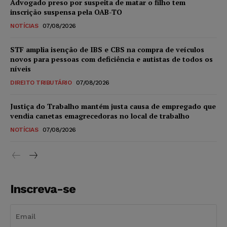
Advogado preso por suspeita de matar o filho tem
inscrição suspensa pela OAB-TO
NOTÍCIAS
07/08/2026
STF amplia isenção de IBS e CBS na compra de veículos
novos para pessoas com deficiência e autistas de todos os
níveis
DIREITO TRIBUTÁRIO
07/08/2026
Justiça do Trabalho mantém justa causa de empregado que
vendia canetas emagrecedoras no local de trabalho
NOTÍCIAS
07/08/2026
Inscreva-se