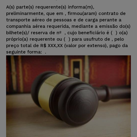
A(s) parte(s) requerente(s) informa(m),
preliminarmente, que em
, firmou(aram) contrato de
transporte aéreo de pessoas e de carga perante a
companhia aérea requerida, mediante a emissão do(s)
bilhete(s)/ reserva de nº
, cujo beneficiário é ( ) o(a)
próprio(a) requerente ou ( ) para usufruto de
, pelo
preço total de R$ XXX,XX (valor por extenso), pago da
seguinte forma:
.