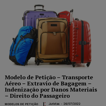
Modelo de Petição – Transporte
Aéreo – Extravio de Bagagem –
Indenização por Danos Materiais
– Direito do Passageiro
Juristas
-
26/07/2022
MODELOS DE PETIÇÃO