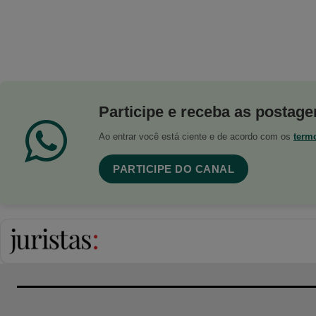
Participe e receba as postagen
Ao entrar você está ciente e de acordo com os
term
PARTICIPE DO CANAL