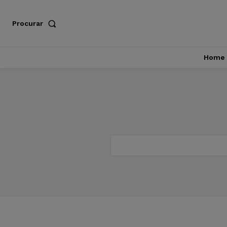
Procurar
Home