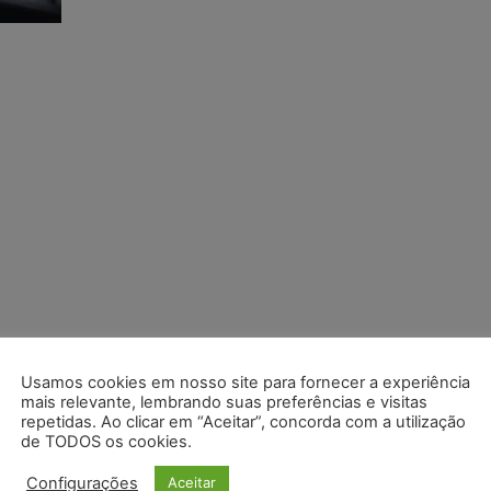
Usamos cookies em nosso site para fornecer a experiência
mais relevante, lembrando suas preferências e visitas
repetidas. Ao clicar em “Aceitar”, concorda com a utilização
de TODOS os cookies.
Configurações
Aceitar