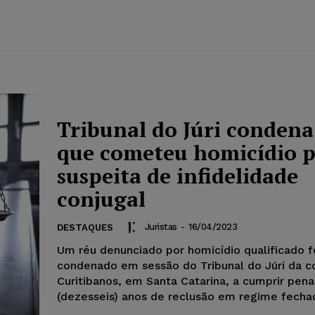
Tribunal do Júri condena
que cometeu homicídio 
suspeita de infidelidade
conjugal
Juristas
-
16/04/2023
DESTAQUES
Um réu denunciado por homicídio qualificado f
condenado em sessão do Tribunal do Júri da 
Curitibanos, em Santa Catarina, a cumprir pena
(dezesseis) anos de reclusão em regime fecha