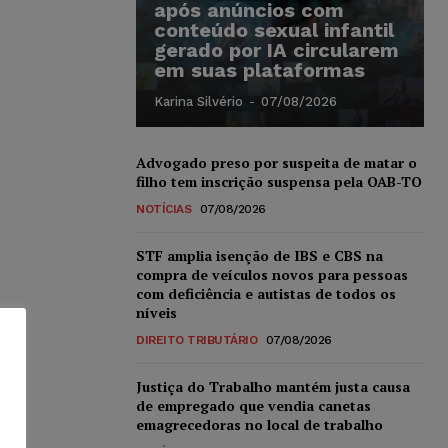
após anúncios com
conteúdo sexual infantil
gerado por IA circularem
em suas plataformas
Karina Silvério
-
07/08/2026
Advogado preso por suspeita de matar o
filho tem inscrição suspensa pela OAB-TO
NOTÍCIAS
07/08/2026
STF amplia isenção de IBS e CBS na
compra de veículos novos para pessoas
com deficiência e autistas de todos os
níveis
DIREITO TRIBUTÁRIO
07/08/2026
Justiça do Trabalho mantém justa causa
de empregado que vendia canetas
emagrecedoras no local de trabalho