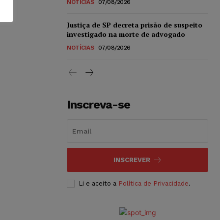
NOTÍCIAS
07/08/2026
Justiça de SP decreta prisão de suspeito
investigado na morte de advogado
NOTÍCIAS
07/08/2026
Inscreva-se
INSCREVER
Li e aceito a
Política de Privacidade
.