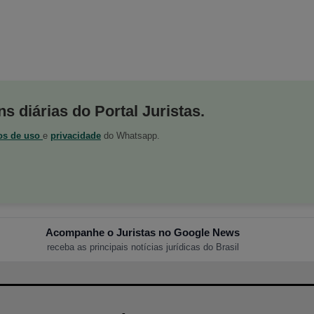
s diárias do Portal Juristas.
os de uso
e
privacidade
do Whatsapp.
Acompanhe o Juristas no Google News
receba as principais notícias jurídicas do Brasil