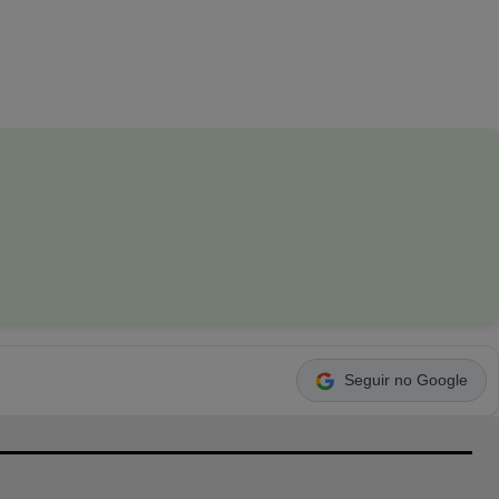
Seguir no Google