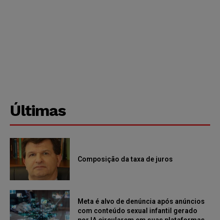
Últimas
Composição da taxa de juros
Meta é alvo de denúncia após anúncios
com conteúdo sexual infantil gerado