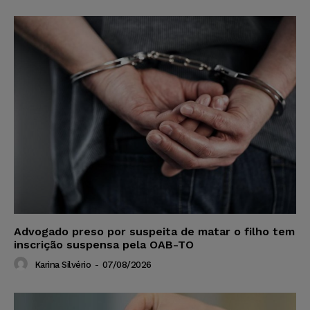
Advogado preso por suspeita de matar o filho tem
inscrição suspensa pela OAB-TO
Karina Silvério
-
07/08/2026