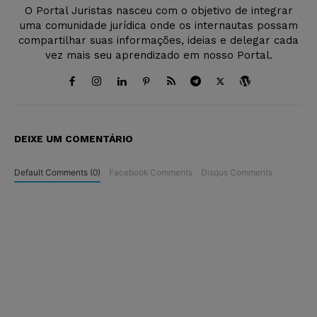
O Portal Juristas nasceu com o objetivo de integrar
uma comunidade jurídica onde os internautas possam
compartilhar suas informações, ideias e delegar cada
vez mais seu aprendizado em nosso Portal.
DEIXE UM COMENTÁRIO
Default Comments (0)
Facebook Comments
Disqus Comments