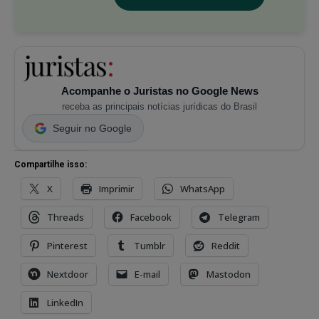
Acompanhe o Juristas no Google News
receba as principais notícias jurídicas do Brasil
Seguir no Google
Compartilhe isso:
X
Imprimir
WhatsApp
Threads
Facebook
Telegram
Pinterest
Tumblr
Reddit
Nextdoor
E-mail
Mastodon
LinkedIn