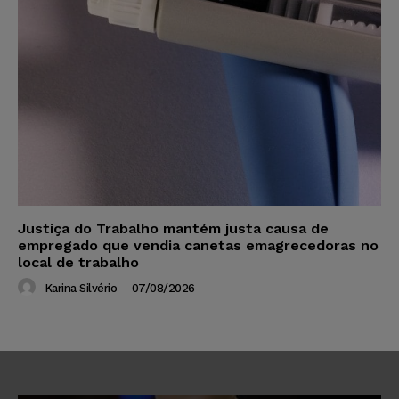
Justiça do Trabalho mantém justa causa de
empregado que vendia canetas emagrecedoras no
local de trabalho
Karina Silvério
-
07/08/2026