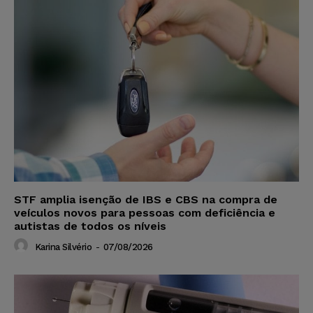
STF amplia isenção de IBS e CBS na compra de
veículos novos para pessoas com deficiência e
autistas de todos os níveis
Karina Silvério
-
07/08/2026