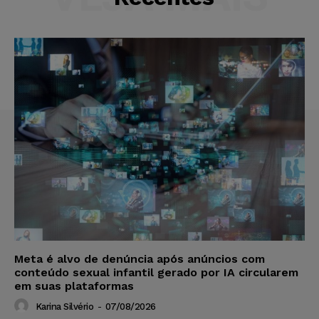
Meta é alvo de denúncia após anúncios com
conteúdo sexual infantil gerado por IA circularem
em suas plataformas
Karina Silvério
-
07/08/2026