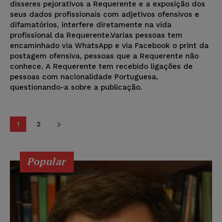
disseres pejorativos a Requerente e a exposição dos
seus dados profissionais com adjetivos ofensivos e
difamatórios, interfere diretamente na vida
profissional da Requerente.Varias pessoas tem
encaminhado via WhatsApp e via Facebook o print da
postagem ofensiva, pessoas que a Requerente não
conhece. A Requerente tem recebido ligações de
pessoas com nacionalidade Portuguesa,
questionando-a sobre a publicação.
1
2
Popular