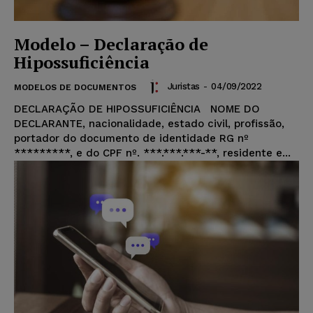
Modelo – Declaração de
Hipossuficiência
Juristas
-
04/09/2022
MODELOS DE DOCUMENTOS
DECLARAÇÃO DE HIPOSSUFICIÊNCIA NOME DO
DECLARANTE, nacionalidade, estado civil, profissão,
portador do documento de identidade RG nº
*********, e do CPF nº. ***.***.***-**, residente e...