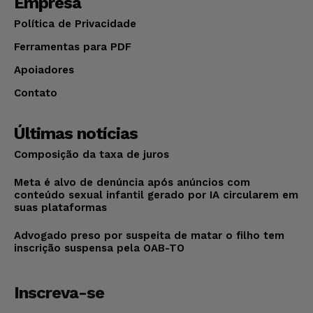
Empresa
Política de Privacidade
Ferramentas para PDF
Apoiadores
Contato
Últimas notícias
Composição da taxa de juros
Meta é alvo de denúncia após anúncios com
conteúdo sexual infantil gerado por IA circularem em
suas plataformas
Advogado preso por suspeita de matar o filho tem
inscrição suspensa pela OAB-TO
Inscreva-se