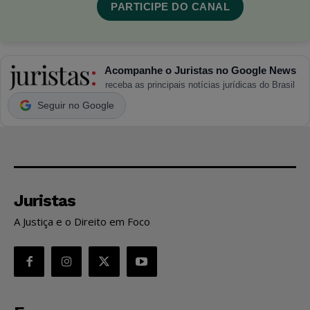
PARTICIPE DO CANAL
Acompanhe o Juristas no Google News
receba as principais notícias jurídicas do Brasil
Seguir no Google
Juristas
A Justiça e o Direito em Foco