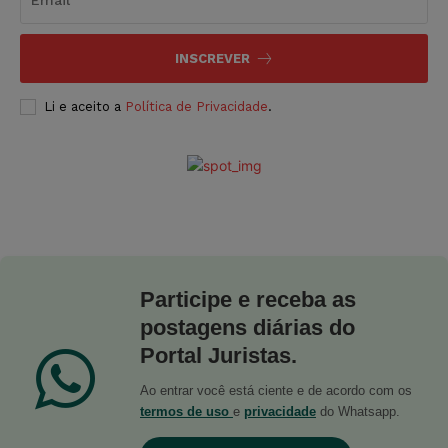
INSCREVER
Li e aceito a
Política de Privacidade
.
Participe e receba as
postagens diárias do
Portal Juristas.
Ao entrar você está ciente e de acordo com os
termos de uso
e
privacidade
do Whatsapp.