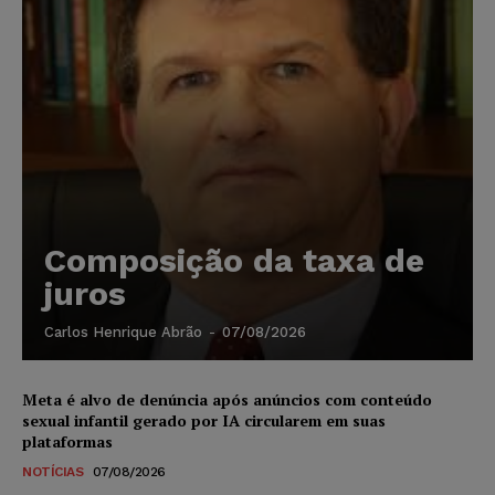
Composição da taxa de
juros
Carlos Henrique Abrão
-
07/08/2026
Meta é alvo de denúncia após anúncios com conteúdo
sexual infantil gerado por IA circularem em suas
plataformas
NOTÍCIAS
07/08/2026