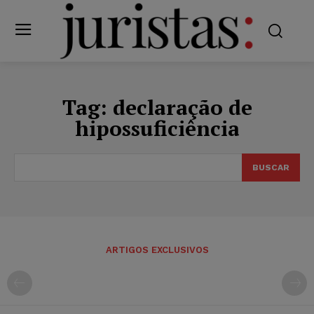
Tag:
declaração de
hipossuficiência
BUSCAR
ARTIGOS EXCLUSIVOS