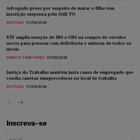
Advogado preso por suspeita de matar o filho tem
inscrição suspensa pela OAB-TO
NOTÍCIAS
07/08/2026
STF amplia isenção de IBS e CBS na compra de veículos
novos para pessoas com deficiência e autistas de todos os
níveis
DIREITO TRIBUTÁRIO
07/08/2026
Justiça do Trabalho mantém justa causa de empregado que
vendia canetas emagrecedoras no local de trabalho
NOTÍCIAS
07/08/2026
Inscreva-se