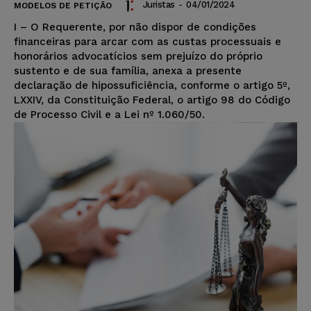
Juristas
-
04/01/2024
MODELOS DE PETIÇÃO
I – O Requerente, por não dispor de condições
financeiras para arcar com as custas processuais e
honorários advocatícios sem prejuízo do próprio
sustento e de sua família, anexa a presente
declaração de hipossuficiência, conforme o artigo 5º,
LXXIV, da Constituição Federal, o artigo 98 do Código
de Processo Civil e a Lei nº 1.060/50.