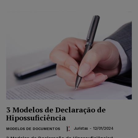
3 Modelos de Declaração de
Hipossuficiência
Juristas
-
12/01/2024
MODELOS DE DOCUMENTOS