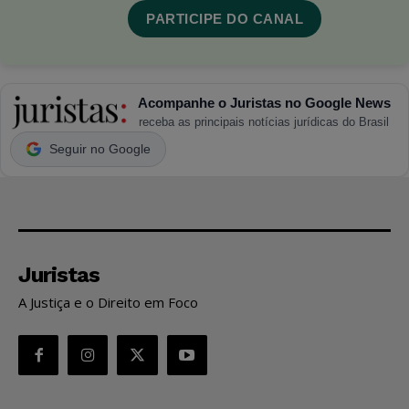
PARTICIPE DO CANAL
Acompanhe o Juristas no Google News
receba as principais notícias jurídicas do Brasil
Seguir no Google
Juristas
A Justiça e o Direito em Foco