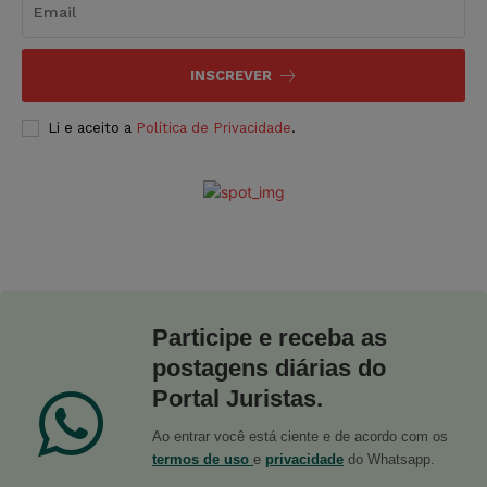
INSCREVER
Li e aceito a
Política de Privacidade
.
Participe e receba as
postagens diárias do
Portal Juristas.
Ao entrar você está ciente e de acordo com os
termos de uso
e
privacidade
do Whatsapp.