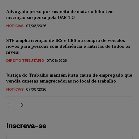
Advogado preso por suspeita de matar o filho tem
inscrição suspensa pela OAB-TO
NOTÍCIAS
07/08/2026
STF amplia isenção de IBS e CBS na compra de veículos
novos para pessoas com deficiência e autistas de todos os
níveis
DIREITO TRIBUTÁRIO
07/08/2026
Justiça do Trabalho mantém justa causa de empregado que
vendia canetas emagrecedoras no local de trabalho
NOTÍCIAS
07/08/2026
Inscreva-se