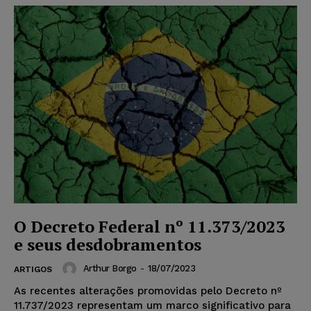
O Decreto Federal nº 11.373/2023
e seus desdobramentos
Arthur Borgo
-
18/07/2023
ARTIGOS
As recentes alterações promovidas pelo Decreto nº
11.737/2023 representam um marco significativo para