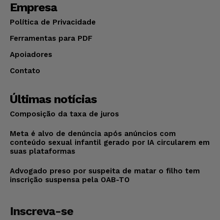
Empresa
Política de Privacidade
Ferramentas para PDF
Apoiadores
Contato
Últimas notícias
Composição da taxa de juros
Meta é alvo de denúncia após anúncios com
conteúdo sexual infantil gerado por IA circularem em
suas plataformas
Advogado preso por suspeita de matar o filho tem
inscrição suspensa pela OAB-TO
Inscreva-se