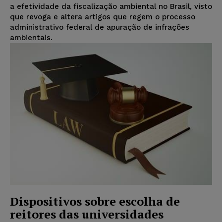
a efetividade da fiscalização ambiental no Brasil, visto
que revoga e altera artigos que regem o processo
administrativo federal de apuração de infrações
ambientais.
Dispositivos sobre escolha de
reitores das universidades