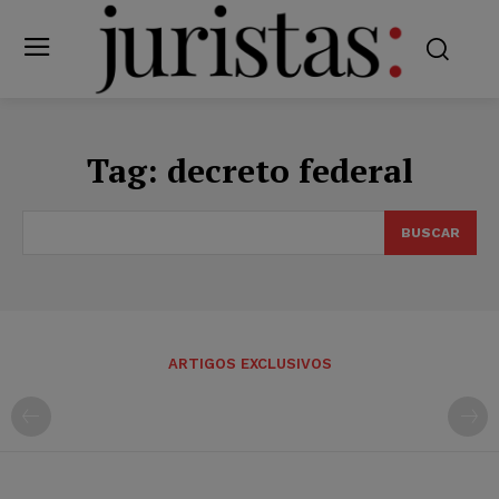
Tag:
decreto federal
BUSCAR
ARTIGOS EXCLUSIVOS