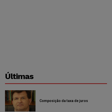
Últimas
Composição da taxa de juros