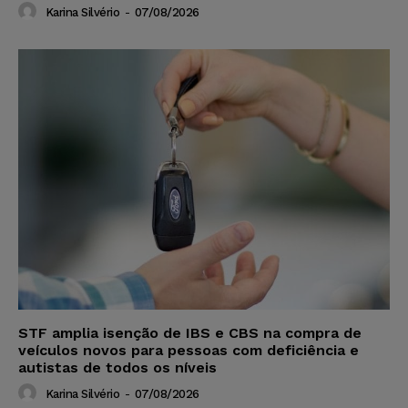
Karina Silvério
-
07/08/2026
STF amplia isenção de IBS e CBS na compra de
veículos novos para pessoas com deficiência e
autistas de todos os níveis
Karina Silvério
-
07/08/2026