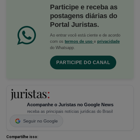
Participe e receba as
postagens diárias do
Portal Juristas.
Ao entrar você está ciente e de acordo
com os
termos de uso
e
privacidade
do Whatsapp.
PARTICIPE DO CANAL
Acompanhe o Juristas no Google News
receba as principais notícias jurídicas do Brasil
Seguir no Google
Compartilhe isso: