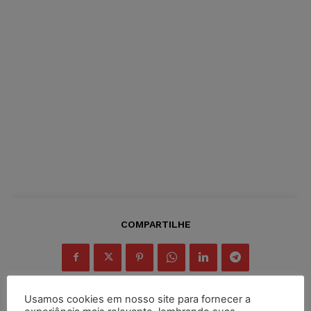
COMPARTILHE
Usamos cookies em nosso site para fornecer a