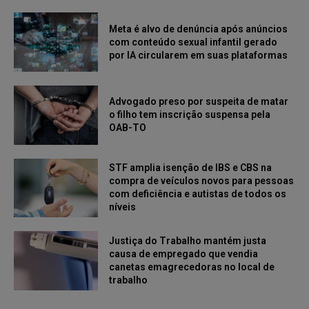
Meta é alvo de denúncia após anúncios
com conteúdo sexual infantil gerado
por IA circularem em suas plataformas
Advogado preso por suspeita de matar
o filho tem inscrição suspensa pela
OAB-TO
STF amplia isenção de IBS e CBS na
compra de veículos novos para pessoas
com deficiência e autistas de todos os
níveis
Justiça do Trabalho mantém justa
causa de empregado que vendia
canetas emagrecedoras no local de
trabalho