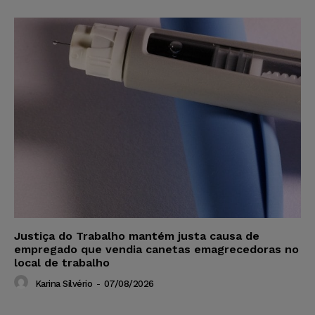
Justiça do Trabalho mantém justa causa de
empregado que vendia canetas emagrecedoras no
local de trabalho
Karina Silvério
-
07/08/2026