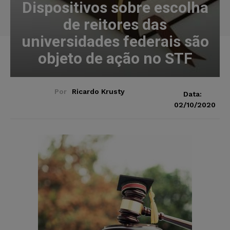
Dispositivos sobre escolha
de reitores das
universidades federais são
objeto de ação no STF
Por
Ricardo Krusty
Data:
02/10/2020