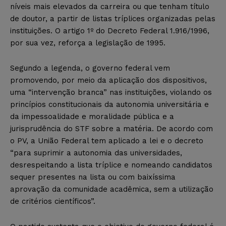
níveis mais elevados da carreira ou que tenham título
de doutor, a partir de listas tríplices organizadas pelas
instituições. O artigo 1º do Decreto Federal 1.916/1996,
por sua vez, reforça a legislação de 1995.
Segundo a legenda, o governo federal vem
promovendo, por meio da aplicação dos dispositivos,
uma “intervenção branca” nas instituições, violando os
princípios constitucionais da autonomia universitária e
da impessoalidade e moralidade pública e a
jurisprudência do STF sobre a matéria. De acordo com
o PV, a União Federal tem aplicado a lei e o decreto
“para suprimir a autonomia das universidades,
desrespeitando a lista tríplice e nomeando candidatos
sequer presentes na lista ou com baixíssima
aprovação da comunidade acadêmica, sem a utilização
de critérios científicos”.