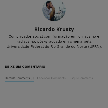
Ricardo Krusty
Comunicador social com formação em jornalismo e
radialismo, pós-graduado em cinema pela
Universidade Federal do Rio Grande do Norte (UFRN).
DEIXE UM COMENTÁRIO
Default Comments (0)
Facebook Comments
Disqus Comments