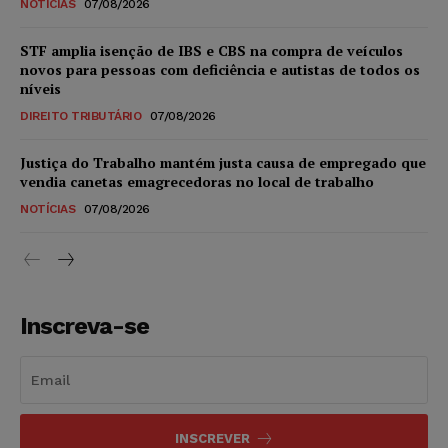
NOTÍCIAS
07/08/2026
STF amplia isenção de IBS e CBS na compra de veículos
novos para pessoas com deficiência e autistas de todos os
níveis
DIREITO TRIBUTÁRIO
07/08/2026
Justiça do Trabalho mantém justa causa de empregado que
vendia canetas emagrecedoras no local de trabalho
NOTÍCIAS
07/08/2026
Inscreva-se
INSCREVER