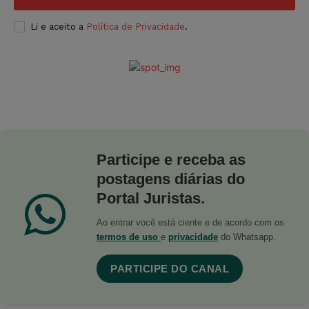
Li e aceito a
Política de Privacidade
.
Participe e receba as
postagens diárias do
Portal Juristas.
Ao entrar você está ciente e de acordo com os
termos de uso
e
privacidade
do Whatsapp.
PARTICIPE DO CANAL