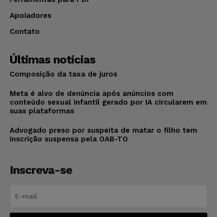
Apoiadores
Contato
Últimas notícias
Composição da taxa de juros
Meta é alvo de denúncia após anúncios com
conteúdo sexual infantil gerado por IA circularem em
suas plataformas
Advogado preso por suspeita de matar o filho tem
inscrição suspensa pela OAB-TO
Inscreva-se