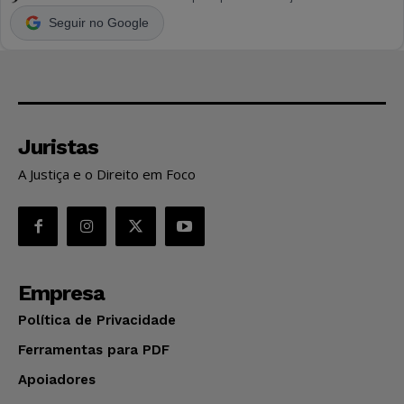
Seguir no Google
Juristas
A Justiça e o Direito em Foco
Empresa
Política de Privacidade
Ferramentas para PDF
Apoiadores