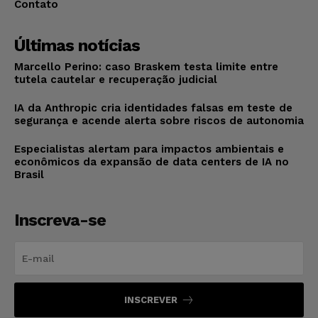
Contato
Últimas notícias
Marcello Perino: caso Braskem testa limite entre
tutela cautelar e recuperação judicial
IA da Anthropic cria identidades falsas em teste de
segurança e acende alerta sobre riscos de autonomia
Especialistas alertam para impactos ambientais e
econômicos da expansão de data centers de IA no
Brasil
Inscreva-se
INSCREVER