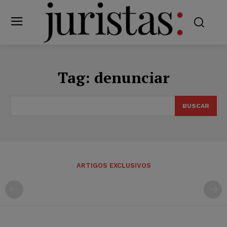
Tag:
denunciar
BUSCAR
ARTIGOS EXCLUSIVOS