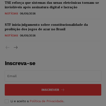
TSE reforça que sistemas das urnas eletrônicas tornam-se
invioláveis após assinatura digital e lacração
NOTÍCIAS
06/08/2026
STF inicia julgamento sobre constitucionalidade da
proibição dos jogos de azar no Brasil
NOTÍCIAS
06/08/2026
Inscreva-se
INSCREVER
Li e aceito a
Política de Privacidade
.