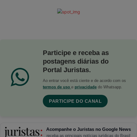
Participe e receba as
postagens diárias do
Portal Juristas.
Ao entrar você está ciente e de acordo com os
termos de uso
e
privacidade
do Whatsapp.
PARTICIPE DO CANAL
Acompanhe o Juristas no Google News
receba as principais notícias jurídicas do Brasil