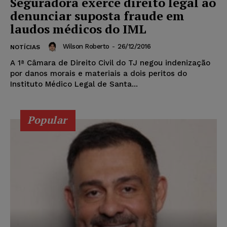
Seguradora exerce direito legal ao
denunciar suposta fraude em
laudos médicos do IML
Wilson Roberto
-
26/12/2016
NOTÍCIAS
A 1ª Câmara de Direito Civil do TJ negou indenização
por danos morais e materiais a dois peritos do
Instituto Médico Legal de Santa...
Popular