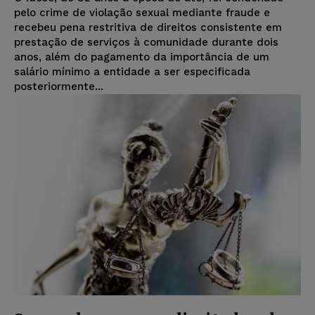
pelo crime de violação sexual mediante fraude e
recebeu pena restritiva de direitos consistente em
prestação de serviços à comunidade durante dois
anos, além do pagamento da importância de um
salário mínimo a entidade a ser especificada
posteriormente...