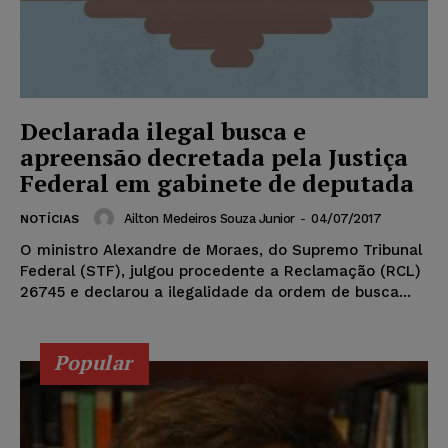
Declarada ilegal busca e
apreensão decretada pela Justiça
Federal em gabinete de deputada
Ailton Medeiros Souza Junior
-
04/07/2017
NOTÍCIAS
O ministro Alexandre de Moraes, do Supremo Tribunal
Federal (STF), julgou procedente a Reclamação (RCL)
26745 e declarou a ilegalidade da ordem de busca...
Popular