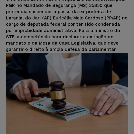
PGR no Mandado de Segurança (MS) 35850 que
pretendia suspender a posse da ex-prefeita de
Laranjal do Jari (AP) Euricélia Melo Cardoso (PP/AP) no
cargo de deputada federal por ter sido condenada
por improbidade administrativa. Para o ministro do
STF, a competência para declarar a extinção do
mandato é da Mesa da Casa Legislativa, que deve
garantir o direito à ampla defesa da parlamentar.