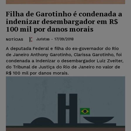
Filha de Garotinho é condenada a
indenizar desembargador em R$
100 mil por danos morais
Juristas
-
17/09/2018
NOTÍCIAS
A deputada Federal e filha do ex-governador do Rio
de Janeiro Anthony Garotinho, Clarissa Garotinho, foi
condenada a indenizar o desembargador Luiz Zveiter,
do Tribunal de Justiça do Rio de Janeiro no valor de
R$ 100 mil por danos morais.