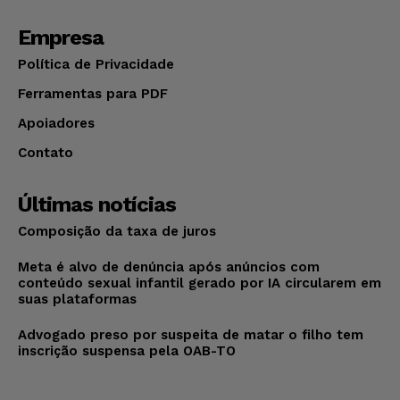
Empresa
Política de Privacidade
Ferramentas para PDF
Apoiadores
Contato
Últimas notícias
Composição da taxa de juros
Meta é alvo de denúncia após anúncios com
conteúdo sexual infantil gerado por IA circularem em
suas plataformas
Advogado preso por suspeita de matar o filho tem
inscrição suspensa pela OAB-TO