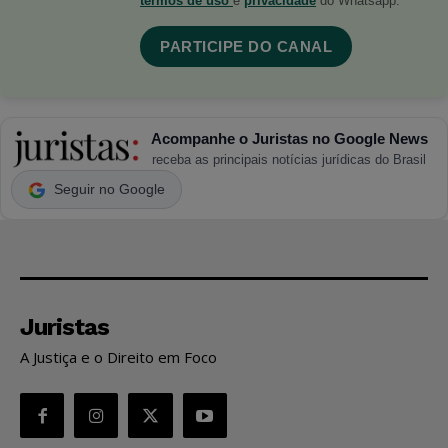
termos de uso
e
privacidade
do Whatsapp.
PARTICIPE DO CANAL
Acompanhe o Juristas no Google News
receba as principais notícias jurídicas do Brasil
Seguir no Google
Juristas
A Justiça e o Direito em Foco