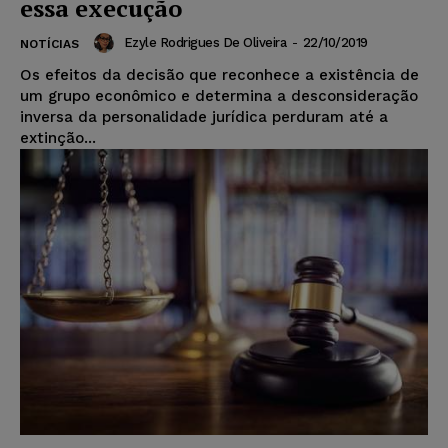
essa execução
Ezyle Rodrigues De Oliveira
-
22/10/2019
NOTÍCIAS
Os efeitos da decisão que reconhece a existência de
um grupo econômico e determina a desconsideração
inversa da personalidade jurídica perduram até a
extinção...