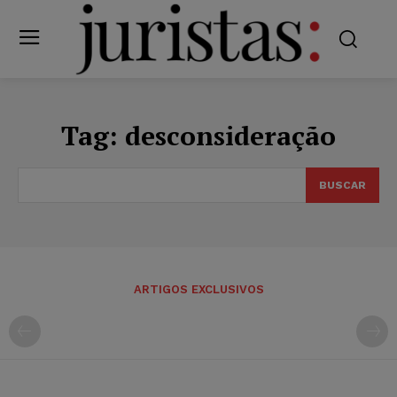
Tag:
desconsideração
BUSCAR
ARTIGOS EXCLUSIVOS