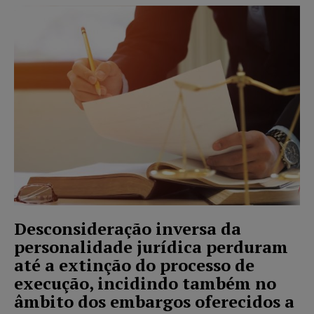
Desconsideração inversa da
personalidade jurídica perduram
até a extinção do processo de
execução, incidindo também no
âmbito dos embargos oferecidos a