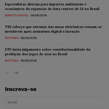
Especialistas alertam para impactos ambientais e
econômicos da expansão de data centers de IA no Brasil
DIREITO DIGITAL
06/08/2026
TSE reforça que sistemas das urnas eletrônicas tornam-se
invioláveis após assinatura digital e lacração
NOTÍCIAS
06/08/2026
STF inicia julgamento sobre constitucionalidade da
proibição dos jogos de azar no Brasil
NOTÍCIAS
06/08/2026
Inscreva-se