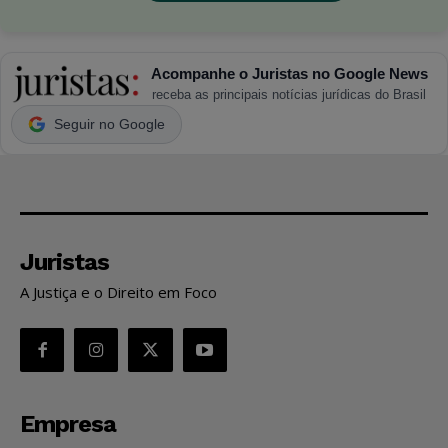
Acompanhe o Juristas no Google News
receba as principais notícias jurídicas do Brasil
Seguir no Google
Juristas
A Justiça e o Direito em Foco
Empresa