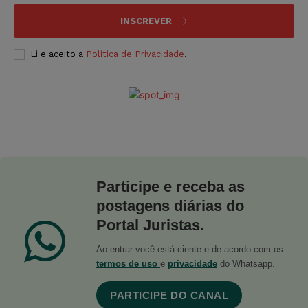
INSCREVER
Li e aceito a
Política de Privacidade
.
Participe e receba as
postagens diárias do
Portal Juristas.
Ao entrar você está ciente e de acordo com os
termos de uso
e
privacidade
do Whatsapp.
PARTICIPE DO CANAL