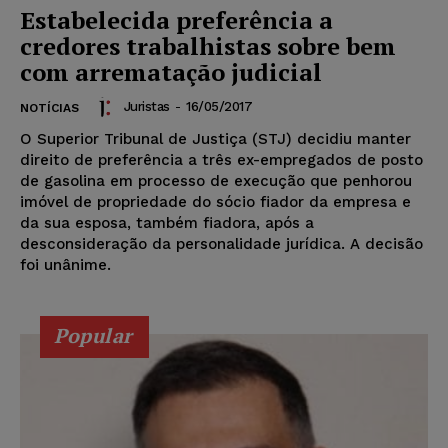
Estabelecida preferência a
credores trabalhistas sobre bem
com arrematação judicial
Juristas
-
16/05/2017
NOTÍCIAS
O Superior Tribunal de Justiça (STJ) decidiu manter
direito de preferência a três ex-empregados de posto
de gasolina em processo de execução que penhorou
imóvel de propriedade do sócio fiador da empresa e
da sua esposa, também fiadora, após a
desconsideração da personalidade jurídica. A decisão
foi unânime.
Popular