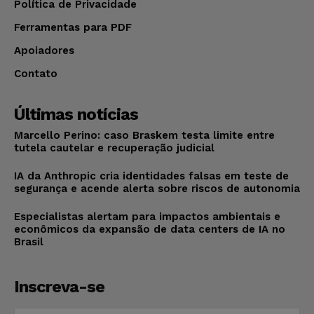
Política de Privacidade
Ferramentas para PDF
Apoiadores
Contato
Últimas notícias
Marcello Perino: caso Braskem testa limite entre
tutela cautelar e recuperação judicial
IA da Anthropic cria identidades falsas em teste de
segurança e acende alerta sobre riscos de autonomia
Especialistas alertam para impactos ambientais e
econômicos da expansão de data centers de IA no
Brasil
Inscreva-se