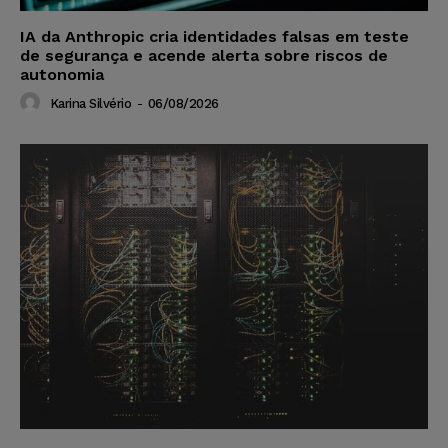
IA da Anthropic cria identidades falsas em teste
de segurança e acende alerta sobre riscos de
autonomia
Karina Silvério
-
06/08/2026