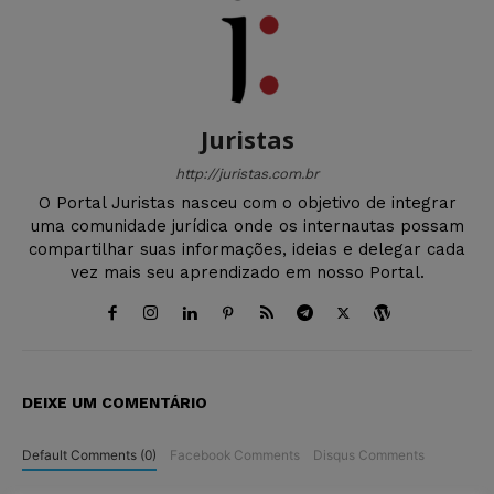
Juristas
http://juristas.com.br
O Portal Juristas nasceu com o objetivo de integrar
uma comunidade jurídica onde os internautas possam
compartilhar suas informações, ideias e delegar cada
vez mais seu aprendizado em nosso Portal.
DEIXE UM COMENTÁRIO
Default Comments (0)
Facebook Comments
Disqus Comments