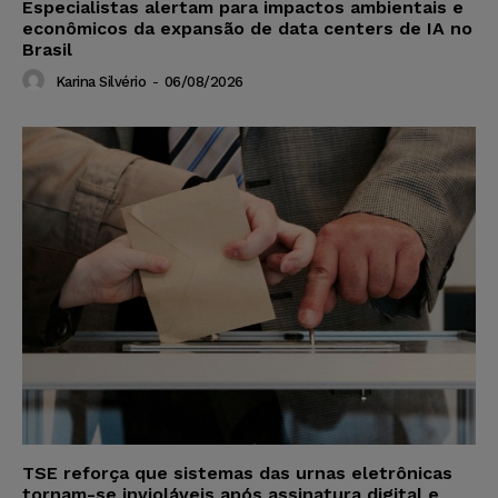
Especialistas alertam para impactos ambientais e
econômicos da expansão de data centers de IA no
Brasil
Karina Silvério
-
06/08/2026
TSE reforça que sistemas das urnas eletrônicas
tornam-se invioláveis após assinatura digital e