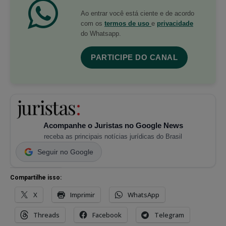
Ao entrar você está ciente e de acordo
com os
termos de uso
e
privacidade
do Whatsapp.
PARTICIPE DO CANAL
Acompanhe o Juristas no Google News
receba as principais notícias jurídicas do Brasil
Seguir no Google
Compartilhe isso:
X
Imprimir
WhatsApp
Threads
Facebook
Telegram