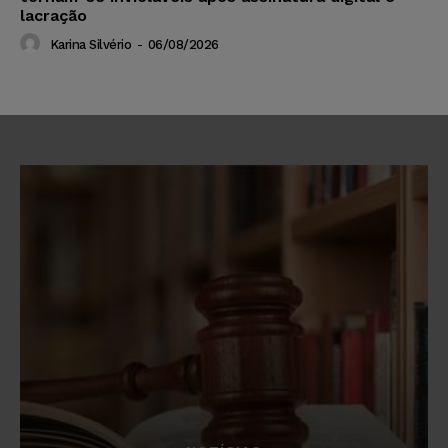
lacração
Karina Silvério
-
06/08/2026