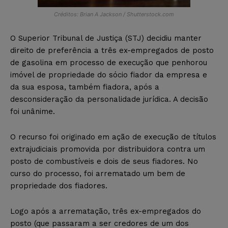
Créditos: Brian A Jackson / Shutterstock.com
O Superior Tribunal de Justiça (STJ) decidiu manter
direito de preferência a três ex-empregados de posto
de gasolina em processo de execução que penhorou
imóvel de propriedade do sócio fiador da empresa e
da sua esposa, também fiadora, após a
desconsideração da personalidade jurídica. A decisão
foi unânime.
O recurso foi originado em ação de execução de títulos
extrajudiciais promovida por distribuidora contra um
posto de combustíveis e dois de seus fiadores. No
curso do processo, foi arrematado um bem de
propriedade dos fiadores.
Logo após a arrematação, três ex-empregados do
posto (que passaram a ser credores de um dos