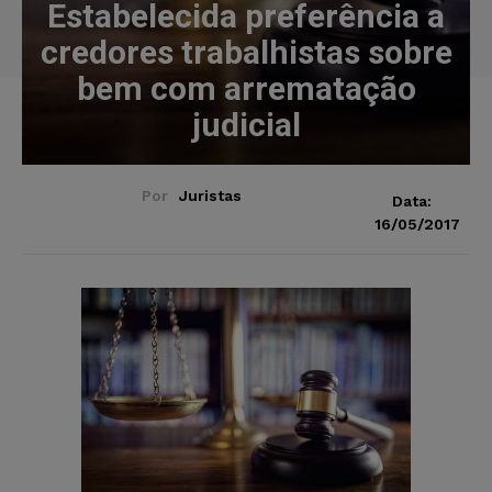
Estabelecida preferência a
credores trabalhistas sobre
bem com arrematação
judicial
Por
Juristas
Data:
16/05/2017