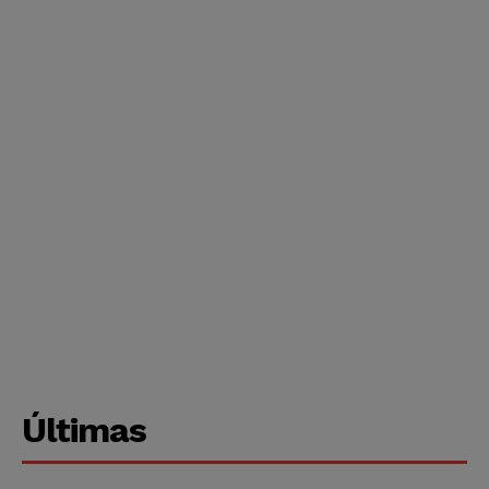
Últimas