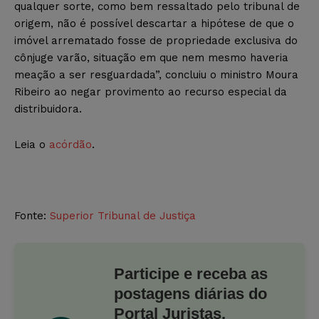
qualquer sorte, como bem ressaltado pelo tribunal de
origem, não é possível descartar a hipótese de que o
imóvel arrematado fosse de propriedade exclusiva do
cônjuge varão, situação em que nem mesmo haveria
meação a ser resguardada”, concluiu o ministro Moura
Ribeiro ao negar provimento ao recurso especial da
distribuidora.
Leia o
acórdão
.
Fonte:
Superior Tribunal de Justiça
Participe e receba as
postagens diárias do
Portal Juristas.