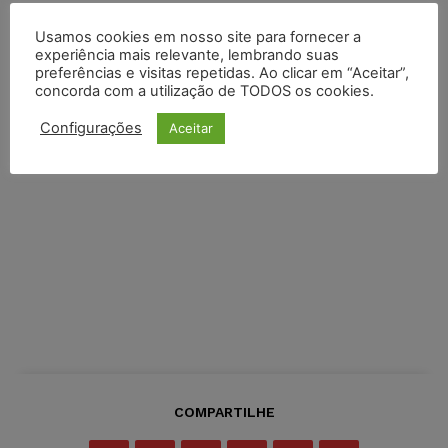
Usamos cookies em nosso site para fornecer a
experiência mais relevante, lembrando suas
preferências e visitas repetidas. Ao clicar em “Aceitar”,
concorda com a utilização de TODOS os cookies.
Configurações
Aceitar
COMPARTILHE