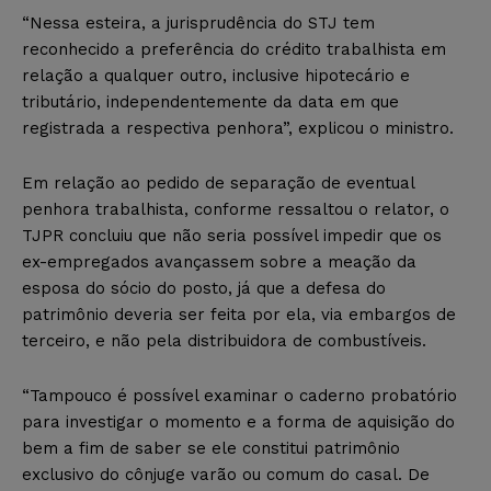
“Nessa esteira, a jurisprudência do STJ tem
reconhecido a preferência do crédito trabalhista em
relação a qualquer outro, inclusive hipotecário e
tributário, independentemente da data em que
registrada a respectiva penhora”, explicou o ministro.
Em relação ao pedido de separação de eventual
penhora trabalhista, conforme ressaltou o relator, o
TJPR concluiu que não seria possível impedir que os
ex-empregados avançassem sobre a meação da
esposa do sócio do posto, já que a defesa do
patrimônio deveria ser feita por ela, via embargos de
terceiro, e não pela distribuidora de combustíveis.
“Tampouco é possível examinar o caderno probatório
para investigar o momento e a forma de aquisição do
bem a fim de saber se ele constitui patrimônio
exclusivo do cônjuge varão ou comum do casal. De