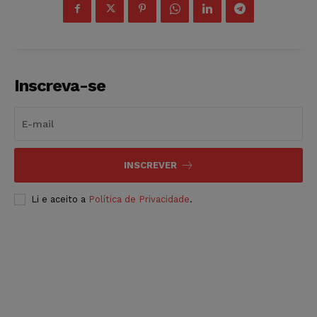
Inscreva-se
INSCREVER
Li e aceito a
Política de Privacidade
.