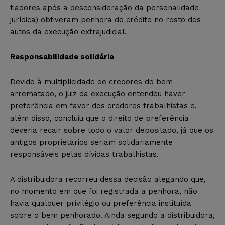
fiadores após a desconsideração da personalidade
jurídica) obtiveram penhora do crédito no rosto dos
autos da execução extrajudicial.
Responsabilidade solidária
Devido à multiplicidade de credores do bem
arrematado, o juiz da execução entendeu haver
preferência em favor dos credores trabalhistas e,
além disso, concluiu que o direito de preferência
deveria recair sobre todo o valor depositado, já que os
antigos proprietários seriam solidariamente
responsáveis pelas dívidas trabalhistas.
A distribuidora recorreu dessa decisão alegando que,
no momento em que foi registrada a penhora, não
havia qualquer privilégio ou preferência instituída
sobre o bem penhorado. Ainda segundo a distribuidora,