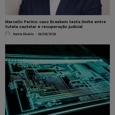
Marcello Perino: caso Braskem testa limite entre
tutela cautelar e recuperação judicial
Karina Silvério
-
06/08/2026