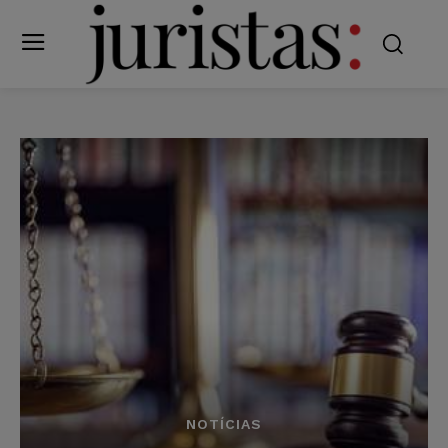
NOTÍCIAS