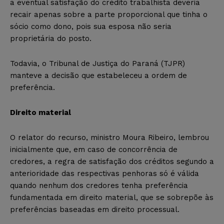
a eventual satisfação do crédito trabalhista deveria
recair apenas sobre a parte proporcional que tinha o
sócio como dono, pois sua esposa não seria
proprietária do posto.
Todavia, o Tribunal de Justiça do Paraná (TJPR)
manteve a decisão que estabeleceu a ordem de
preferência.
Direito material
O relator do recurso, ministro Moura Ribeiro, lembrou
inicialmente que, em caso de concorrência de
credores, a regra de satisfação dos créditos segundo a
anterioridade das respectivas penhoras só é válida
quando nenhum dos credores tenha preferência
fundamentada em direito material, que se sobrepõe às
preferências baseadas em direito processual.