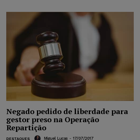
Negado pedido de liberdade para
gestor preso na Operação
Repartição
Miguel Lucas
-
17/07/2017
DESTAQUES