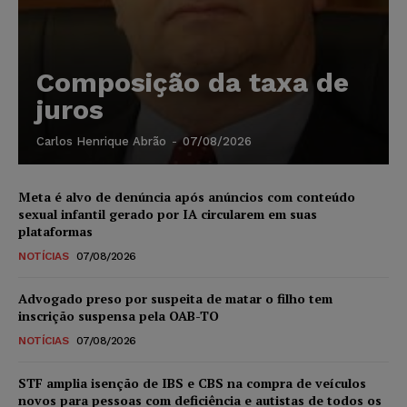
Composição da taxa de
juros
Carlos Henrique Abrão
-
07/08/2026
Meta é alvo de denúncia após anúncios com conteúdo
sexual infantil gerado por IA circularem em suas
plataformas
NOTÍCIAS
07/08/2026
Advogado preso por suspeita de matar o filho tem
inscrição suspensa pela OAB-TO
NOTÍCIAS
07/08/2026
STF amplia isenção de IBS e CBS na compra de veículos
novos para pessoas com deficiência e autistas de todos os