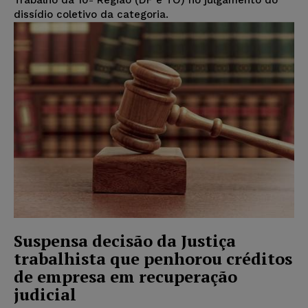
dissídio coletivo da categoria.
Suspensa decisão da Justiça
trabalhista que penhorou créditos
de empresa em recuperação
judicial