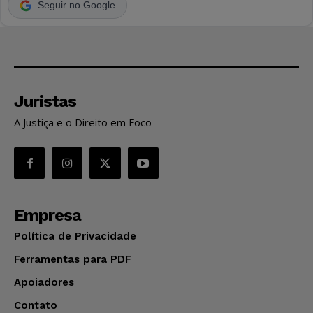
Seguir no Google
Juristas
A Justiça e o Direito em Foco
Empresa
Política de Privacidade
Ferramentas para PDF
Apoiadores
Contato