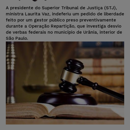
A presidente do Superior Tribunal de Justiça (STJ),
ministra Laurita Vaz, indeferiu um pedido de liberdade
feito por um gestor público preso preventivamente
durante a Operação Repartição, que investiga desvio
de verbas federais no município de Urânia, interior de
São Paulo.