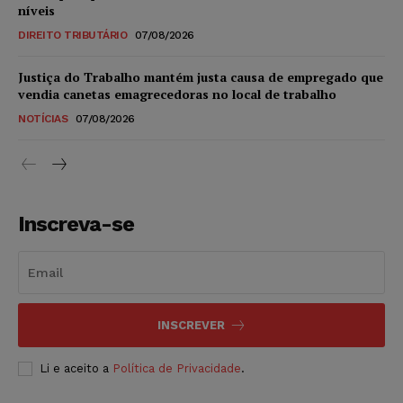
níveis
DIREITO TRIBUTÁRIO
07/08/2026
Justiça do Trabalho mantém justa causa de empregado que
vendia canetas emagrecedoras no local de trabalho
NOTÍCIAS
07/08/2026
Inscreva-se
INSCREVER
Li e aceito a
Política de Privacidade
.