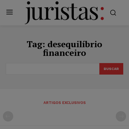
Tag:
desequilíbrio
financeiro
BUSCAR
ARTIGOS EXCLUSIVOS