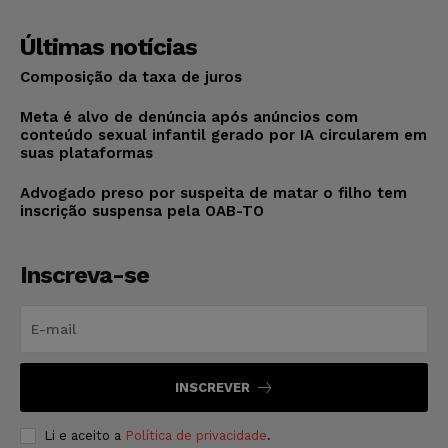
Últimas notícias
Composição da taxa de juros
Meta é alvo de denúncia após anúncios com
conteúdo sexual infantil gerado por IA circularem em
suas plataformas
Advogado preso por suspeita de matar o filho tem
inscrição suspensa pela OAB-TO
Inscreva-se
INSCREVER
Li e aceito a
Política de privacidade
.