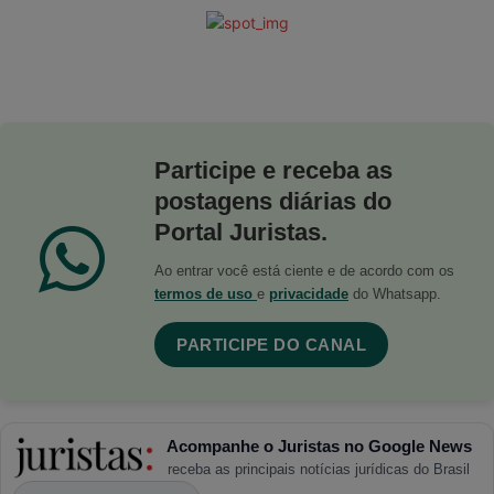
Participe e receba as
postagens diárias do
Portal Juristas.
Ao entrar você está ciente e de acordo com os
termos de uso
e
privacidade
do Whatsapp.
PARTICIPE DO CANAL
Acompanhe o Juristas no Google News
receba as principais notícias jurídicas do Brasil