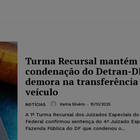
Turma Recursal mantém
condenação do Detran-D
demora na transferência
veículo
Karina Silvério
-
10/10/2025
NOTÍCIAS
A 1ª Turma Recursal dos Juizados Especiais do 
Federal confirmou sentença do 4º Juizado Esp
Fazenda Pública do DF que condenou o...