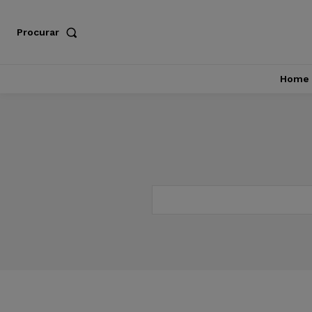
Procurar
Home