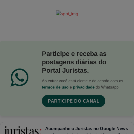
Participe e receba as
postagens diárias do
Portal Juristas.
Ao entrar você está ciente e de acordo com os
termos de uso
e
privacidade
do Whatsapp.
PARTICIPE DO CANAL
Acompanhe o Juristas no Google News