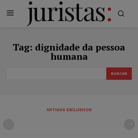
Tag:
dignidade da pessoa
humana
BUSCAR
ARTIGOS EXCLUSIVOS