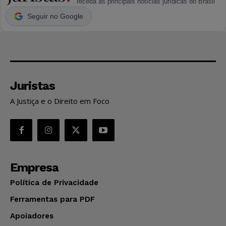
receba as principais notícias jurídicas do Brasil
Seguir no Google
Juristas
A Justiça e o Direito em Foco
Empresa
Política de Privacidade
Ferramentas para PDF
Apoiadores