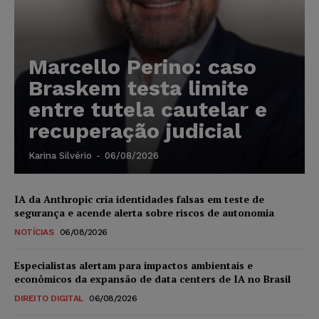
Marcello Perino: caso
Braskem testa limite
entre tutela cautelar e
recuperação judicial
Karina Silvério
-
06/08/2026
IA da Anthropic cria identidades falsas em teste de
segurança e acende alerta sobre riscos de autonomia
NOTÍCIAS
06/08/2026
Especialistas alertam para impactos ambientais e
econômicos da expansão de data centers de IA no Brasil
DIREITO DIGITAL
06/08/2026