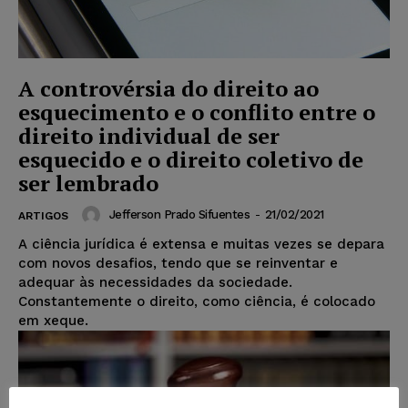
A controvérsia do direito ao
esquecimento e o conflito entre o
direito individual de ser
esquecido e o direito coletivo de
ser lembrado
Jefferson Prado Sifuentes
-
21/02/2021
ARTIGOS
A ciência jurídica é extensa e muitas vezes se depara
com novos desafios, tendo que se reinventar e
adequar às necessidades da sociedade.
Constantemente o direito, como ciência, é colocado
em xeque.