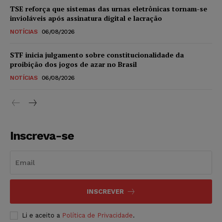
TSE reforça que sistemas das urnas eletrônicas tornam-se
invioláveis após assinatura digital e lacração
NOTÍCIAS
06/08/2026
STF inicia julgamento sobre constitucionalidade da
proibição dos jogos de azar no Brasil
NOTÍCIAS
06/08/2026
Inscreva-se
INSCREVER
Li e aceito a
Política de Privacidade
.