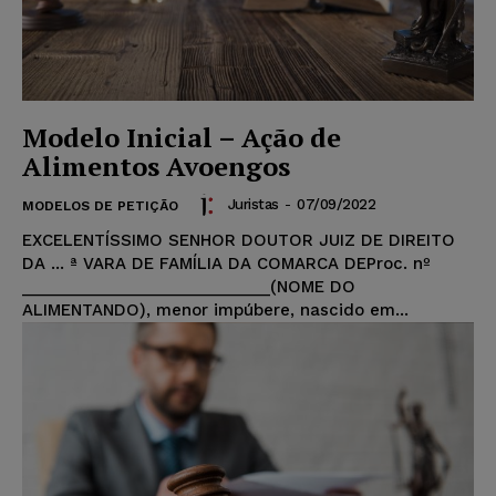
Modelo Inicial – Ação de
Alimentos Avoengos
Juristas
-
07/09/2022
MODELOS DE PETIÇÃO
EXCELENTÍSSIMO SENHOR DOUTOR JUIZ DE DIREITO
DA ... ª VARA DE FAMÍLIA DA COMARCA DEProc. nº
____________________________(NOME DO
ALIMENTANDO), menor impúbere, nascido em...