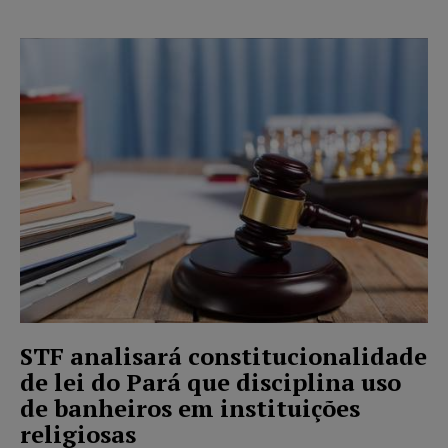
STF analisará constitucionalidade
de lei do Pará que disciplina uso
de banheiros em instituições
religiosas