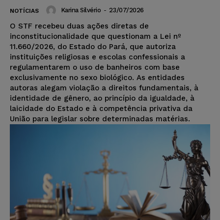
Karina Silvério
-
23/07/2026
NOTÍCIAS
O STF recebeu duas ações diretas de
inconstitucionalidade que questionam a Lei nº
11.660/2026, do Estado do Pará, que autoriza
instituições religiosas e escolas confessionais a
regulamentarem o uso de banheiros com base
exclusivamente no sexo biológico. As entidades
autoras alegam violação a direitos fundamentais, à
identidade de gênero, ao princípio da igualdade, à
laicidade do Estado e à competência privativa da
União para legislar sobre determinadas matérias.