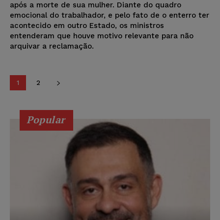
após a morte de sua mulher. Diante do quadro
emocional do trabalhador, e pelo fato de o enterro ter
acontecido em outro Estado, os ministros
entenderam que houve motivo relevante para não
arquivar a reclamação.
1
2
Popular