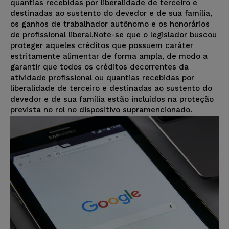
quantias recebidas por liberalidade de terceiro e
destinadas ao sustento do devedor e de sua família,
os ganhos de trabalhador autônomo e os honorários
de profissional liberal.Note-se que o legislador buscou
proteger aqueles créditos que possuem caráter
estritamente alimentar de forma ampla, de modo a
garantir que todos os créditos decorrentes da
atividade profissional ou quantias recebidas por
liberalidade de terceiro e destinadas ao sustento do
devedor e de sua família estão incluídos na proteção
prevista no rol no dispositivo supramencionado.