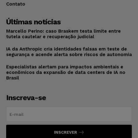
Contato
Últimas notícias
Marcello Perino: caso Braskem testa limite entre
tutela cautelar e recuperação judicial
IA da Anthropic cria identidades falsas em teste de
segurança e acende alerta sobre riscos de autonomia
Especialistas alertam para impactos ambientais e
econômicos da expansão de data centers de IA no
Brasil
Inscreva-se
INSCREVER