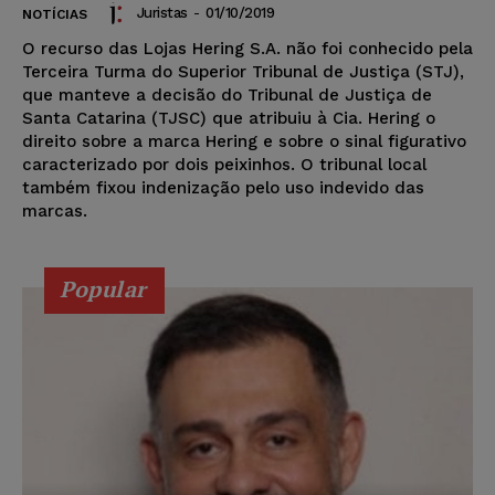
Juristas
-
01/10/2019
NOTÍCIAS
O recurso das Lojas Hering S.A. não foi conhecido pela
Terceira Turma do Superior Tribunal de Justiça (STJ),
que manteve a decisão do Tribunal de Justiça de
Santa Catarina (TJSC) que atribuiu à Cia. Hering o
direito sobre a marca Hering e sobre o sinal figurativo
caracterizado por dois peixinhos. O tribunal local
também fixou indenização pelo uso indevido das
marcas.
Popular