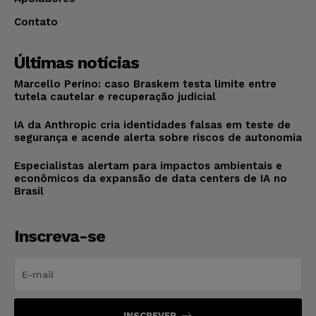
Contato
Últimas notícias
Marcello Perino: caso Braskem testa limite entre
tutela cautelar e recuperação judicial
IA da Anthropic cria identidades falsas em teste de
segurança e acende alerta sobre riscos de autonomia
Especialistas alertam para impactos ambientais e
econômicos da expansão de data centers de IA no
Brasil
Inscreva-se
INSCREVER