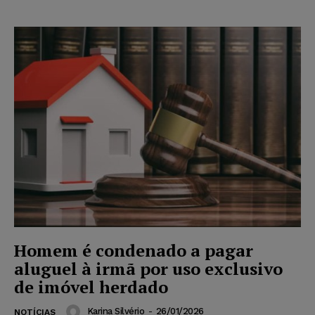
Homem é condenado a pagar
aluguel à irmã por uso exclusivo
de imóvel herdado
Karina Silvério
-
26/01/2026
NOTÍCIAS