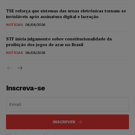
TSE reforça que sistemas das urnas eletrônicas tornam-se
invioláveis após assinatura digital e lacração
NOTÍCIAS
06/08/2026
STF inicia julgamento sobre constitucionalidade da
proibição dos jogos de azar no Brasil
NOTÍCIAS
06/08/2026
Inscreva-se
INSCREVER