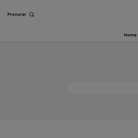
Procurar
Home