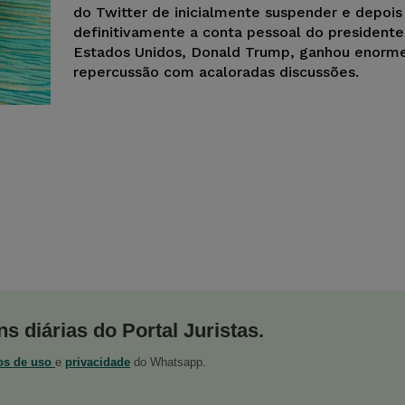
do Twitter de inicialmente suspender e depois
definitivamente a conta pessoal do presidente
Estados Unidos, Donald Trump, ganhou enorm
repercussão com acaloradas discussões.
s diárias do Portal Juristas.
os de uso
e
privacidade
do Whatsapp.