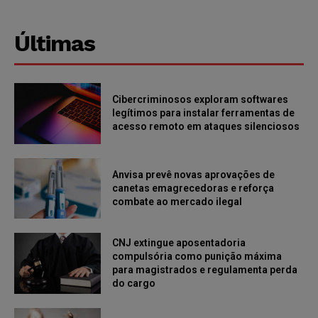
Últimas
Cibercriminosos exploram softwares
legítimos para instalar ferramentas de
acesso remoto em ataques silenciosos
Anvisa prevê novas aprovações de
canetas emagrecedoras e reforça
combate ao mercado ilegal
CNJ extingue aposentadoria
compulsória como punição máxima
para magistrados e regulamenta perda
do cargo