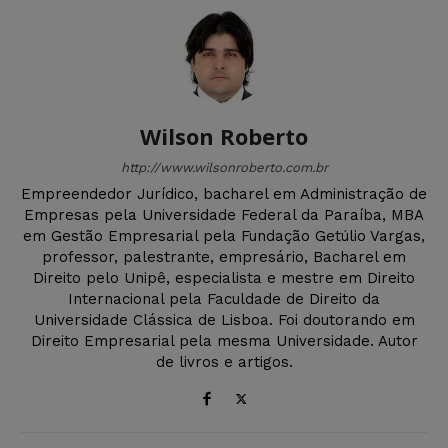
Wilson Roberto
http://www.wilsonroberto.com.br
Empreendedor Jurídico, bacharel em Administração de
Empresas pela Universidade Federal da Paraíba, MBA
em Gestão Empresarial pela Fundação Getúlio Vargas,
professor, palestrante, empresário, Bacharel em
Direito pelo Unipê, especialista e mestre em Direito
Internacional pela Faculdade de Direito da
Universidade Clássica de Lisboa. Foi doutorando em
Direito Empresarial pela mesma Universidade. Autor
de livros e artigos.