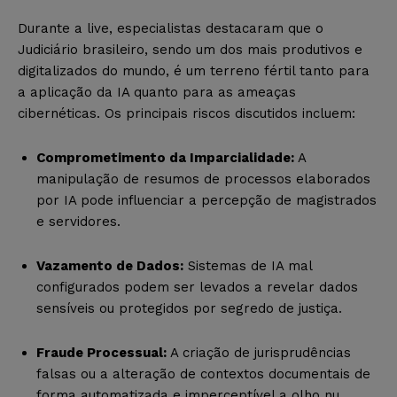
Durante a live, especialistas destacaram que o
Judiciário brasileiro, sendo um dos mais produtivos e
digitalizados do mundo, é um terreno fértil tanto para
a aplicação da IA quanto para as ameaças
cibernéticas. Os principais riscos discutidos incluem:
Comprometimento da Imparcialidade:
A
manipulação de resumos de processos elaborados
por IA pode influenciar a percepção de magistrados
e servidores.
Vazamento de Dados:
Sistemas de IA mal
configurados podem ser levados a revelar dados
sensíveis ou protegidos por segredo de justiça.
Fraude Processual:
A criação de jurisprudências
falsas ou a alteração de contextos documentais de
forma automatizada e imperceptível a olho nu.