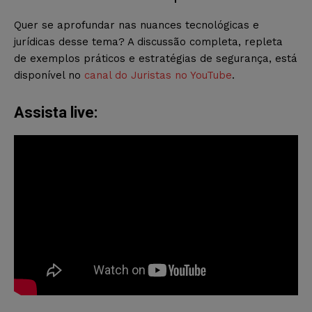
Quer se aprofundar nas nuances tecnológicas e
jurídicas desse tema? A discussão completa, repleta
de exemplos práticos e estratégias de segurança, está
disponível no
canal do Juristas no YouTube
.
Assista live: