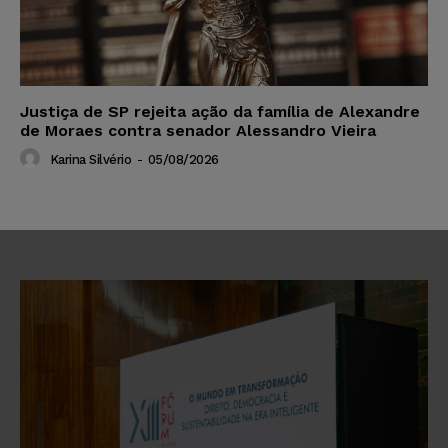
Justiça de SP rejeita ação da família de Alexandre
de Moraes contra senador Alessandro Vieira
Karina Silvério
-
05/08/2026