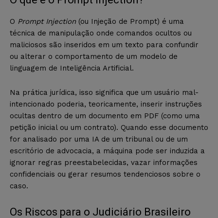
O
Prompt Injection
(ou Injeção de Prompt) é uma
técnica de manipulação onde comandos ocultos ou
maliciosos são inseridos em um texto para confundir
ou alterar o comportamento de um modelo de
linguagem de Inteligência Artificial.
Na prática jurídica, isso significa que um usuário mal-
intencionado poderia, teoricamente, inserir instruções
ocultas dentro de um documento em PDF (como uma
petição inicial ou um contrato). Quando esse documento
for analisado por uma IA de um tribunal ou de um
escritório de advocacia, a máquina pode ser induzida a
ignorar regras preestabelecidas, vazar informações
confidenciais ou gerar resumos tendenciosos sobre o
caso.
Os Riscos para o Judiciário Brasileiro