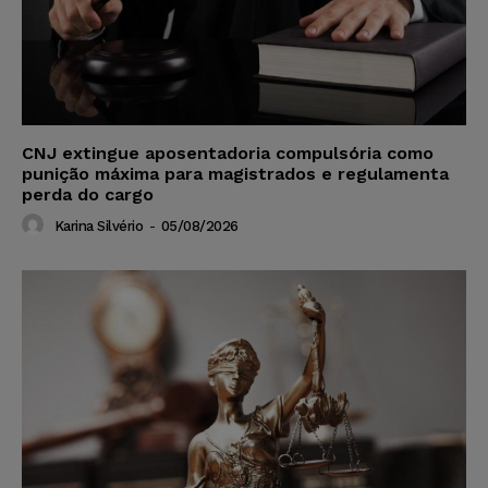
CNJ extingue aposentadoria compulsória como
punição máxima para magistrados e regulamenta
perda do cargo
Karina Silvério
-
05/08/2026