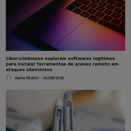
Cibercriminosos exploram softwares legítimos
para instalar ferramentas de acesso remoto em
ataques silenciosos
Karina Silvério
-
05/08/2026