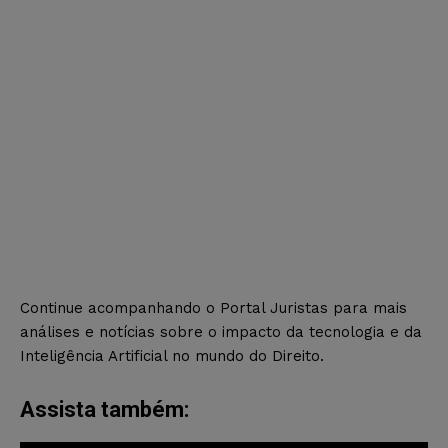
Continue acompanhando o Portal Juristas para mais
análises e notícias sobre o impacto da tecnologia e da
Inteligência Artificial no mundo do Direito.
Assista também: