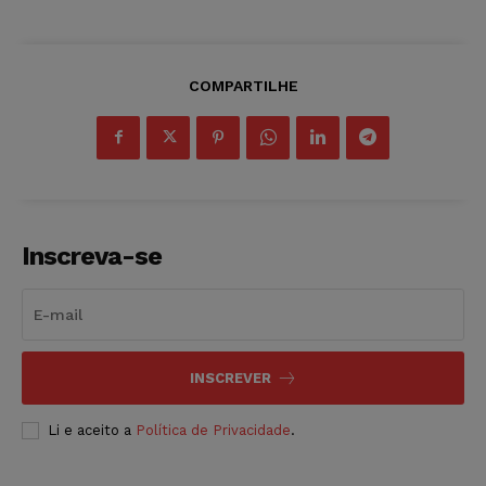
COMPARTILHE
Inscreva-se
INSCREVER
Li e aceito a
Política de Privacidade
.