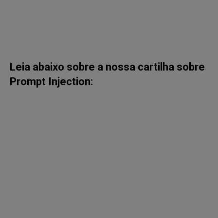
Leia abaixo sobre a nossa cartilha sobre
Prompt Injection: