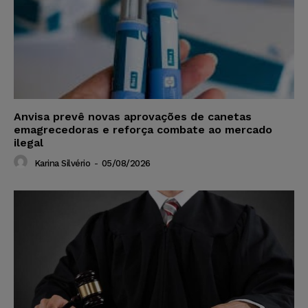
Anvisa prevê novas aprovações de canetas
emagrecedoras e reforça combate ao mercado
ilegal
Karina Silvério
-
05/08/2026