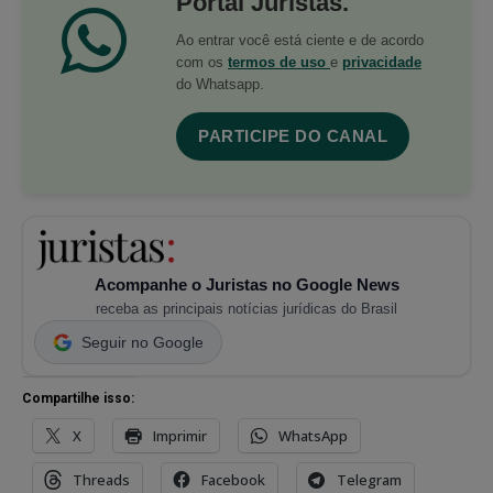
Portal Juristas.
Ao entrar você está ciente e de acordo
com os
termos de uso
e
privacidade
do Whatsapp.
PARTICIPE DO CANAL
Acompanhe o Juristas no Google News
receba as principais notícias jurídicas do Brasil
Seguir no Google
Compartilhe isso:
X
Imprimir
WhatsApp
Threads
Facebook
Telegram