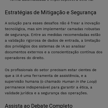
Estratégias de Mitigação e Segurança
A solução para esses desafios não é frear a inovação
tecnológica, mas sim implementar camadas robustas
de segurança. Entre as medidas recomendadas estão
a validação rigorosa de dados de entrada, a limitação
dos privilégios dos sistemas de IA ao analisar
documentos externos e a conscientização contínua dos
operadores do direito.
Os profissionais do setor precisam estar cientes de
que a IA é uma ferramenta de assistência, e a
supervisão humana (o chamado
Human in the Loop
)
permanece indispensável para garantir a ética, a
validade jurídica e a segurança das operações.
Assista ao Debate Completo