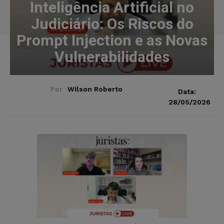
Inteligência Artificial no
Judiciário: Os Riscos do
Prompt Injection e as Novas
Vulnerabilidades
Por
Wilson Roberto
Data:
28/05/2026