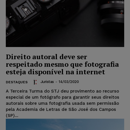
Direito autoral deve ser
respeitado mesmo que fotografia
esteja disponível na internet
Juristas
-
14/03/2020
DESTAQUES
A Terceira Turma do STJ deu provimento ao recurso
especial de um fotógrafo para garantir seus direitos
autorais sobre uma fotografia usada sem permissão
pela Academia de Letras de São José dos Campos
(SP)...