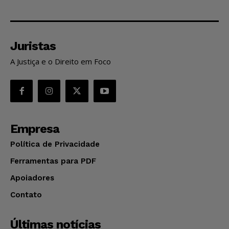
Juristas
A Justiça e o Direito em Foco
Empresa
Política de Privacidade
Ferramentas para PDF
Apoiadores
Contato
Últimas notícias