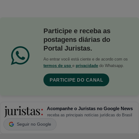
Participe e receba as
postagens diárias do
Portal Juristas.
Ao entrar você está ciente e de acordo com os
termos de uso
e
privacidade
do Whatsapp.
PARTICIPE DO CANAL
Acompanhe o Juristas no Google News
receba as principais notícias jurídicas do Brasil
Seguir no Google