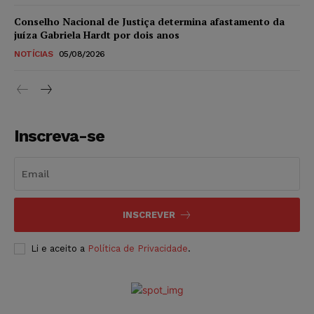
Conselho Nacional de Justiça determina afastamento da
juíza Gabriela Hardt por dois anos
NOTÍCIAS
05/08/2026
Inscreva-se
INSCREVER
Li e aceito a
Política de Privacidade
.