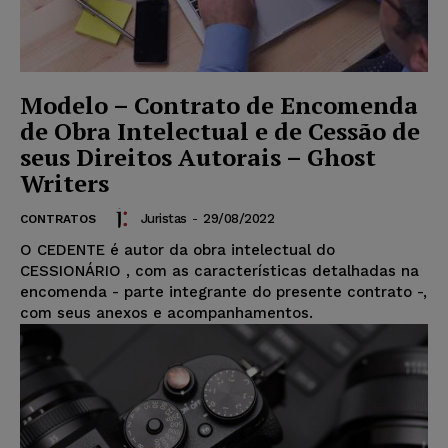
Modelo – Contrato de Encomenda
de Obra Intelectual e de Cessão de
seus Direitos Autorais – Ghost
Writers
Juristas
-
29/08/2022
CONTRATOS
O CEDENTE é autor da obra intelectual do
CESSIONÁRIO , com as características detalhadas na
encomenda - parte integrante do presente contrato -,
com seus anexos e acompanhamentos.