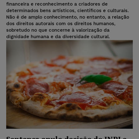
financeira e reconhecimento a criadores de
determinados bens artísticos, científicos e culturais.
Não é de amplo conhecimento, no entanto, a relação
dos direitos autorais com os direitos humanos,
sobretudo no que concerne à valorização da
dignidade humana e da diversidade cultural.
Sentença anula decisão do INPI e