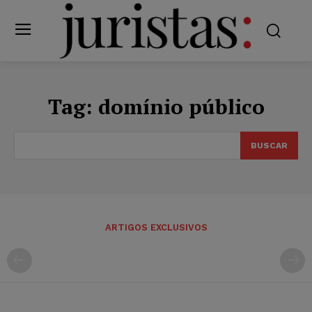
Tag:
domínio público
BUSCAR
ARTIGOS EXCLUSIVOS