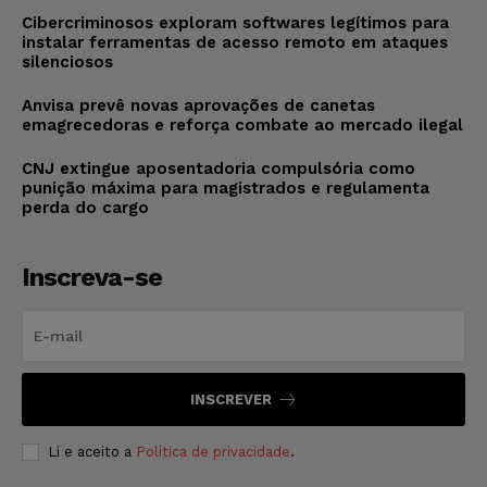
Cibercriminosos exploram softwares legítimos para
instalar ferramentas de acesso remoto em ataques
silenciosos
Anvisa prevê novas aprovações de canetas
emagrecedoras e reforça combate ao mercado ilegal
CNJ extingue aposentadoria compulsória como
punição máxima para magistrados e regulamenta
perda do cargo
Inscreva-se
INSCREVER
Li e aceito a
Política de privacidade
.