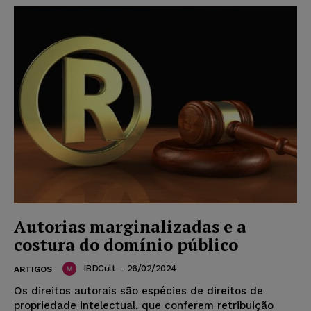
Autorias marginalizadas e a
costura do domínio público
IBDCult
-
26/02/2024
ARTIGOS
Os direitos autorais são espécies de direitos de
propriedade intelectual, que conferem retribuição