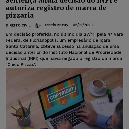
autoriza registro de marca de
pizzaria
Ricardo Krusty
-
05/12/2023
DIREITO CIVIL
Em decisão proferida, no último dia 27/11, pela 4ª Vara
Federal de Florianópolis, um empresário de Içara,
Santa Catarina, obteve sucesso na anulação de uma
decisão anterior do Instituto Nacional de Propriedade
Industrial (INPI) que havia negado o registro da marca
"Chico Pizzas".