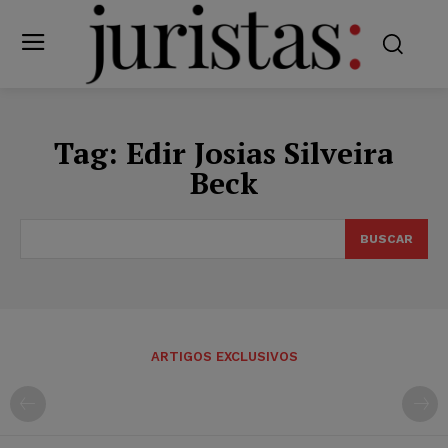
Tag:
Edir Josias Silveira
Beck
BUSCAR
ARTIGOS EXCLUSIVOS