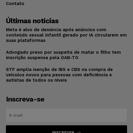
Contato
Últimas notícias
Meta é alvo de denúncia após anúncios com
conteúdo sexual infantil gerado por IA circularem em
suas plataformas
Advogado preso por suspeita de matar o filho tem
inscrição suspensa pela OAB-TO
STF amplia isenção de IBS e CBS na compra de
veículos novos para pessoas com deficiência e
autistas de todos os níveis
Inscreva-se
INSCREVER