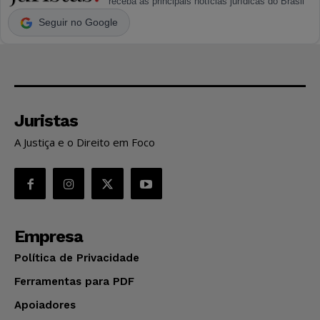
receba as principais notícias jurídicas do Brasil
Seguir no Google
Juristas
A Justiça e o Direito em Foco
Empresa
Política de Privacidade
Ferramentas para PDF
Apoiadores