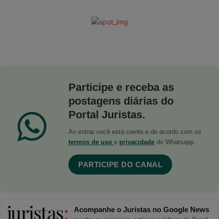
Participe e receba as
postagens diárias do
Portal Juristas.
Ao entrar você está ciente e de acordo com os
termos de uso
e
privacidade
do Whatsapp.
PARTICIPE DO CANAL
Acompanhe o Juristas no Google News