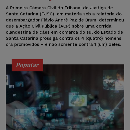
A Primeira Câmara Civil do Tribunal de Justiça de
Santa Catarina (TJSC), em matéria sob a relatoria do
desembargador Flávio André Paz de Brum, determinou
que a Ação Civil Pública (ACP) sobre uma corrida
clandestina de cães em comarca do sul do Estado de
Santa Catarina prossiga contra os 4 (quatro) homens
ora promovidos – e não somente contra 1 (um) deles.
Popular