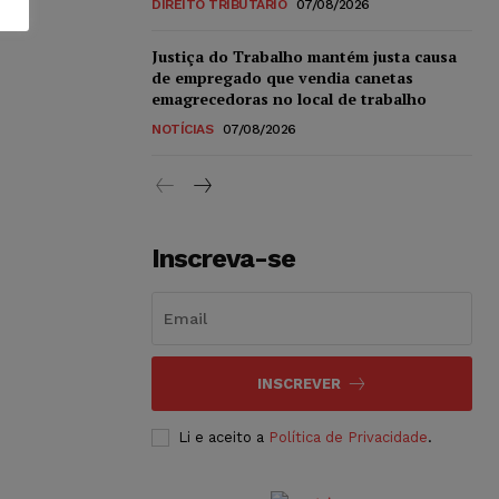
DIREITO TRIBUTÁRIO
07/08/2026
Justiça do Trabalho mantém justa causa
de empregado que vendia canetas
emagrecedoras no local de trabalho
NOTÍCIAS
07/08/2026
Inscreva-se
INSCREVER
Li e aceito a
Política de Privacidade
.