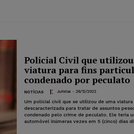
Policial Civil que utilizou
viatura para fins particu
condenado por peculato
Juristas
-
26/12/2022
NOTÍCIAS
Um policial civil que se utilizou de uma viatura
descaracterizada para tratar de assuntos pesso
condenado pelo crime de peculato. Ele teria 
automóvel inúmeras vezes em 5 (cinco) dias di