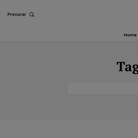
Procurar
Home
Ta