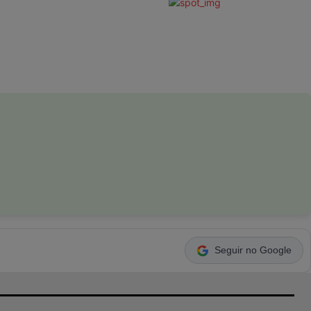
Seguir no Google