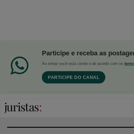
Participe e receba as postagen
Ao entrar você está ciente e de acordo com os
term
PARTICIPE DO CANAL